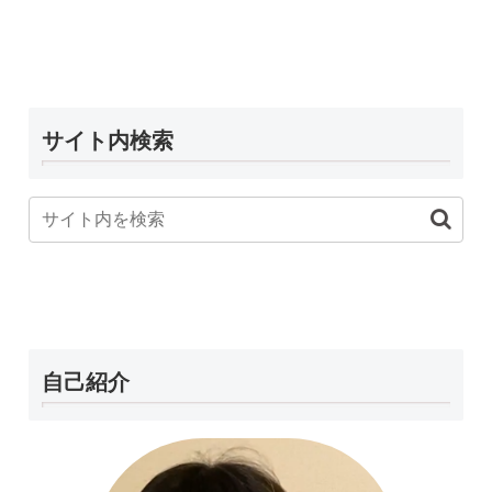
サイト内検索
自己紹介