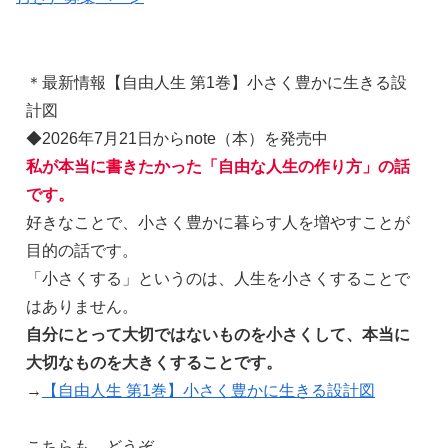
＊最新情報【自由人生 第1巻】小さく豊かに生きる設
計図
◆2026年7月21日からnote（本）を発売中
私が本当に書きたかった「自由な人生の作り方」の話
です。
好きなことで、小さく豊かに暮らす人を増やすことが
目的の話です。
「小さくする」というのは、人生を小さくすることで
はありません。
自分にとって大切ではないものを小さくして、本当に
大切なものを大きくすることです。
→
【自由人生 第1巻】小さく豊かに生きる設計図
こちらも、どうぞ。