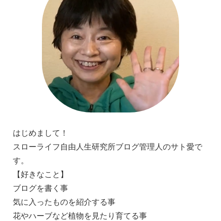
はじめまして！
スローライフ自由人生研究所ブログ管理人のサト愛で
す。
【好きなこと】
ブログを書く事
気に入ったものを紹介する事
花やハーブなど植物を見たり育てる事