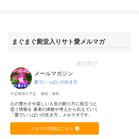
まぐまぐ殿堂入りサト愛メルマガ
メールマガジン
愛でいっぱいの生き方
不定期発行予定
価格：無料
心の豊かさや楽しい人生の創り方に役立つと
思う情報を 著者の体験や考えから伝えていく
「愛でいっぱいの生き方」メルマガです。
メルマガ詳細はこちら