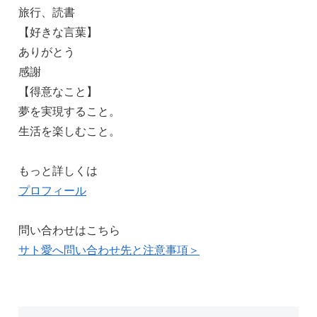
旅行、読書
【好きな言葉】
ありがとう
感謝
【得意なこと】
夢を実現すること。
生活を楽しむこと。
もっと詳しくは
プロフィール
問い合わせはこちら
サト愛へ問い合わせ先と注意事項＞