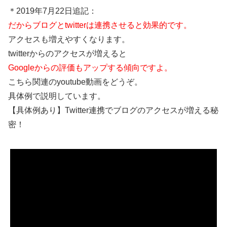
＊2019年7月22日追記：
だからブログとtwitterは連携させると効果的です。
アクセスも増えやすくなります。
twitterからのアクセスが増えると
Googleからの評価もアップする傾向ですよ。
こちら関連のyoutube動画をどうぞ。
具体例で説明しています。
【具体例あり】Twitter連携でブログのアクセスが増える秘
密！