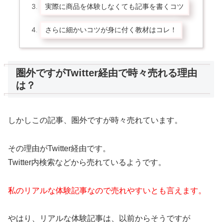
実際に商品を体験しなくても記事を書くコツ
さらに細かいコツが身に付く教材はコレ！
圏外ですがTwitter経由で時々売れる理由
は？
しかしこの記事、圏外ですが時々売れています。
その理由がTwitter経由です。
Twitter内検索などから売れているようです。
私のリアルな体験記事なので売れやすいとも言えます。
やはり、リアルな体験記事は、以前からそうですが