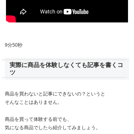
9分50秒
実際に商品を体験しなくても記事を書くコ
ツ
商品を買わないと記事にできないの？というと
そんなことはありません。
商品を買って体験する前でも、
気になる商品でしたら紹介してみましょう。