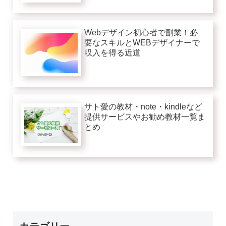
Webデザイン初心者で副業！必
要なスキルとWEBデザイナーで
収入を得る近道
サト愛の教材・note・kindleなど
提供サービスやお勧め教材一覧ま
とめ