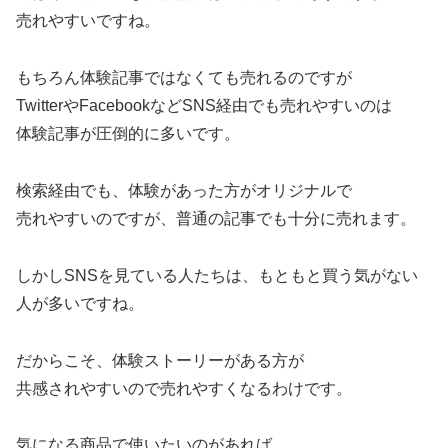
売れやすいですね。
もちろん体験記事ではなくても売れるのですが
TwitterやFacebookなどSNS経由でも売れやすいのは
体験記事が圧倒的に多いです。
検索経由でも、体験があった方がオリジナルで
売れやすいのですが、普通の記事でも十分に売れます。
しかしSNSを見ている人たちは、もともと買う気がない
人が多いですね。
だからこそ、体験ストーリーがある方が
共感されやすいので売れやすくなるわけです。
気になる商品で使いたいのがあれば