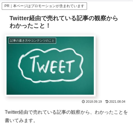
PR｜本ページはプロモーションが含まれています
Twitter経由で売れている記事の観察から
わかったこと！
記事の書き方やコンテンツのこと
2018.09.19
2021.08.04
Twitter経由で売れている記事の観察から、わかったことを
書いてみます。