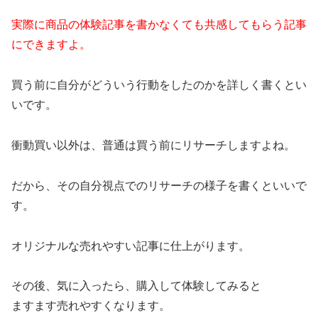
実際に商品の体験記事を書かなくても共感してもらう記事
にできますよ。
買う前に自分がどういう行動をしたのかを詳しく書くとい
いです。
衝動買い以外は、普通は買う前にリサーチしますよね。
だから、その自分視点でのリサーチの様子を書くといいで
す。
オリジナルな売れやすい記事に仕上がります。
その後、気に入ったら、購入して体験してみると
ますます売れやすくなります。