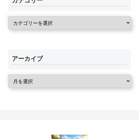
カテゴリー
アーカイブ