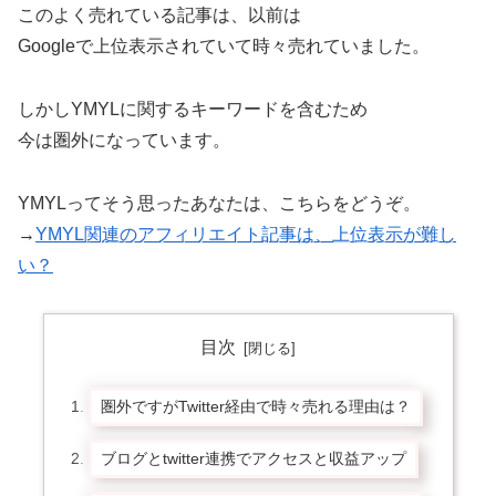
このよく売れている記事は、以前は
Googleで上位表示されていて時々売れていました。
しかしYMYLに関するキーワードを含むため
今は圏外になっています。
YMYLってそう思ったあなたは、こちらをどうぞ。
→
YMYL関連のアフィリエイト記事は、上位表示が難し
い？
目次
圏外ですがTwitter経由で時々売れる理由は？
ブログとtwitter連携でアクセスと収益アップ