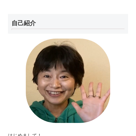
自己紹介
はじめまして！