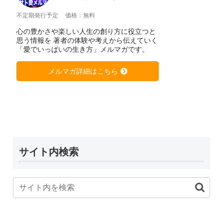
不定期発行予定
価格：無料
心の豊かさや楽しい人生の創り方に役立つと
思う情報を 著者の体験や考えから伝えていく
「愛でいっぱいの生き方」メルマガです。
メルマガ詳細はこちら
サイト内検索