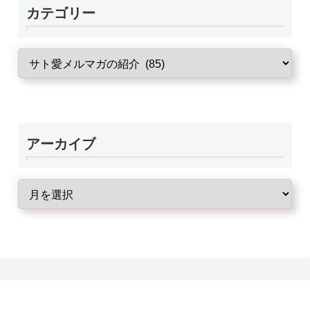
カテゴリー
アーカイブ