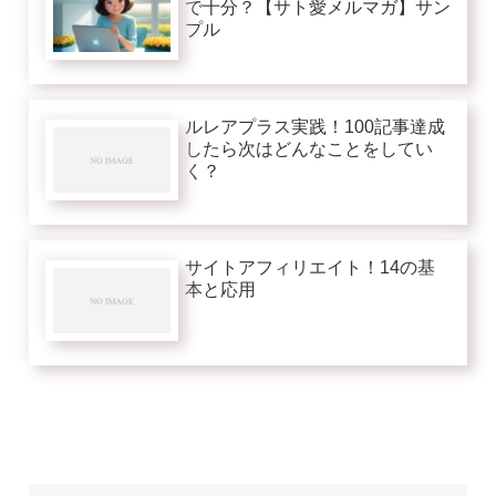
で十分？【サト愛メルマガ】サン
プル
ルレアプラス実践！100記事達成
したら次はどんなことをしてい
く？
サイトアフィリエイト！14の基
本と応用