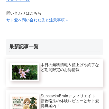
問い合わせはこちら
サト愛へ問い合わせ先と注意事項＞
最新記事一覧
本日の無料情報＆値上げや終了な
ど期間限定のお得情報
Substack×Brainアフィリエイト
新攻略法の体験レビューとサト愛
特典案内！