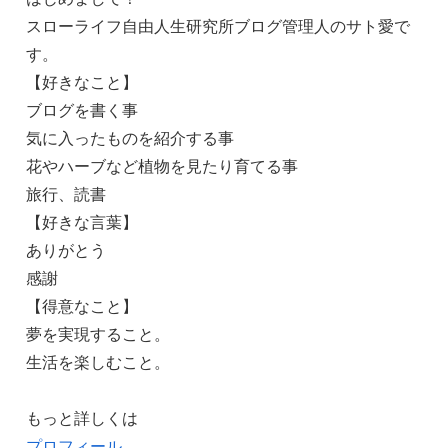
スローライフ自由人生研究所ブログ管理人のサト愛で
す。
【好きなこと】
ブログを書く事
気に入ったものを紹介する事
花やハーブなど植物を見たり育てる事
旅行、読書
【好きな言葉】
ありがとう
感謝
【得意なこと】
夢を実現すること。
生活を楽しむこと。
もっと詳しくは
プロフィール