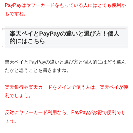
PayPayはヤフーカードをもっている人にはとても便利か
もですね。
楽天ペイとPayPayの違いと選び方！個人
的にはこちら
楽天ペイとPayPayの違いと選び方と個人的にはどう選ん
だかと思うことを書きますね。
楽天銀行や楽天カードをメインで使う人は、楽天ペイが便
利でしょう。
反対にヤフーカード利用なら、PayPayがお得で便利でし
ょう。