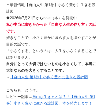
＊最新情報【自由人生 第1巻】小さく豊かに生きる設
計図
◆2026年7月21日からnote（本）を発売中
私が本当に書きたかった「自由な人生の作り方」の話
です。
好きなことで、小さく豊かに暮らす人を増やすことが
目的の話です。
「小さくする」というのは、人生を小さくすることで
はありません。
自分にとって大切ではないものを小さくして、本当に
大切なものを大きくすることです。
→
【自由人生 第1巻】小さく豊かに生きる設計図
こちらも、どうぞ。
レビュー記事→
自由な生き方とは？「【自由人生 第1
巻】小さく豊かに生きる設計図」本を発売します！