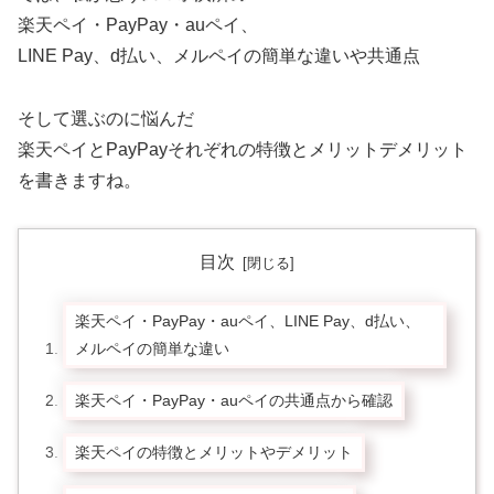
楽天ペイ・PayPay・auペイ、
LINE Pay、d払い、メルペイの簡単な違いや共通点
そして選ぶのに悩んだ
楽天ペイとPayPayそれぞれの特徴とメリットデメリット
を書きますね。
目次
楽天ペイ・PayPay・auペイ、LINE Pay、d払い、
メルペイの簡単な違い
楽天ペイ・PayPay・auペイの共通点から確認
楽天ペイの特徴とメリットやデメリット