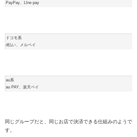
PayPay、LIne pay
ドコモ系
d払い、メルペイ
au系
au PAY、楽天ペイ
同じグループだと、同じお店で決済できる仕組みのようで
す。