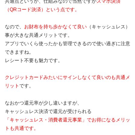
共通点というか、仕組みなので当然ですが
スマホ決済
（QRコード決済）という点です。
なので、
お財布を持ち歩かなくて良い
（キャッシュレス）
事が大きな共通メリットです。
アプリでいくら使ったかも管理できるので使い過ぎに注意
できますね。
レシート不要も魅力です。
クレジットカードみたいにサインしなくて良いのも共通メ
リット
です。
なおかつ還元率が少し違いますが、
キャッシュレス決済で還元が受けられる
「キャッシュレス・消費者還元事業」でお得になるメリッ
トも共通です。