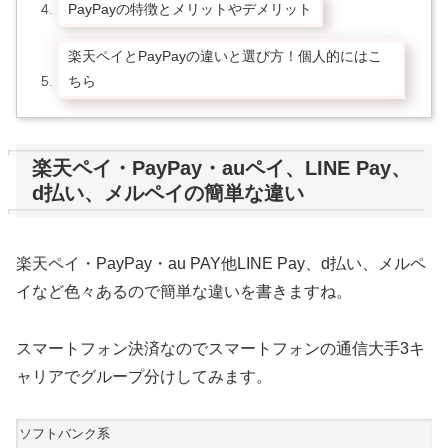
PayPayの特徴とメリットやデメリット
楽天ペイとPayPayの違いと選び方！個人的にはこ
ちら
楽天ペイ・PayPay・auペイ、LINE Pay、
d払い、メルペイの簡単な違い
楽天ペイ・PayPay・au PAY他LINE Pay、d払い、メルペ
イなど色々あるので簡単な違いを書きますね。
スマートフォン決済なのでスマートフォンの通信大手3キ
ャリアでグループ分けしてみます。
ソフトバンク系