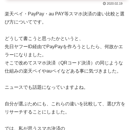
2020.02.19
楽天ペイ・PayPay・au PAY等スマホ決済の違い比較と選
び方についてです。
どうして書こうと思ったかというと、
先日ヤフーID経由でPayPayを作ろうとしたら、何故かエ
ラーになりました。
そこで改めてスマホ決済（QRコード決済）の同じような
仕組みの楽天ペイやauペイなどある事に気づきました。
ニュースでも話題になっていますよね。
自分が選ぶためにも、これらの違いを比較して、選び方を
リサーチすることにしました。
では、私が思うスマホ決済の