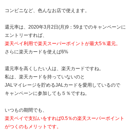
コンビニなど、色んなお店で使えます。
還元率は、2020年3月2日(月)9：59までのキャンペーンに
エントリーすれば、
楽天ペイ利用で楽天スーパーポイントが最大5％還元。
さらに楽天カードを使えば6%
還元率を高くしたい人は、楽天カードですね。
私は、楽天カードを持っていないのと
JALマイレージを貯めるJALカードを愛用しているので
キャンペーンに参加しても５％ですね。
いつもの期間でも、
楽天ペイで支払いをすれば0.5％の楽天スーパーポイント
がつくのもメリットです。