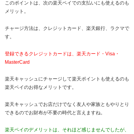
このポイントは、次の楽天ペイでの支払いにも使えるのも
メリット。
チャージ方法は、クレジットカード、楽天銀行、ラクマで
す。
登録できるクレジットカードは、楽天カード・Visa・
MasterCard
楽天キャッシュにチャージして楽天ポイントも使えるのも
楽天ペイのお得なメリットです。
楽天キャッシュでお店だけでなく友人や家族ともやりとり
できるのでお財布が不要の時代と言えますね。
楽天ペイのデメリットは、それほど感じませんでしたが、