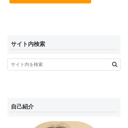
サイト内検索
自己紹介