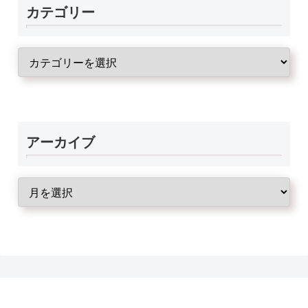
カテゴリー
アーカイブ