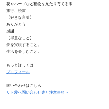
花やハーブなど植物を見たり育てる事
旅行、読書
【好きな言葉】
ありがとう
感謝
【得意なこと】
夢を実現すること。
生活を楽しむこと。
もっと詳しくは
プロフィール
問い合わせはこちら
サト愛へ問い合わせ先と注意事項＞