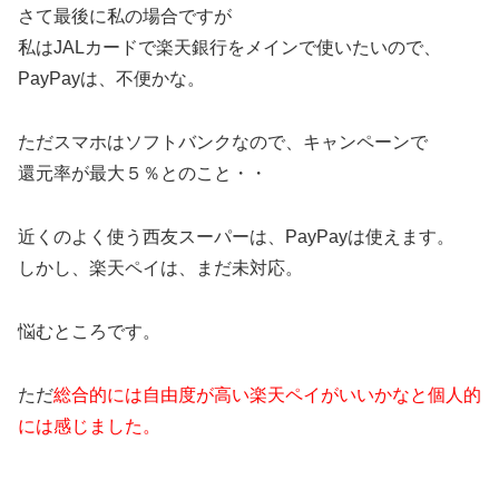
さて最後に私の場合ですが
私はJALカードで楽天銀行をメインで使いたいので、
PayPayは、不便かな。
ただスマホはソフトバンクなので、キャンペーンで
還元率が最大５％とのこと・・
近くのよく使う西友スーパーは、PayPayは使えます。
しかし、楽天ペイは、まだ未対応。
悩むところです。
ただ
総合的には自由度が高い楽天ペイがいいかなと個人的
には感じました。