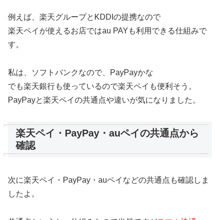
例えば、楽天グループとKDDIの提携なので
楽天ペイが使えるお店ではau PAYも利用できる仕組みで
す。
私は、ソフトバンクなので、PayPayかな
でも楽天銀行も使っているので楽天ペイも便利そう。
PayPayと楽天ペイの共通点や違いが気になりました。
楽天ペイ・PayPay・auペイの共通点から
確認
次に楽天ペイ・PayPay・auペイなどの共通点も確認しま
したよ。