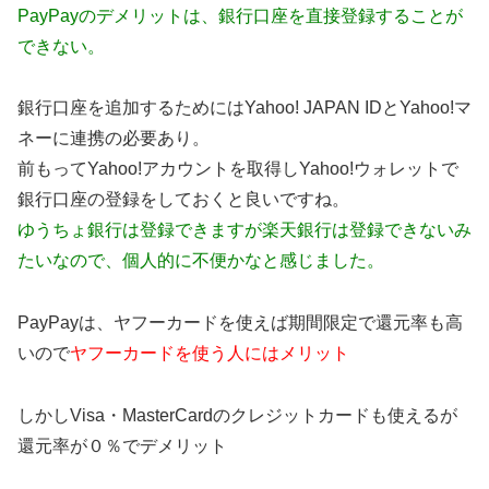
PayPayのデメリットは、銀行口座を直接登録することが
できない。
銀行口座を追加するためにはYahoo! JAPAN IDとYahoo!マ
ネーに連携の必要あり。
前もってYahoo!アカウントを取得しYahoo!ウォレットで
銀行口座の登録をしておくと良いですね。
ゆうちょ銀行は登録できますが楽天銀行は登録できないみ
たいなので、個人的に不便かなと感じました。
PayPayは、ヤフーカードを使えば期間限定で還元率も高
いので
ヤフーカードを使う人にはメリット
しかしVisa・MasterCardのクレジットカードも使えるが
還元率が０％でデメリット