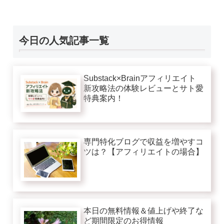
今日の人気記事一覧
Substack×Brainアフィリエイト
新攻略法の体験レビューとサト愛
特典案内！
専門特化ブログで収益を増やすコ
ツは？【アフィリエイトの場合】
本日の無料情報＆値上げや終了な
ど期間限定のお得情報