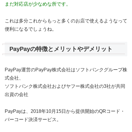
まだ対応店が少なめな所です。
これは多分これからもっと多くのお店で使えるようなって
便利になるでしょうね。
PayPayの特徴とメリットやデメリット
PayPay運営のPayPay株式会社はソフトバンクグループ株
式会社、
ソフトバンク株式会社およびヤフー株式会社の3社が共同
出資の会社
PayPayは、2018年10月15日から提供開始のQRコード・
バーコード決済サービス。