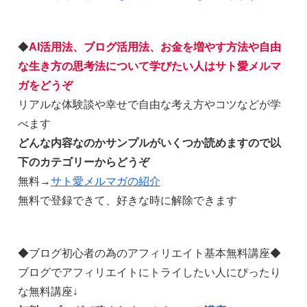
◆
AI活用法、ブログ活用法、お金を増やす方法や自由
な生き方の思考法について学びたい人はサト愛メルマ
ガをどうぞ
リアルな体験談や幸せで自由な考え方やコツなどが学
べます
どんな内容なのかサンプルがいくつか読めますので以
下のカテゴリーからどうぞ
無料→
サト愛メルマガの紹介
無料で登録できて、好きな時に解除できます
◆ブログ初心者の為のアフィリエイト基本無料講座◆
ブログでアフィリエイトにトライしたい人にぴったり
な無料講座↓