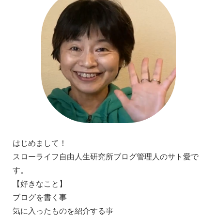
はじめまして！
スローライフ自由人生研究所ブログ管理人のサト愛で
す。
【好きなこと】
ブログを書く事
気に入ったものを紹介する事