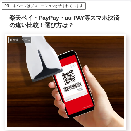
PR｜本ページはプロモーションが含まれています
楽天ペイ・PayPay・au PAY等スマホ決済
の違い比較！選び方は？
IT関連ニュース