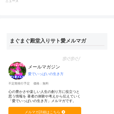
ニュース
まぐまぐ殿堂入りサト愛メルマガ
メールマガジン
愛でいっぱいの生き方
不定期発行予定
価格：無料
心の豊かさや楽しい人生の創り方に役立つと
思う情報を 著者の体験や考えから伝えていく
「愛でいっぱいの生き方」メルマガです。
メルマガ詳細はこちら