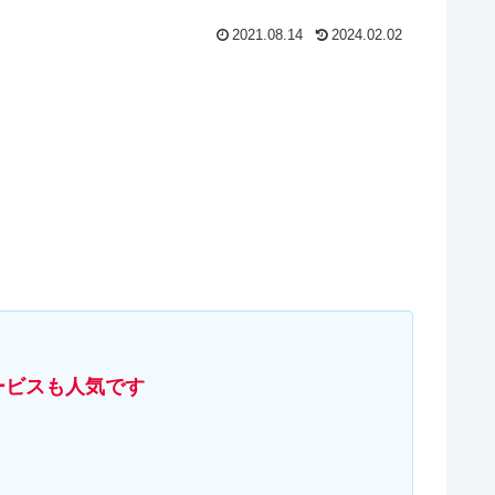
2021.08.14
2024.02.02
ービスも人気です