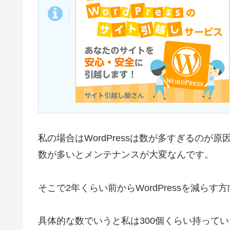
私の場合はWordPressは数が多すぎるのが原
数が多いとメンテナンスが大変なんです。
そこで2年くらい前からWordPressを減ら
具体的な数でいうと私は300個くらい持っていた