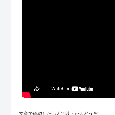
文章で確認したい人は以下からどうぞ