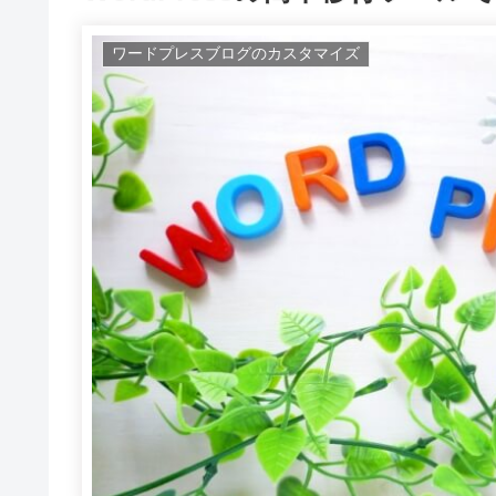
ワードプレスブログのカスタマイズ