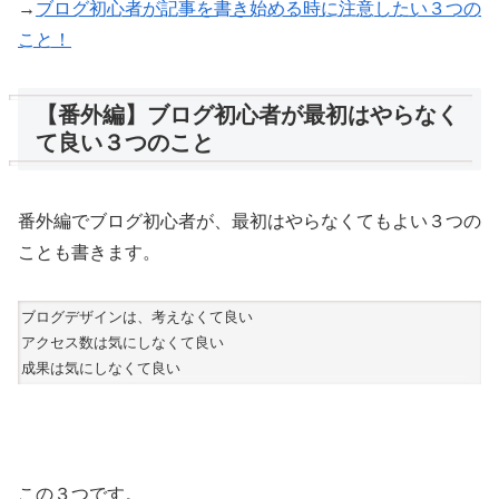
→
ブログ初心者が記事を書き始める時に注意したい３つの
こと！
【番外編】ブログ初心者が最初はやらなく
て良い３つのこと
番外編でブログ初心者が、最初はやらなくてもよい３つの
ことも書きます。
ブログデザインは、考えなくて良い
アクセス数は気にしなくて良い
成果は気にしなくて良い
この３つです。