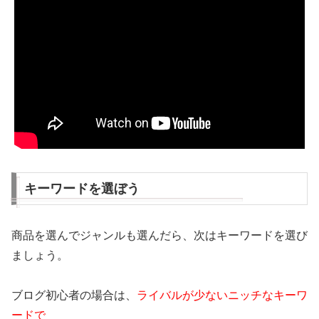
キーワードを選ぼう
商品を選んでジャンルも選んだら、次はキーワードを選び
ましょう。
ブログ初心者の場合は、
ライバルが少ないニッチなキーワ
ードで