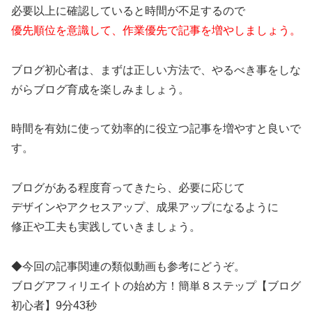
必要以上に確認していると時間が不足するので
優先順位を意識して、作業優先で記事を増やしましょう。
ブログ初心者は、まずは正しい方法で、やるべき事をしな
がらブログ育成を楽しみましょう。
時間を有効に使って効率的に役立つ記事を増やすと良いで
す。
ブログがある程度育ってきたら、必要に応じて
デザインやアクセスアップ、成果アップになるように
修正や工夫も実践していきましょう。
◆今回の記事関連の類似動画も参考にどうぞ。
ブログアフィリエイトの始め方！簡単８ステップ【ブログ
初心者】
9分43秒