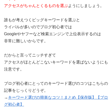
アクセスがちゃんとくるものを選ぶ
ようにしましょう。
誰もが考えつくビッグキーワードを選ぶと
ライバルが多いのでブログ初心者では
Googleやヤフーなど検索エンジンで上位表示するのは
非常に難しいからです。
だからと言ってニッチすぎて
アクセスがほとんどこないキーワードを選ばないようにも
注意です。
ブログ初心者にとってのキーワード選びのコツはこちらの
記事をじっくりどうぞ。
→
キーワード選びの簡単なコツ！まとめ【保存版】【ブロ
グ初心者】