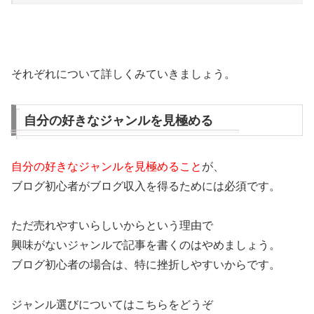
それぞれについて詳しくみていきましょう。
自分の好きなジャンルを見極める
自分の好きなジャンルを見極めること
が、
ブログ初心者がブログ収入を得るためには必須です。
ただ売れやすいらしいからという理由で
興味がないジャンルで記事を書くのはやめましょう。
ブログ初心者の場合は、特に挫折しやすいからです。
ジャンル選びについてはこちらをどうぞ