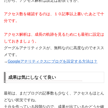
だから、アクセス解析は設定は必須ですが、
アクセス数を確認するのは、１０記事以上書いたあとで十
分です。
アクセス解析は、成長の軌跡を見るためにも最初に設定は
しておきましょう。
グーグルアナリティクスが、無料なのに高度なのでオスス
メです。
→
Googleアナリティクスにブログを設定する方法は？
成果は気にしなくて良い
最初は、まだブログの記事数も少なく、アクセスもほとん
どない状況ですね。
土台を作っている段階なので、成果が出ているかどうか確