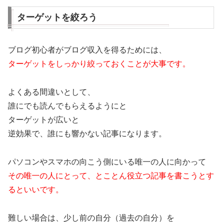
ターゲットを絞ろう
ブログ初心者がブログ収入を得るためには、
ターゲットをしっかり絞っておくことが大事です。
よくある間違いとして、
誰にでも読んでもらえるようにと
ターゲットが広いと
逆効果で、誰にも響かない記事になります。
パソコンやスマホの向こう側にいる唯一の人に向かって
その唯一の人にとって、とことん役立つ記事を書こうとす
るといいです。
難しい場合は、少し前の自分（過去の自分）を