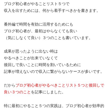
ブログ初心者がやることリスト５つで
収入を出すためには、何から着手すべきかを書きます。
番外編で時間を有効に活用するためにも
ブログ初心者が、最初はやらなくても良い
（気にしなくて良い）３つのことも書いています。
成果が思ったように出ない時は
やるべきことが出来ていなくて
後回しで良いことに時間を割いているために
記事が増えないので収入に繋がらないケースが多いです。
だから
ブログ初心者がやるべきことリスト５つと後回しで
良い３つのこと
を記事にしました。
特に最初にやること５つの実践は、ブログ初心者が効率的