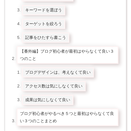
キーワードを選ぼう
ターゲットを絞ろう
記事をひたすら書こう
【番外編】ブログ初心者が最初はやらなくて良い３
つのこと
ブログデザインは、考えなくて良い
アクセス数は気にしなくて良い
成果は気にしなくて良い
ブログ初心者がやるべき５つと最初はやらなくて良
い３つのことまとめ