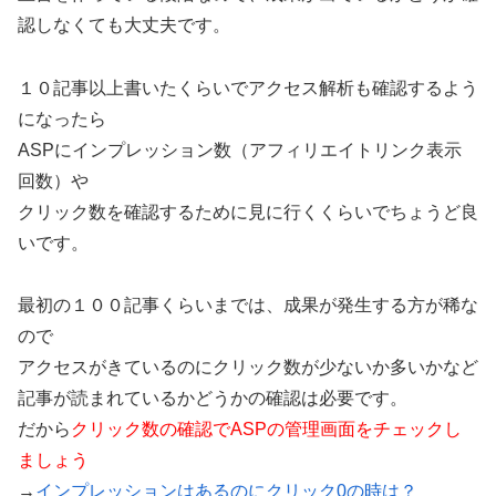
認しなくても大丈夫です。
１０記事以上書いたくらいでアクセス解析も確認するよう
になったら
ASPにインプレッション数（アフィリエイトリンク表示
回数）や
クリック数を確認するために見に行くくらいでちょうど良
いです。
最初の１００記事くらいまでは、成果が発生する方が稀な
ので
アクセスがきているのにクリック数が少ないか多いかなど
記事が読まれているかどうかの確認は必要です。
だから
クリック数の確認でASPの管理画面をチェックし
ましょう
→
インプレッションはあるのにクリック0の時は？