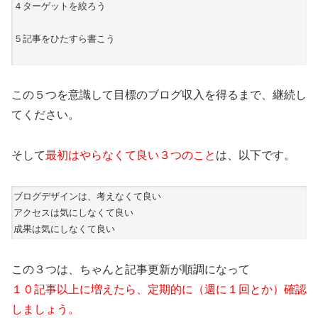
４ターゲットを絞ろう
５記事をひたすら書こう
この５つを意識して目標のブログ収入を得るまで、継続し
てください。
そして
最初はやらなくて良い３つのこと
は、以下です。
ブログデザインは、考えなくて良い
アクセスは気にしなくて良い
成果は気にしなくて良い
この３つは、ちゃんと記事更新が順調になって
１０記事以上に増えたら、定期的に（週に１回とか）確認
しましょう。