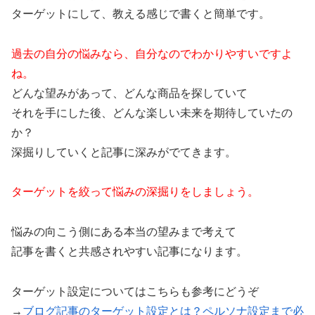
ターゲットにして、教える感じで書くと簡単です。
過去の自分の悩みなら、自分なのでわかりやすいですよ
ね。
どんな望みがあって、どんな商品を探していて
それを手にした後、どんな楽しい未来を期待していたの
か？
深掘りしていくと記事に深みがでてきます。
ターゲットを絞って悩みの深掘りをしましょう。
悩みの向こう側にある本当の望みまで考えて
記事を書くと共感されやすい記事になります。
ターゲット設定についてはこちらも参考にどうぞ
→
ブログ記事のターゲット設定とは？ペルソナ設定まで必