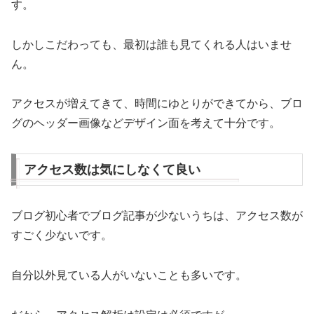
す。
しかしこだわっても、最初は誰も見てくれる人はいませ
ん。
アクセスが増えてきて、時間にゆとりができてから、ブロ
グのヘッダー画像などデザイン面を考えて十分です。
アクセス数は気にしなくて良い
ブログ初心者でブログ記事が少ないうちは、アクセス数が
すごく少ないです。
自分以外見ている人がいないことも多いです。