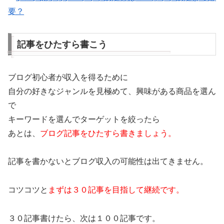
要？
記事をひたすら書こう
ブログ初心者が収入を得るために
自分の好きなジャンルを見極めて、興味がある商品を選ん
で
キーワードを選んでターゲットを絞ったら
あとは、
ブログ記事をひたすら書きましょう。
記事を書かないとブログ収入の可能性は出てきません。
コツコツと
まずは３０記事を目指して継続です。
３０記事書けたら、次は１００記事です。