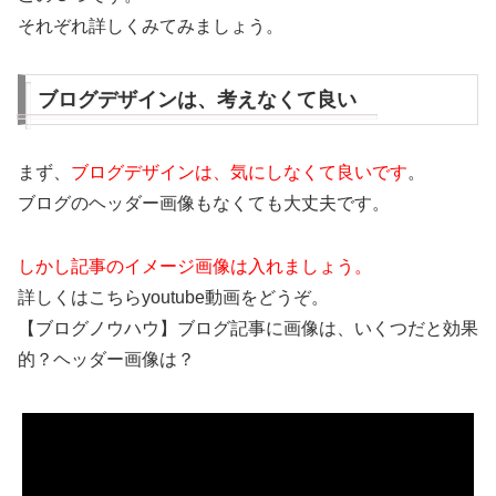
それぞれ詳しくみてみましょう。
ブログデザインは、考えなくて良い
まず、
ブログデザインは、気にしなくて良いです
。
ブログのヘッダー画像もなくても大丈夫です。
しかし記事のイメージ画像は入れましょう。
詳しくはこちらyoutube動画をどうぞ。
【ブログノウハウ】ブログ記事に画像は、いくつだと効果
的？ヘッダー画像は？