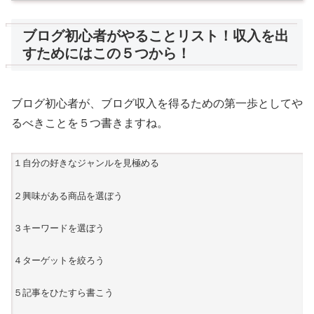
ブログ初心者がやることリスト！収入を出
すためにはこの５つから！
ブログ初心者が、ブログ収入を得るための第一歩としてや
るべきことを５つ書きますね。
１自分の好きなジャンルを見極める
２興味がある商品を選ぼう
３キーワードを選ぼう
４ターゲットを絞ろう
５記事をひたすら書こう