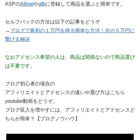
ASPの
A8net
や
afb
に登録して商品を選ぶと簡単です。
セルフバックの方法は以下の記事をどうぞ
→
ブログで最初の１万円を得る簡単な方法！次の５万円に
繋げる秘訣
なおアドセンス希望の人は、商品は関係ないので商品選び
は不要です。
ブログ初心者の場合の
アフィリエイトとアドセンスの違いや選び方はこちら
youtube動画をどうぞ。
ブログ収入を増やすには、アフィリエイトとアドセンスど
ちらが簡単？【ブログノウハウ】