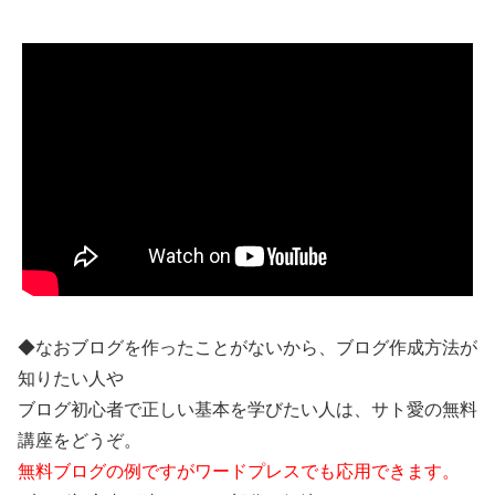
◆なおブログを作ったことがないから、ブログ作成方法が
知りたい人や
ブログ初心者で正しい基本を学びたい人は、サト愛の無料
講座をどうぞ。
無料ブログの例ですがワードプレスでも応用できます。