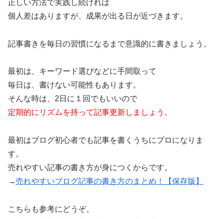
正しい方法で実践し続ければ
個人差はありますが、成果が出る日が近づきます。
記事書きを毎日の習慣になるまで意識的に書きましょう。
最初は、キーワード選びなどに手間取って
毎日は、書けない可能性もあります。
そんな時は、2日に１回でもいいので
定期的にリズムを持って記事更新しましょう。
最初はブログ初心者でも記事を書くうちにプロになりま
す。
売れやすい記事の書き方が身につくからです。
→
売れやすいブログ記事の書き方のまとめ！【保存版】
こちらも参考にどうぞ。