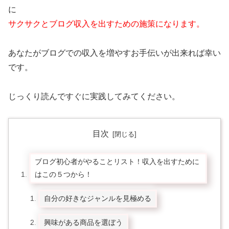
に
サクサクとブログ収入を出すための施策になります。
あなたがブログでの収入を増やすお手伝いが出来れば幸い
です。
じっくり読んですぐに実践してみてください。
目次
ブログ初心者がやることリスト！収入を出すために
はこの５つから！
自分の好きなジャンルを見極める
興味がある商品を選ぼう