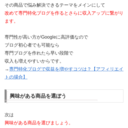
その商品で悩み解決できるテーマをメインにして
改めて専門特化ブログを作るとさらに収入アップに繋がり
ます。
専門性が高い方がGoogleに高評価なので
ブログ初心者でも可能なら
専門ブログを作れたら早い段階で
収入も増えやすいからです。
→
専門特化ブログで収益を増やすコツは？【アフィリエイ
トの場合】
興味がある商品を選ぼう
次は
興味がある商品を選びましょう。