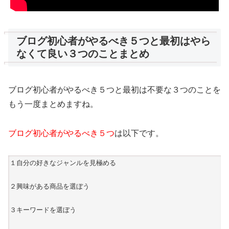
ブログ初心者がやるべき５つと最初はやら
なくて良い３つのことまとめ
ブログ初心者がやるべき５つと最初は不要な３つのことを
もう一度まとめますね。
ブログ初心者がやるべき５つ
は以下です。
１自分の好きなジャンルを見極める
２興味がある商品を選ぼう
３キーワードを選ぼう