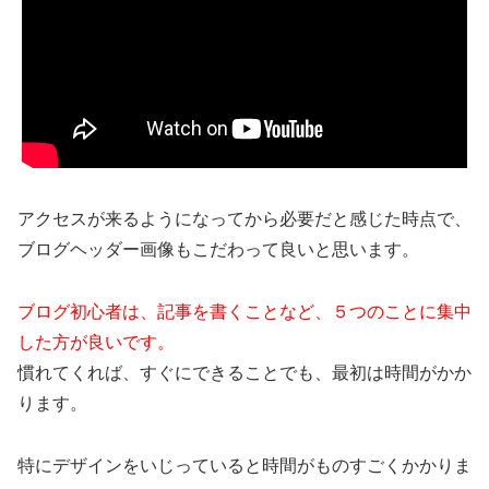
アクセスが来るようになってから必要だと感じた時点で、
ブログヘッダー画像もこだわって良いと思います。
ブログ初心者は、記事を書くことなど、５つのことに集中
した方が良いです。
慣れてくれば、すぐにできることでも、最初は時間がかか
ります。
特にデザインをいじっていると時間がものすごくかかりま