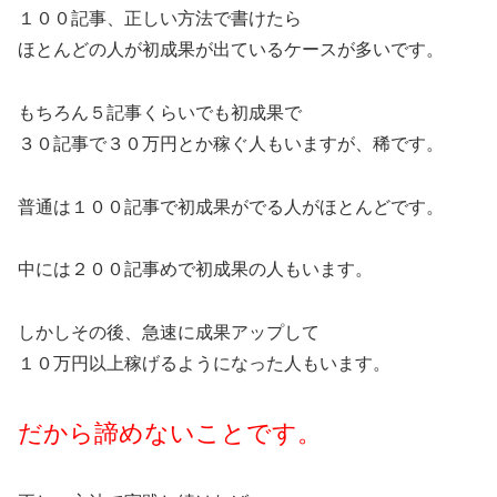
１００記事、正しい方法で書けたら
ほとんどの人が初成果が出ているケースが多いです。
もちろん５記事くらいでも初成果で
３０記事で３０万円とか稼ぐ人もいますが、稀です。
普通は１００記事で初成果がでる人がほとんどです。
中には２００記事めで初成果の人もいます。
しかしその後、急速に成果アップして
１０万円以上稼げるようになった人もいます。
だから諦めないことです。