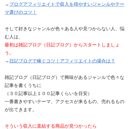
→
ブログアフィリエイトで収入を得やすいジャンルやテー
マ選びのコツ！
そして好きなジャンルが色々ある人や見つからない人、悩
む人は、
最初は雑記ブログ（日記ブログ）からスタートしましょ
う。
→
日記ブログで稼ぐコツ！アフィリエイトの場合は？
雑記ブログ（日記ブログ）で興味があるジャンルで色々な
記事を書くうちに
（３０記事以上１００記事くらいを目安）
一番書きやすいテーマ、アクセスが来るもの、売れるもの
が出てきます。
そういう収入に直結する商品が見つかったら