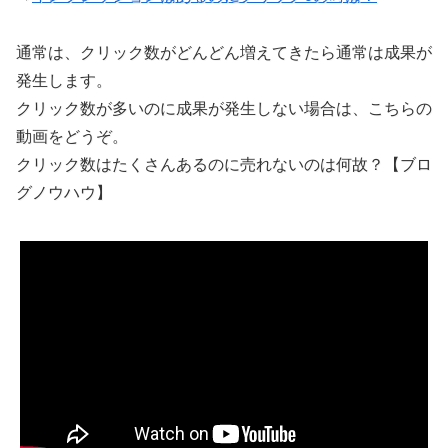
通常は、クリック数がどんどん増えてきたら通常は成果が
発生します。
クリック数が多いのに成果が発生しない場合は、こちらの
動画をどうぞ。
クリック数はたくさんあるのに売れないのは何故？【ブロ
グノウハウ】