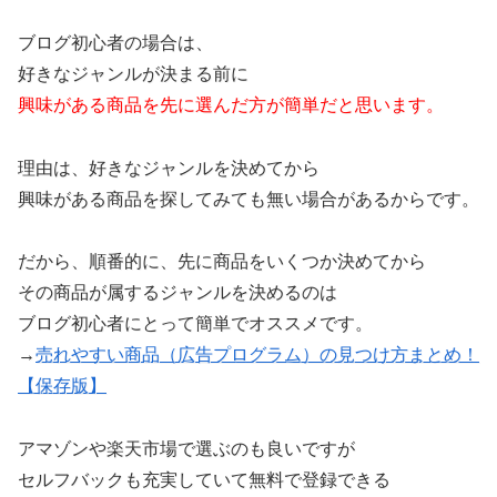
ブログ初心者の場合は、
好きなジャンルが決まる前に
興味がある商品を先に選んだ方が簡単だと思います。
理由は、好きなジャンルを決めてから
興味がある商品を探してみても無い場合があるからです。
だから、順番的に、先に商品をいくつか決めてから
その商品が属するジャンルを決めるのは
ブログ初心者にとって簡単でオススメです。
→
売れやすい商品（広告プログラム）の見つけ方まとめ！
【保存版】
アマゾンや楽天市場で選ぶのも良いですが
セルフバックも充実していて無料で登録できる