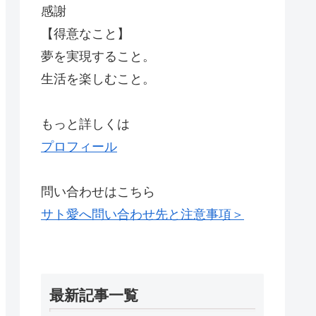
感謝
【得意なこと】
夢を実現すること。
生活を楽しむこと。
もっと詳しくは
プロフィール
問い合わせはこちら
サト愛へ問い合わせ先と注意事項＞
最新記事一覧