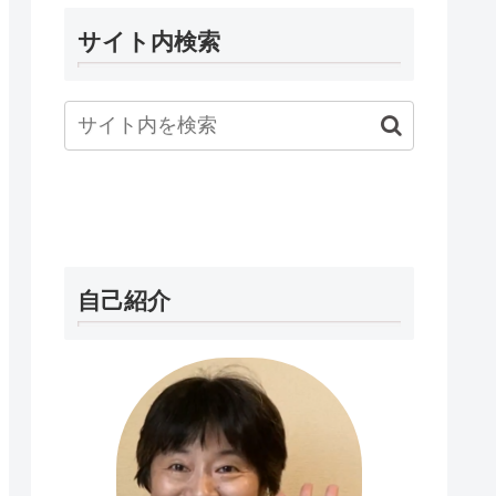
サイト内検索
自己紹介