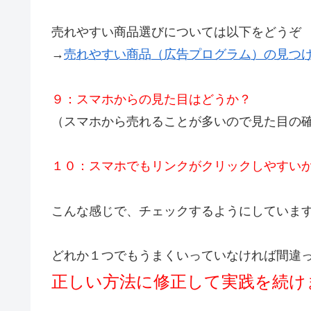
売れやすい商品選びについては以下をどうぞ
→
売れやすい商品（広告プログラム）の見つ
９：スマホからの見た目はどうか？
（スマホから売れることが多いので見た目の
１０：スマホでもリンクがクリックしやすい
こんな感じで、チェックするようにしていま
どれか１つでもうまくいっていなければ間違
正しい方法に修正して実践を続け