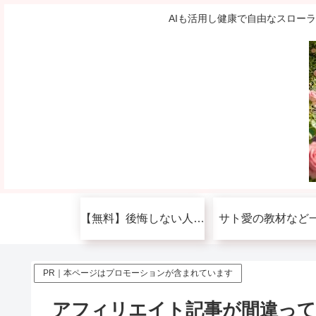
AIも活用し健康で自由なスロー
【無料】後悔しない人生を送りたい人へ
サト愛の教材など
PR｜本ページはプロモーションが含まれています
アフィリエイト記事が間違って