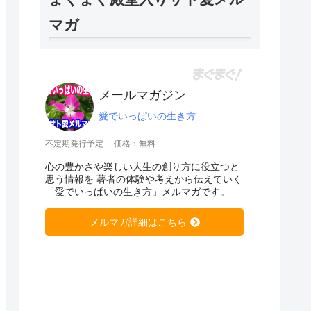
マガ
メールマガジン
愛でいっぱいの生き方
不定期発行予定
価格：無料
心の豊かさや楽しい人生の創り方に役立つと
思う情報を 著者の体験や考えから伝えていく
「愛でいっぱいの生き方」メルマガです。
メルマガ詳細はこちら