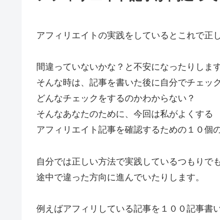
アフィリエイトの実践をしているとこれで正
間違っていないかな？と不安になったりしま
そんな時は、記事を書いた後に自分でチェッ
どんなチェックをするのかわからない？
そんなあなたのために、今回は私がよくする
アフィリエイト記事を確認するための１０個
自分では正しい方法で実践しているつもりで
途中で違った方向に進んでいたりします。
例えばアフィリしている記事を１００記事書