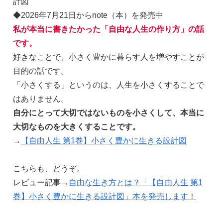
計図
◆2026年7月21日からnote（本）を発売中
私が本当に書きたかった「自由な人生の作り方」の話
です。
好きなことで、小さく豊かに暮らす人を増やすことが
目的の話です。
「小さくする」というのは、人生を小さくすることで
はありません。
自分にとって大切ではないものを小さくして、本当に
大切なものを大きくすることです。
→
【自由人生 第1巻】小さく豊かに生きる設計図
こちらも、どうぞ。
レビュー記事→
自由な生き方とは？「【自由人生 第1
巻】小さく豊かに生きる設計図」本を発売します！