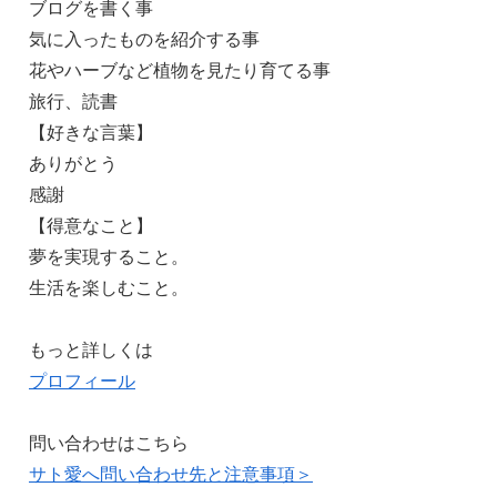
ブログを書く事
気に入ったものを紹介する事
花やハーブなど植物を見たり育てる事
旅行、読書
【好きな言葉】
ありがとう
感謝
【得意なこと】
夢を実現すること。
生活を楽しむこと。
もっと詳しくは
プロフィール
問い合わせはこちら
サト愛へ問い合わせ先と注意事項＞