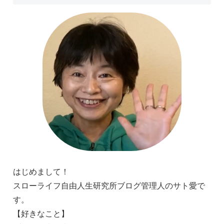
はじめまして！
スローライフ自由人生研究所ブログ管理人のサト愛で
す。
【好きなこと】