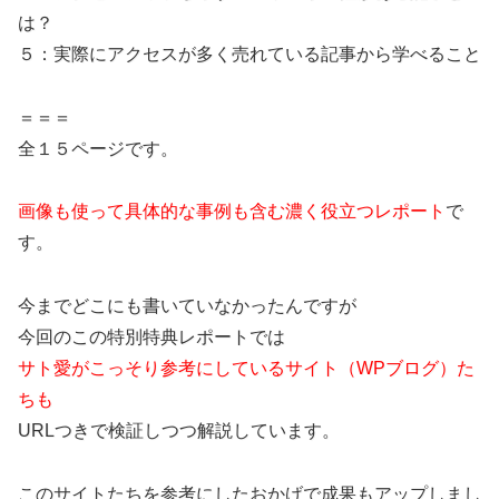
は？
５：実際にアクセスが多く売れている記事から学べること
＝＝＝
全１５ページです。
画像も使って具体的な事例も含む濃く役立つレポート
で
す。
今までどこにも書いていなかったんですが
今回のこの特別特典レポートでは
サト愛がこっそり参考にしているサイト（WPブログ）た
ちも
URLつきで検証しつつ解説しています。
このサイトたちを参考にしたおかげで成果もアップしまし