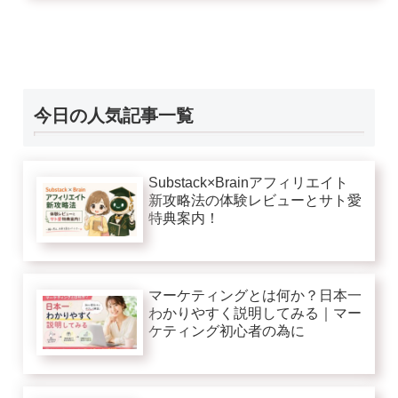
今日の人気記事一覧
Substack×Brainアフィリエイト
新攻略法の体験レビューとサト愛
特典案内！
マーケティングとは何か？日本一
わかりやすく説明してみる｜マー
ケティング初心者の為に