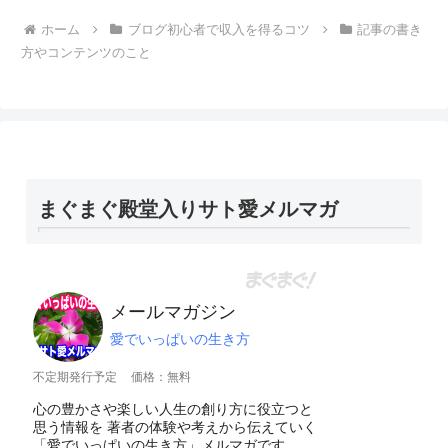
ホーム
ブログ初心者で収入を得るコツ
記事の書き
方やコンテンツのこと
まぐまぐ殿堂入りサト愛メルマガ
メールマガジン
愛でいっぱいの生き方
不定期発行予定
価格：無料
心の豊かさや楽しい人生の創り方に役立つと
思う情報を 著者の体験や考えから伝えていく
「愛でいっぱいの生き方」メルマガです。