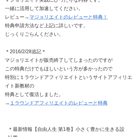
一緒に活用して加速してください。
レビュー→
マジョリエイトのレビューと特典！
特典申請方法など上記に詳しいです。
じっくりごらんください。
＊2016/2/28追記＊
マジョリエイトが販売終了してしまったのですが
この特典だけでもほしいという方が多かったので
特別に１ラウンドアフィリエイトというサイトアフィリエ
イト新教材の
特典として復活しました。
→
１ラウンドアフィリエイトのレビューと特典
＊最新情報【自由人生 第1巻】小さく豊かに生きる設