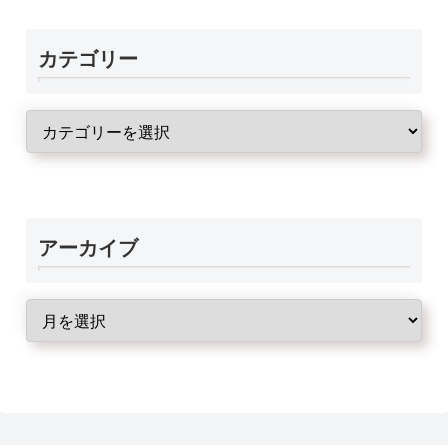
カテゴリー
アーカイブ