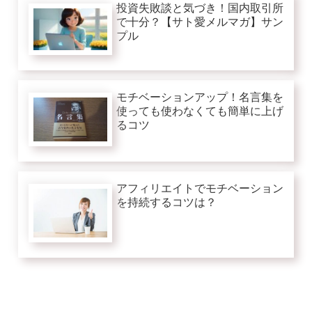
投資失敗談と気づき！国内取引所
で十分？【サト愛メルマガ】サン
プル
モチベーションアップ！名言集を
使っても使わなくても簡単に上げ
るコツ
アフィリエイトでモチベーション
を持続するコツは？