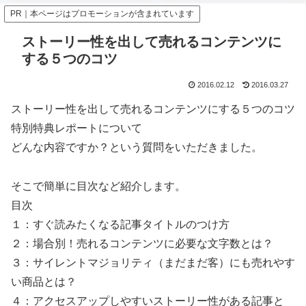
PR｜本ページはプロモーションが含まれています
ストーリー性を出して売れるコンテンツに
する５つのコツ
2016.02.12
2016.03.27
ストーリー性を出して売れるコンテンツにする５つのコツ
特別特典レポートについて
どんな内容ですか？という質問をいただきました。
そこで簡単に目次など紹介します。
目次
１：すぐ読みたくなる記事タイトルのつけ方
２：場合別！売れるコンテンツに必要な文字数とは？
３：サイレントマジョリティ（まだまだ客）にも売れやす
い商品とは？
４：アクセスアップしやすいストーリー性がある記事と