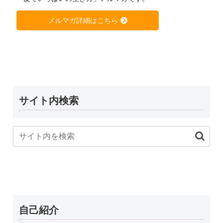
メルマガ詳細はこちら
サイト内検索
自己紹介