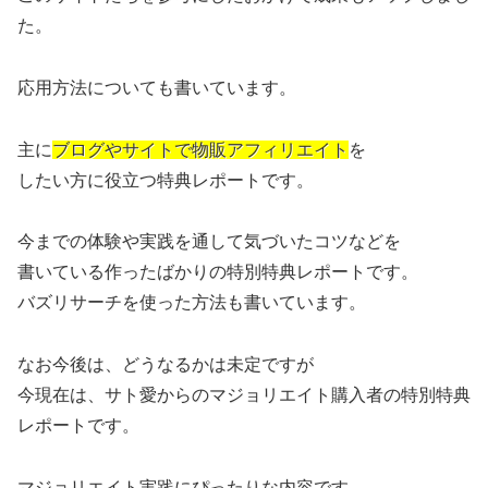
た。
応用方法についても書いています。
主に
ブログやサイトで物販アフィリエイト
を
したい方に役立つ特典レポートです。
今までの体験や実践を通して気づいたコツなどを
書いている作ったばかりの特別特典レポートです。
バズリサーチを使った方法も書いています。
なお今後は、どうなるかは未定ですが
今現在は、サト愛からのマジョリエイト購入者の特別特典
レポートです。
マジョリエイト実践にぴったりな内容です。