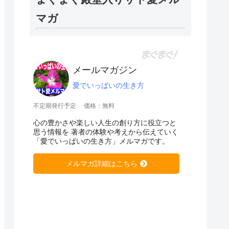
マガ
メールマガジン
愛でいっぱいの生き方
不定期発行予定
価格：無料
心の豊かさや楽しい人生の創り方に役立つと
思う情報を 著者の体験や考えから伝えていく
「愛でいっぱいの生き方」メルマガです。
メルマガ詳細はこちら