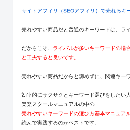
サイトアフィリ（SEOアフィリ）で売れるキ
売れやすい商品だと普通のキーワードは、ラ
だからこそ、
ライバルが多いキーワードの場
と工夫すると良いです。
売れやすい商品だからと諦めずに、関連キー
効率的にサクサクとキーワード選びをしたい
楽楽スクールマニュアルの中の
売れやすいキーワードの選び方基本マニュア
読んで実践するのがベストです。