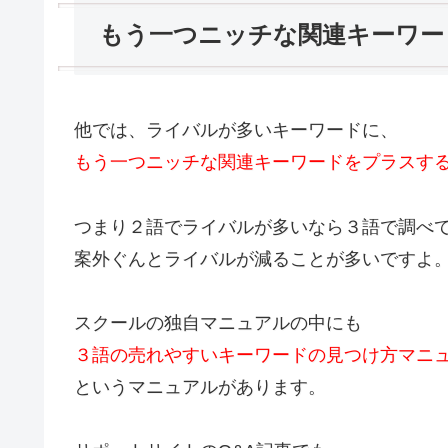
もう一つニッチな関連キーワー
他では、ライバルが多いキーワードに、
もう一つニッチな関連キーワードをプラスす
つまり２語でライバルが多いなら３語で調べ
案外ぐんとライバルが減ることが多いですよ
スクールの独自マニュアルの中にも
３語の売れやすいキーワードの見つけ方マニ
というマニュアルがあります。