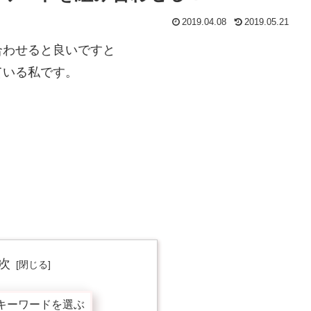
2019.04.08
2019.05.21
合わせると良いですと
ている私です。
次
キーワードを選ぶ