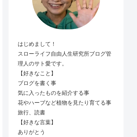
はじめまして！
スローライフ自由人生研究所ブログ管
理人のサト愛です。
【好きなこと】
ブログを書く事
気に入ったものを紹介する事
花やハーブなど植物を見たり育てる事
旅行、読書
【好きな言葉】
ありがとう