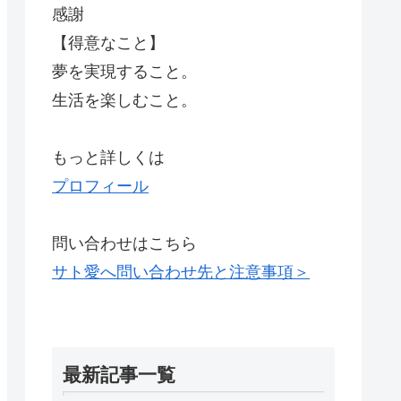
感謝
【得意なこと】
夢を実現すること。
生活を楽しむこと。
もっと詳しくは
プロフィール
問い合わせはこちら
サト愛へ問い合わせ先と注意事項＞
最新記事一覧