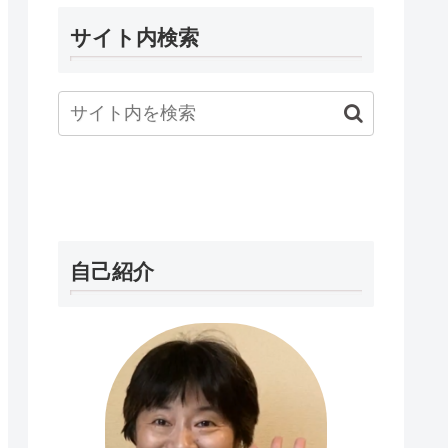
サイト内検索
自己紹介