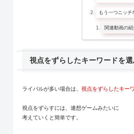
もう一つニッチ
関連動画の紹
視点をずらしたキーワードを選
ライバルが多い場合は、
視点をずらしたキー
視点をずらすには、連想ゲームみたいに
考えていくと簡単です。