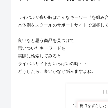
ライバルが多い時はこんなキーワードを組み
具体例をスクールのサポートサイトで回答し
良いなと思う商品を見つけて
思いついたキーワードを
実際に検索してみると
ライバルサイトがいっぱいの時・・
どうしたら、良いかなと悩みますよね。
目
視点をずらした