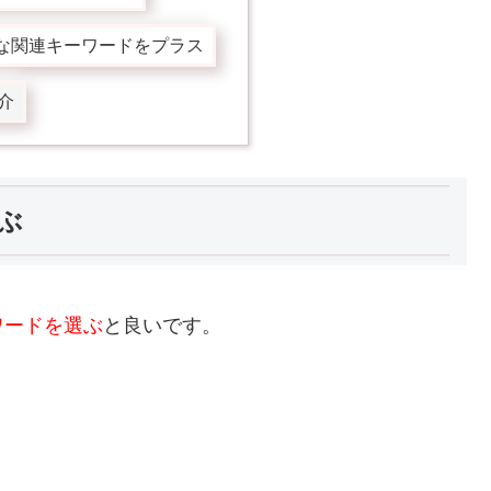
な関連キーワードをプラス
介
ぶ
ワードを選ぶ
と良いです。