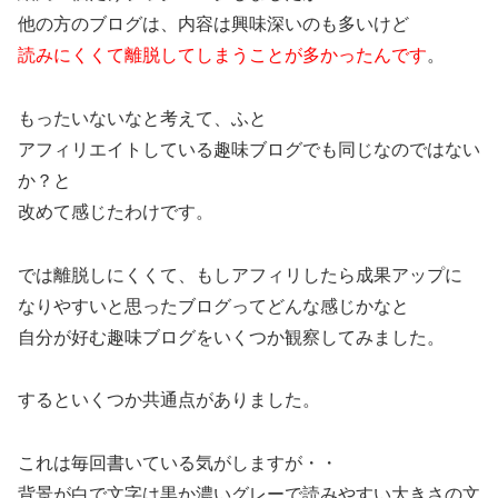
他の方のブログは、内容は興味深いのも多いけど
読みにくくて離脱してしまうことが多かったんです
。
もったいないなと考えて、ふと
アフィリエイトしている趣味ブログでも同じなのではない
か？と
改めて感じたわけです。
では離脱しにくくて、もしアフィリしたら成果アップに
なりやすいと思ったブログってどんな感じかなと
自分が好む趣味ブログをいくつか観察してみました。
するといくつか共通点がありました。
これは毎回書いている気がしますが・・
背景が白で文字は黒か濃いグレーで読みやすい大きさの文