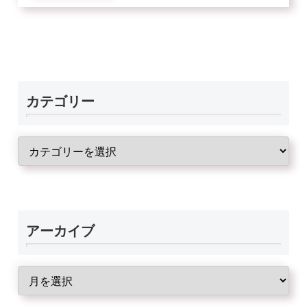
カテゴリー
アーカイブ