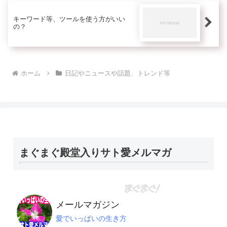
キーワード等、ツールを使う方がいい
の？
ホーム
日記やニュースや話題、トレンド等
まぐまぐ殿堂入りサト愛メルマガ
メールマガジン
愛でいっぱいの生き方