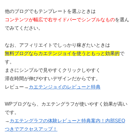
他のブログでもテンプレートを選ぶときは
コンテンツが幅広で右サイドバーでシンプルなもの
を選ん
でみてください。
なお、アフィリエイトでしっかり稼ぎたいときは
無料ブログならカエテンジョイを使うともっと効果的
で
す。
まさにシンプルで見やすくクリックしやすく
滞在時間が伸びやすいデザインだからです。
レビュー→
カエテンジョイのレビューと特典
WPブログなら、カエテングラフが使いやすく効果が高い
です。
→
カエテングラフの体験レビューと特典案内！内部SEO
つきでアクセスアップ！