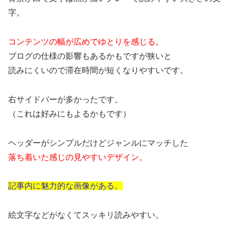
字。
コンテンツの幅が広めでゆとりを感じる。
ブログの仕様の影響もあるかもですが狭いと
読みにくいので滞在時間が短くなりやすいです。
右サイドバーが多かったです。
（これは好みにもよるかもです）
ヘッダーがシンプルだけどジャンルにマッチした
落ち着いた感じの見やすいデザイン。
記事内に魅力的な画像がある。
絵文字などがなくてスッキリ読みやすい。