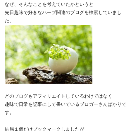
なぜ、そんなことを考えていたかというと
先日趣味で好きなハーブ関連のブログを検索していまし
た。
どのブログもアフィリエイトしているわけではなく
趣味で日常を記事にして書いているブロガーさんばかりで
す。
結局１個だけブックマークしましたが