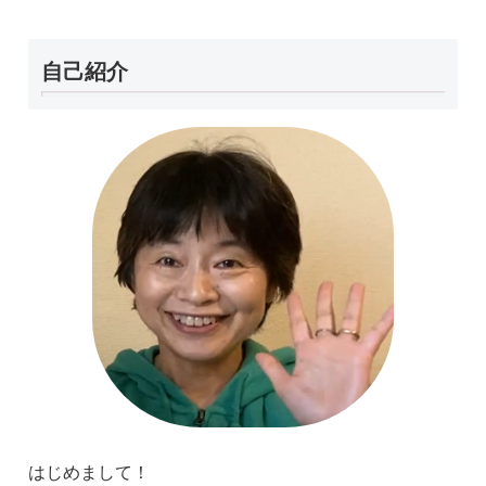
自己紹介
はじめまして！