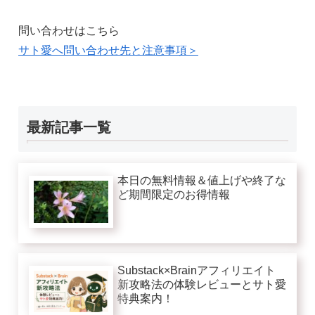
問い合わせはこちら
サト愛へ問い合わせ先と注意事項＞
最新記事一覧
本日の無料情報＆値上げや終了な
ど期間限定のお得情報
Substack×Brainアフィリエイト
新攻略法の体験レビューとサト愛
特典案内！