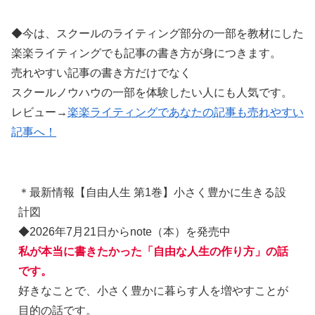
◆今は、スクールのライティング部分の一部を教材にした
楽楽ライティングでも記事の書き方が身につきます。
売れやすい記事の書き方だけでなく
スクールノウハウの一部を体験したい人にも人気です。
レビュー→
楽楽ライティングであなたの記事も売れやすい
記事へ！
＊最新情報【自由人生 第1巻】小さく豊かに生きる設
計図
◆2026年7月21日からnote（本）を発売中
私が本当に書きたかった「自由な人生の作り方」の話
です。
好きなことで、小さく豊かに暮らす人を増やすことが
目的の話です。