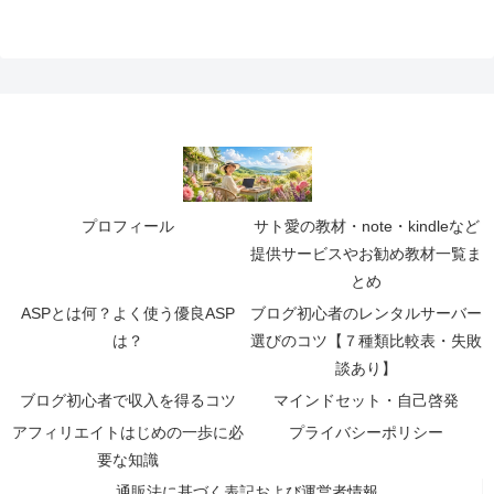
プロフィール
サト愛の教材・note・kindleなど
提供サービスやお勧め教材一覧ま
とめ
ASPとは何？よく使う優良ASP
ブログ初心者のレンタルサーバー
は？
選びのコツ【７種類比較表・失敗
談あり】
ブログ初心者で収入を得るコツ
マインドセット・自己啓発
アフィリエイトはじめの一歩に必
プライバシーポリシー
要な知識
通販法に基づく表記および運営者情報