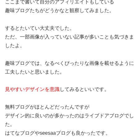
ここまで書いて自分のアフィリエイトもしている
趣味ブログたちがどうかなと観察してみました。
するとたいてい大丈夫でした。
ただ、一部画像が入っていない記事が多いことも気づきま
したよ。
趣味ブログでは、なるべくぴったりな画像を載せるように
工夫したいと思いました。
見やすいデザインを意識
してみるといいです。
無料ブログがほとんどだったんですが
デザイン的に良いのが多かったのはライブドアブログでし
た。
はてなブログやseesaaブログも良かったです。