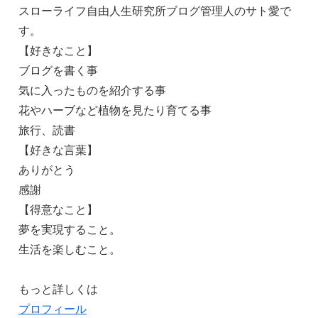
スローライフ自由人生研究所ブログ管理人のサト愛で
す。
【好きなこと】
ブログを書く事
気に入ったものを紹介する事
花やハーブなど植物を見たり育てる事
旅行、読書
【好きな言葉】
ありがとう
感謝
【得意なこと】
夢を実現すること。
生活を楽しむこと。
もっと詳しくは
プロフィール