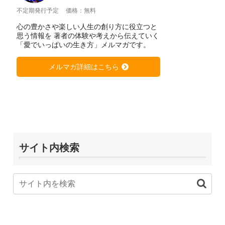
不定期発行予定
価格：無料
心の豊かさや楽しい人生の創り方に役立つと
思う情報を 著者の体験や考えから伝えていく
「愛でいっぱいの生き方」メルマガです。
メルマガ詳細はこちら
サイト内検索