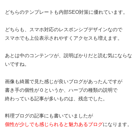
どちらのテンプレートも内部SEO対策に優れています。
どちらも、スマホ対応のレスポンシブデザインなので
スマホでも上位表示されやすくアクセスも増えます。
あとは中のコンテンツが、説明ばかりだと読む気にならな
いですね。
画像も綺麗で見た感じが良いブログがあったんですが
書き手の個性が０というか、ハーブの種類の説明で
終わっている記事が多いものは、残念でした。
料理ブログの記事にも書いていましたが
個性が少しでも感じられると魅力あるブログ
になります。