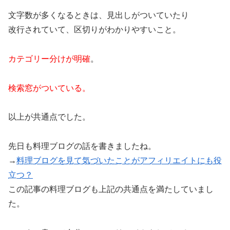
文字数が多くなるときは、見出しがついていたり
改行されていて、区切りがわかりやすいこと。
カテゴリー分けが明確
。
検索窓がついている。
以上が共通点でした。
先日も料理ブログの話を書きましたね。
→
料理ブログを見て気づいたことがアフィリエイトにも役
立つ？
この記事の料理ブログも上記の共通点を満たしていまし
た。