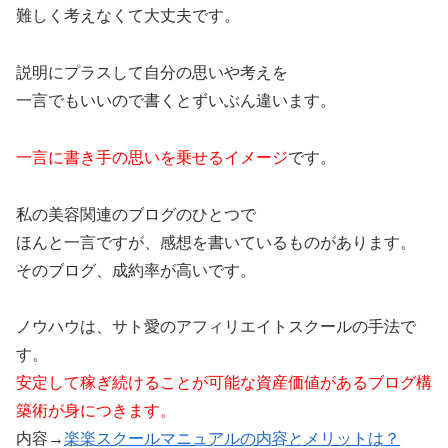
難しく考えなくて大丈夫です。
説明にプラスして自分の思いや考えを
一言でもいいので書くとずいぶん違います。
一言に書き手の思いを乗せるイメージ
です。
私の美容関連のブログのひとつで
ほんと一言ですが、感想を書いているものがあります。
そのブログ、成約率が高いです。
ノウハウは、サト愛のアフィリエイトスクールの手法で
す。
安定して稼ぎ続けることが可能な資産価値があるブログ構
築術が身につきます。
内容→
楽楽スクールマニュアルの内容とメリットは？