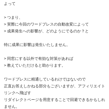
よって
> つまり、
> 実際に今回のワードプレスの自動改変によって
> 成果発生への影響が、どのようにでるのか？と
特に成果に影響は発生いたしません。
> 同窓にする以外で有効な対策があれば
> 教えていただけると助かります。
ワードプレスに精通しているわけではないので
正直お答えしかねる部分もございますが、アフィリエイト
リンクへ飛ばす
リダイレクトページを用意することで回避できるかもしれ
ません。