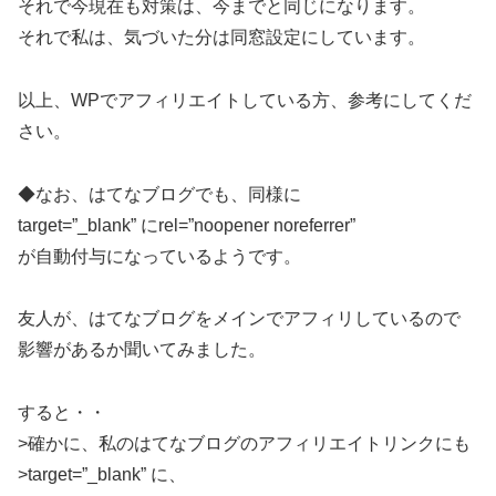
それで今現在も対策は、今までと同じになります。
それで私は、気づいた分は同窓設定にしています。
以上、WPでアフィリエイトしている方、参考にしてくだ
さい。
◆なお、はてなブログでも、同様に
target=”_blank” にrel=”noopener noreferrer”
が自動付与になっているようです。
友人が、はてなブログをメインでアフィリしているので
影響があるか聞いてみました。
すると・・
>確かに、私のはてなブログのアフィリエイトリンクにも
>target=”_blank” に、