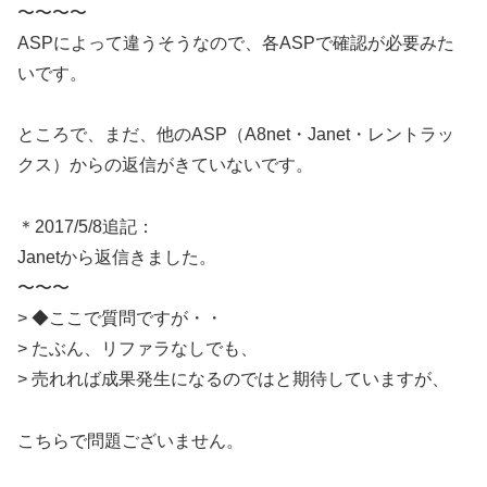
〜〜〜〜
ASPによって違うそうなので、各ASPで確認が必要みた
いです。
ところで、まだ、他のASP（A8net・Janet・レントラッ
クス）からの返信がきていないです。
＊2017/5/8追記：
Janetから返信きました。
〜〜〜
> ◆ここで質問ですが・・
> たぶん、リファラなしでも、
> 売れれば成果発生になるのではと期待していますが、
こちらで問題ございません。