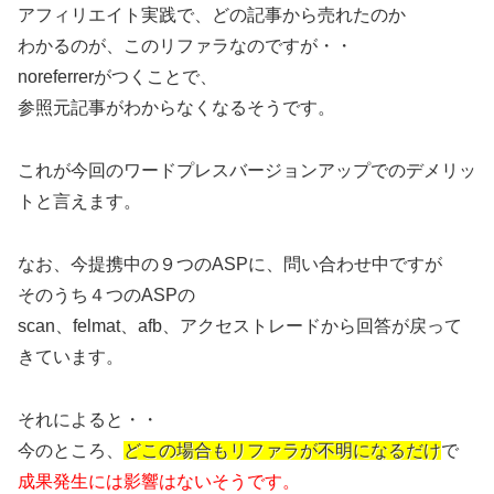
アフィリエイト実践で、どの記事から売れたのか
わかるのが、このリファラなのですが・・
noreferrerがつくことで、
参照元記事がわからなくなるそうです。
これが今回のワードプレスバージョンアップでのデメリッ
トと言えます。
なお、今提携中の９つのASPに、問い合わせ中ですが
そのうち４つのASPの
scan、felmat、afb、アクセストレードから回答が戻って
きています。
それによると・・
今のところ、
どこの場合もリファラが不明になるだけ
で
成果発生には影響はないそうです。