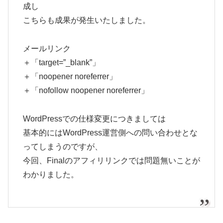
成し
こちらも成果が発生いたしました。
メールリンク
＋「target=”_blank”」
＋「noopener noreferrer」
＋「nofollow noopener noreferrer」
WordPressでの仕様変更につきましては
基本的にはWordPress運営側への問い合わせとな
ってしまうのですが、
今回、Finalのアフィリリンクでは問題無いことが
わかりました。