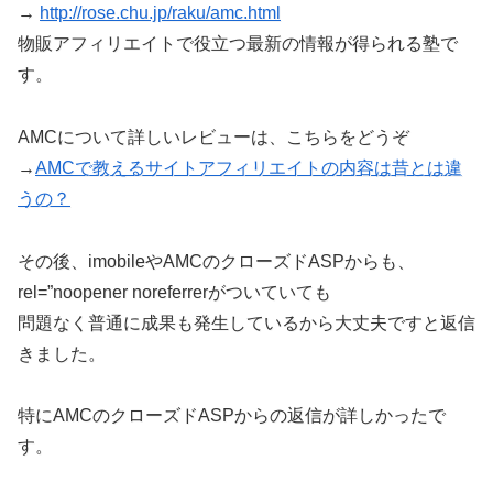
→
http://rose.chu.jp/raku/amc.html
物販アフィリエイトで役立つ最新の情報が得られる塾で
す。
AMCについて詳しいレビューは、こちらをどうぞ
→
AMCで教えるサイトアフィリエイトの内容は昔とは違
うの？
その後、imobileやAMCのクローズドASPからも、
rel=”noopener noreferrerがついていても
問題なく普通に成果も発生しているから大丈夫ですと返信
きました。
特にAMCのクローズドASPからの返信が詳しかったで
す。