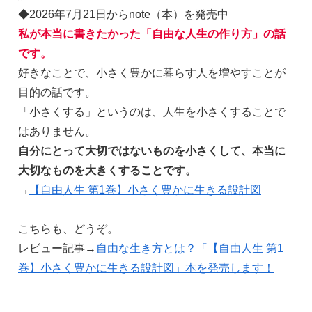
◆2026年7月21日からnote（本）を発売中
私が本当に書きたかった「自由な人生の作り方」の話
です。
好きなことで、小さく豊かに暮らす人を増やすことが
目的の話です。
「小さくする」というのは、人生を小さくすることで
はありません。
自分にとって大切ではないものを小さくして、本当に
大切なものを大きくすることです。
→
【自由人生 第1巻】小さく豊かに生きる設計図
こちらも、どうぞ。
レビュー記事→
自由な生き方とは？「【自由人生 第1
巻】小さく豊かに生きる設計図」本を発売します！