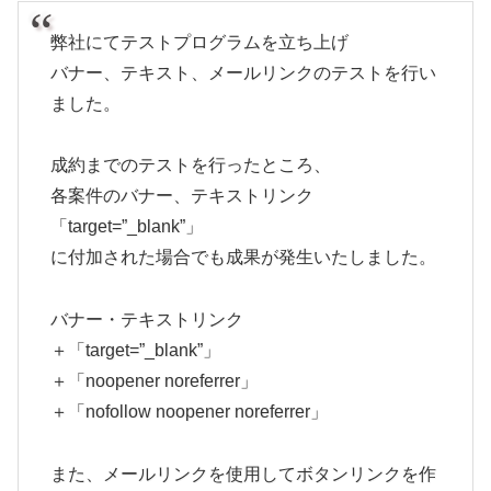
弊社にてテストプログラムを立ち上げ
バナー、テキスト、メールリンクのテストを行い
ました。
成約までのテストを行ったところ、
各案件のバナー、テキストリンク
「target=”_blank”」
に付加された場合でも成果が発生いたしました。
バナー・テキストリンク
＋「target=”_blank”」
＋「noopener noreferrer」
＋「nofollow noopener noreferrer」
また、メールリンクを使用してボタンリンクを作