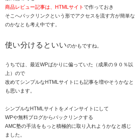
商品レビュー記事は、HTMLサイト
で作っておき
そこへバックリンクという形でアクセスを流す方が簡単な
のかなとも考え中です。
使い分けるといい
のかもですね。
うちでは、最近WPばかりに偏っていた（成果の９０％以
上）ので
改めてシンプルなHTMLサイトにも記事を増やそうかなと
も思います。
シンプルなHTMLサイトをメインサイトにして
WPや無料ブログからバックリンクする
AMC塾の手法をもっと積極的に取り入れようかなと感じ
ました。