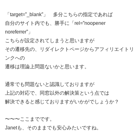
「target=”_blank”」 多分こちらの指定であれば
自分のサイト内でも、勝手に「rel=”noopener
noreferrer”」
こちらが設定されてしまうと思いますが
その遷移先の、リダイレクトページからアフィリエイトリ
ンクへの
遷移は理論上問題ないかと思います。
通常でも問題ないと認識しておりますが
上記の対応で、同窓以外の解決策という点では
解決できると感じておりますがいかがでしょうか？
〜〜〜ここまでです。
Janetも、そのままでも安心みたいですね。