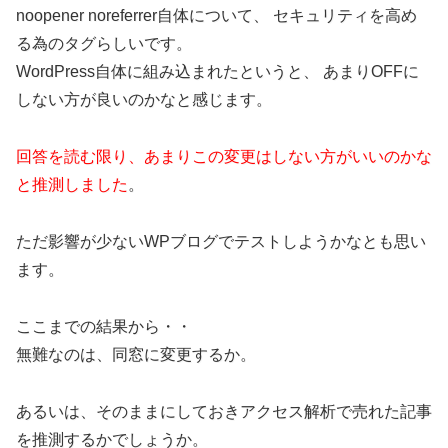
noopener noreferrer自体について、 セキュリティを高め
る為のタグらしいです。
WordPress自体に組み込まれたというと、 あまりOFFに
しない方が良いのかなと感じます。
回答を読む限り、あまりこの変更はしない方がいいのかな
と推測しました
。
ただ影響が少ないWPブログでテストしようかなとも思い
ます。
ここまでの結果から・・
無難なのは、同窓に変更するか。
あるいは、そのままにしておきアクセス解析で売れた記事
を推測するかでしょうか。