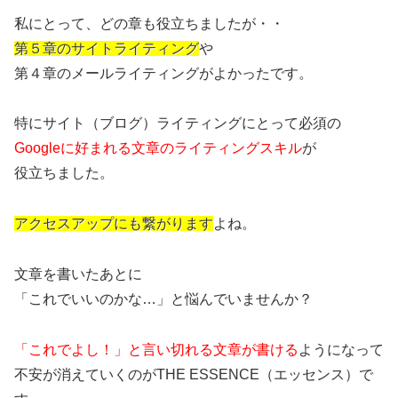
私にとって、どの章も役立ちましたが・・
第５章のサイトライティング
や
第４章のメールライティングがよかったです。
特にサイト（ブログ）ライティングにとって必須の
Googleに好まれる文章のライティングスキル
が
役立ちました。
アクセスアップにも繋がります
よね。
文章を書いたあとに
「これでいいのかな…」と悩んでいませんか？
「これでよし！」と言い切れる文章が書ける
ようになって
不安が消えていくのがTHE ESSENCE（エッセンス）で