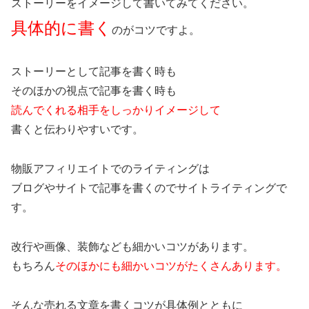
ストーリーをイメージして書いてみてください。
具体的に書く
のがコツですよ。
ストーリーとして記事を書く時も
そのほかの視点で記事を書く時も
読んでくれる相手をしっかりイメージして
書くと伝わりやすいです。
物販アフィリエイトでのライティングは
ブログやサイトで記事を書くのでサイトライティングで
す。
改行や画像、装飾なども細かいコツがあります。
もちろん
そのほかにも細かいコツがたくさんあります。
そんな売れる文章を書くコツが具体例とともに