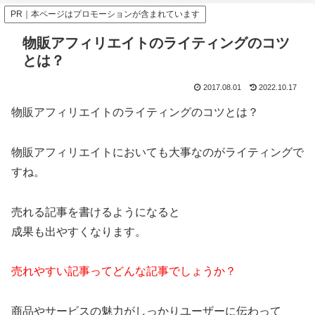
PR｜本ページはプロモーションが含まれています
物販アフィリエイトのライティングのコツ
とは？
2017.08.01
2022.10.17
物販アフィリエイトのライティングのコツとは？
物販アフィリエイトにおいても大事なのがライティングで
すね。
売れる記事を書けるようになると
成果も出やすくなります。
売れやすい記事ってどんな記事でしょうか？
商品やサービスの魅力がしっかりユーザーに伝わって