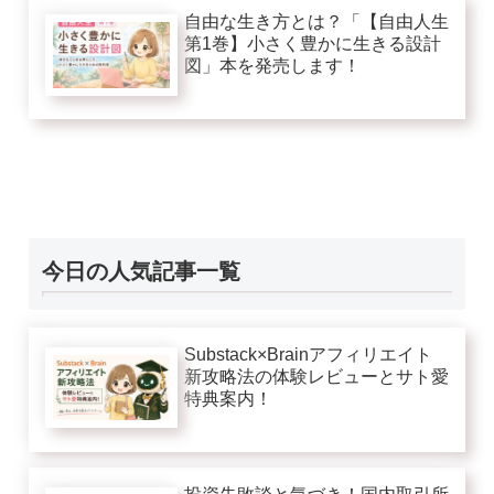
自由な生き方とは？「【自由人生
第1巻】小さく豊かに生きる設計
図」本を発売します！
今日の人気記事一覧
Substack×Brainアフィリエイト
新攻略法の体験レビューとサト愛
特典案内！