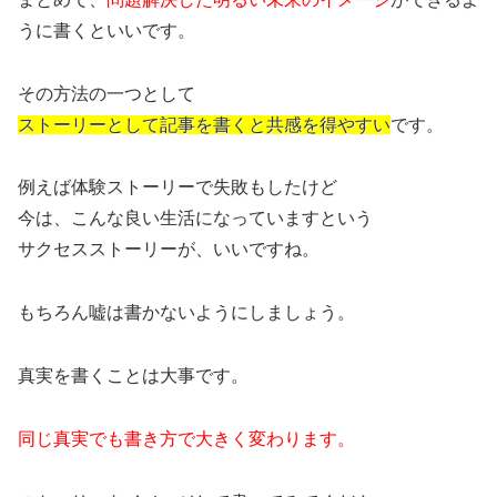
うに書くといいです。
その方法の一つとして
ストーリーとして記事を書くと共感を得やすい
です。
例えば体験ストーリーで失敗もしたけど
今は、こんな良い生活になっていますという
サクセスストーリーが、いいですね。
もちろん嘘は書かないようにしましょう。
真実を書くことは大事です。
同じ真実でも書き方で大きく変わります。