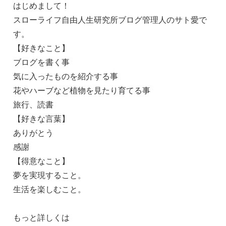
はじめまして！
スローライフ自由人生研究所ブログ管理人のサト愛で
す。
【好きなこと】
ブログを書く事
気に入ったものを紹介する事
花やハーブなど植物を見たり育てる事
旅行、読書
【好きな言葉】
ありがとう
感謝
【得意なこと】
夢を実現すること。
生活を楽しむこと。
もっと詳しくは