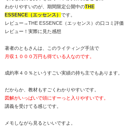
わかりやすいのが、期間限定公開中の
THE
ESSENCE（エッセンス）
です。
レビュー→THE ESSENCE（エッセンス）の口コミ評価
レビュー！実際に見た感想
著者のともさんは、このライティング手法で
月収１０００万円も得ている人なのです。
成約率４０％というすごい実績の持ち主でもあります。
だからか、教材もすごくわかりやすいです。
図解がいっぱいで頭にすーっと入りやすいです。
講義を受けてる感じです。
メモしながら見るといいですよ。