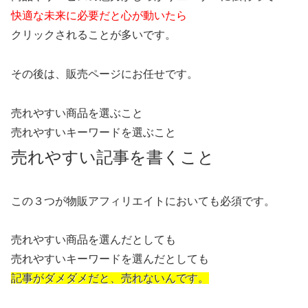
快適な未来に必要だと心が動いたら
クリックされることが多いです。
その後は、販売ページにお任せです。
売れやすい商品を選ぶこと
売れやすいキーワードを選ぶこと
売れやすい記事を書くこと
この３つが物販アフィリエイトにおいても必須です。
売れやすい商品を選んだとしても
売れやすいキーワードを選んだとしても
記事がダメダメだと、売れないんです。