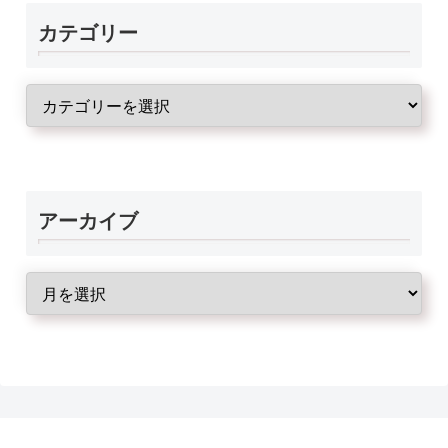
カテゴリー
アーカイブ