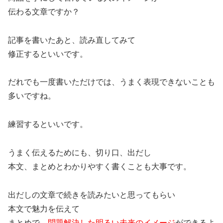
伝わる文章ですか？
記事を書いたあと、読み直してみて
修正するといいです。
だれでも一度書いただけでは、うまく表現できないことも
多いですね。
練習するといいです。
うまく伝えるためにも、切り口、出だし
本文、まとめとわかりやすく書くことも大事です。
出だしの文章で続きを読みたいと思ってもらい
本文で魅力を伝えて
まとめで、
問題解決した明るい未来のイメージ
ができるよ