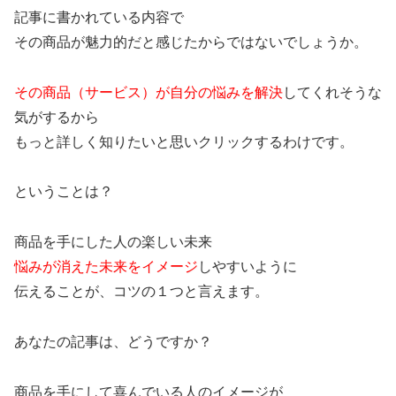
記事に書かれている内容で
その商品が魅力的だと感じたからではないでしょうか。
その商品（サービス）が自分の悩みを解決
してくれそうな
気がするから
もっと詳しく知りたいと思いクリックするわけです。
ということは？
商品を手にした人の楽しい未来
悩みが消えた未来をイメージ
しやすいように
伝えることが、コツの１つと言えます。
あなたの記事は、どうですか？
商品を手にして喜んでいる人のイメージが