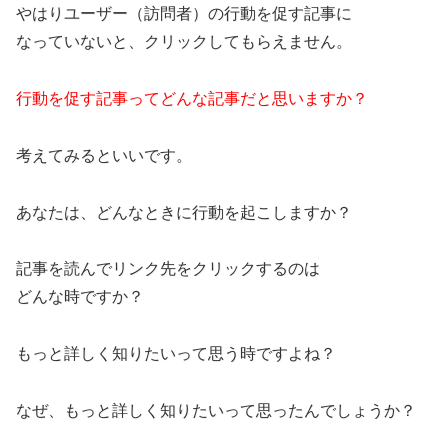
やはりユーザー（訪問者）の行動を促す記事に
なっていないと、クリックしてもらえません。
行動を促す記事ってどんな記事だと思いますか？
考えてみるといいです。
あなたは、どんなときに行動を起こしますか？
記事を読んでリンク先をクリックするのは
どんな時ですか？
もっと詳しく知りたいって思う時ですよね？
なぜ、もっと詳しく知りたいって思ったんでしょうか？