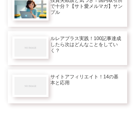
投資失敗談と気づき！国内取引所
で十分？【サト愛メルマガ】サン
プル
ルレアプラス実践！100記事達成
したら次はどんなことをしてい
く？
サイトアフィリエイト！14の基
本と応用