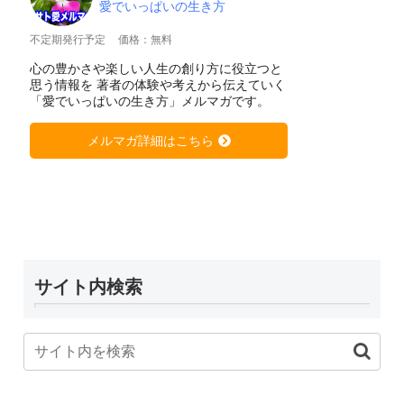
愛でいっぱいの生き方
不定期発行予定
価格：無料
心の豊かさや楽しい人生の創り方に役立つと
思う情報を 著者の体験や考えから伝えていく
「愛でいっぱいの生き方」メルマガです。
メルマガ詳細はこちら
サイト内検索