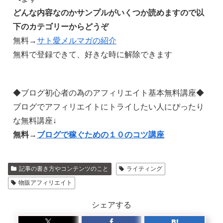
どんな内容なのかサンプルがいくつか読めますので以
下のカテゴリーからどうぞ
無料→
サト愛メルマガの紹介
無料で登録できて、好きな時に解除できます
◆ブログ初心者の為のアフィリエイト基本無料講座◆
ブログでアフィリエイトにトライしたい人にぴったり
な無料講座↓
無料→
ブログで稼ぐための１０のコツ講座
記事の書き方やコンテンツのこと
ライティング
物販アフィリエイト
シェアする