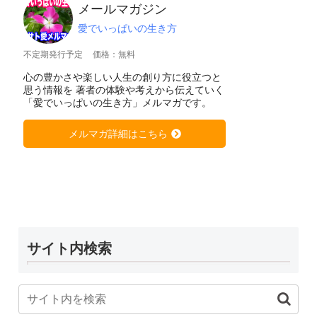
メールマガジン
愛でいっぱいの生き方
不定期発行予定
価格：無料
心の豊かさや楽しい人生の創り方に役立つと
思う情報を 著者の体験や考えから伝えていく
「愛でいっぱいの生き方」メルマガです。
メルマガ詳細はこちら
サイト内検索