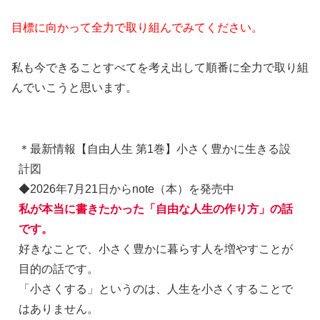
目標に向かって全力で取り組んでみてください。
私も今できることすべてを考え出して順番に全力で取り組
んでいこうと思います。
＊最新情報【自由人生 第1巻】小さく豊かに生きる設
計図
◆2026年7月21日からnote（本）を発売中
私が本当に書きたかった「自由な人生の作り方」の話
です。
好きなことで、小さく豊かに暮らす人を増やすことが
目的の話です。
「小さくする」というのは、人生を小さくすることで
はありません。