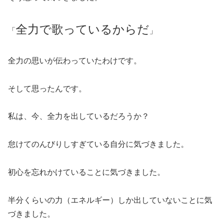
全力で歌っているからだ
「
」
全力の思いが伝わっていたわけです。
そして思ったんです。
私は、今、全力を出しているだろうか？
怠けてのんびりしすぎている自分に気づきました。
初心を忘れかけていることに気づきました。
半分くらいの力（エネルギー）しか出していないことに気
づきました。