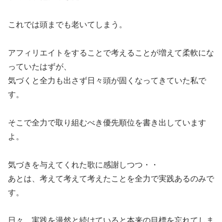
これでは頭までも老いてしまう。
アフィリエイトをすることで考えることが増えて柔軟にな
っていたはずが、
気づくと全力も出さず日々頭が固くなってきていた私で
す。
そこで全力で取り組むべき優先順位を書き出しています
よ。
気づきを与えてくれた歌に感謝しつつ・・
あとは、考えて考えて考えたことを全力で実践あるのみで
す。
日々、実践を漫然と続けていると本来の目標を忘れてしま