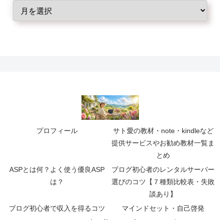
プロフィール
サト愛の教材・note・kindleなど
提供サービスやお勧め教材一覧ま
とめ
ASPとは何？よく使う優良ASP
ブログ初心者のレンタルサーバー
は？
選びのコツ【７種類比較表・失敗
談あり】
ブログ初心者で収入を得るコツ
マインドセット・自己啓発