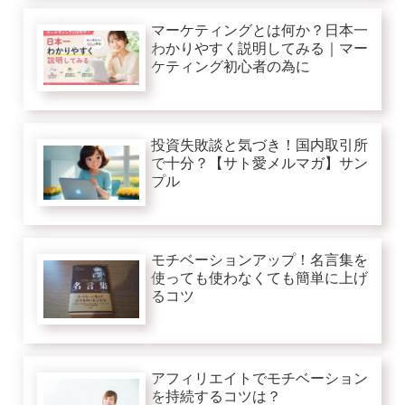
マーケティングとは何か？日本一
わかりやすく説明してみる｜マー
ケティング初心者の為に
投資失敗談と気づき！国内取引所
で十分？【サト愛メルマガ】サン
プル
モチベーションアップ！名言集を
使っても使わなくても簡単に上げ
るコツ
アフィリエイトでモチベーション
を持続するコツは？