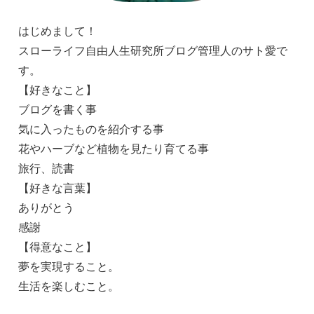
はじめまして！
スローライフ自由人生研究所ブログ管理人のサト愛で
す。
【好きなこと】
ブログを書く事
気に入ったものを紹介する事
花やハーブなど植物を見たり育てる事
旅行、読書
【好きな言葉】
ありがとう
感謝
【得意なこと】
夢を実現すること。
生活を楽しむこと。