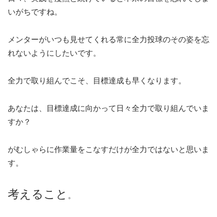
いがちですね。
メンターがいつも見せてくれる常に全力投球のその姿を忘
れないようにしたいです。
全力で取り組んでこそ、目標達成も早くなります。
あなたは、目標達成に向かって日々全力で取り組んでいま
すか？
がむしゃらに作業量をこなすだけが全力ではないと思いま
す。
考えること
。