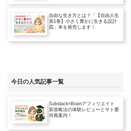
自由な生き方とは？「【自由人生
第1巻】小さく豊かに生きる設計
図」本を発売します！
今日の人気記事一覧
Substack×Brainアフィリエイト
新攻略法の体験レビューとサト愛
特典案内！