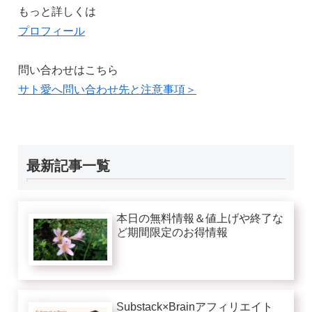
もっと詳しくは
プロフィール
問い合わせはこちら
サト愛へ問い合わせ先と注意事項＞
最新記事一覧
本日の無料情報＆値上げや終了な
ど期間限定のお得情報
Substack×Brainアフィリエイト