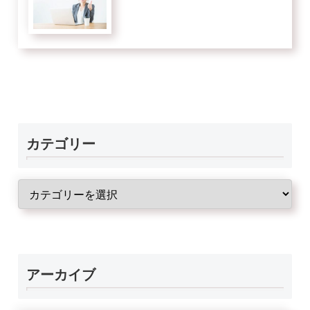
カテゴリー
アーカイブ