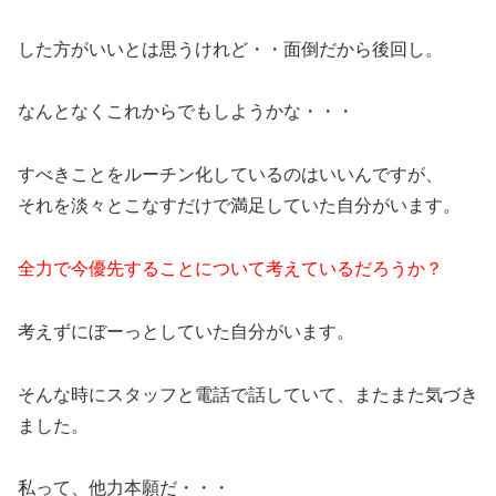
した方がいいとは思うけれど・・面倒だから後回し。
なんとなくこれからでもしようかな・・・
すべきことをルーチン化しているのはいいんですが、
それを淡々とこなすだけで満足していた自分がいます。
全力で今優先することについて考えているだろうか？
考えずにぼーっとしていた自分がいます。
そんな時にスタッフと電話で話していて、またまた気づき
ました。
私って、他力本願だ・・・