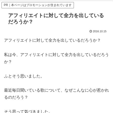
PR｜本ページはプロモーションが含まれています
アフィリエイトに対して全力を出している
だろうか？
2016.10.15
アフィリエイトに対して全力を出しているだろうか？
私は今、アフィリエイトに対して全力を出しているだろう
か？
ふとそう思いました。
最近毎日聞いている歌について、なぜこんなに心が惹かれ
るのだろう？
そう思って気づきました。