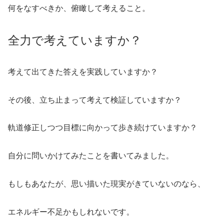
何をなすべきか、俯瞰して考えること。
全力で考えていますか？
考えて出てきた答えを実践していますか？
その後、立ち止まって考えて検証していますか？
軌道修正しつつ目標に向かって歩き続けていますか？
自分に問いかけてみたことを書いてみました。
もしもあなたが、思い描いた現実がきていないのなら、
エネルギー不足かもしれないです。