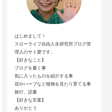
はじめまして！
スローライフ自由人生研究所ブログ管
理人のサト愛です。
【好きなこと】
ブログを書く事
気に入ったものを紹介する事
花やハーブなど植物を見たり育てる事
旅行、読書
【好きな言葉】
ありがとう