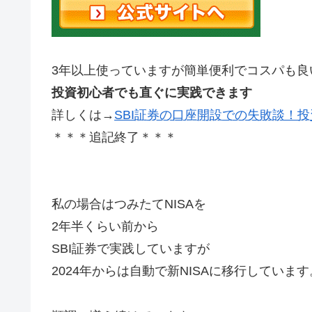
3年以上使っていますが簡単便利でコスパも良
投資初心者でも直ぐに実践できます
詳しくは→
SBI証券の口座開設での失敗談！投
＊＊＊追記終了＊＊＊
私の場合はつみたてNISAを
2年半くらい前から
SBI証券で実践していますが
2024年からは自動で新NISAに移行しています