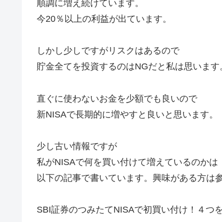
順調に増え続けています。
今20％以上の利益が出ています。
しかし少しですがリスクはあるので
貯金全てを投資するのはNGだと私は思います
直ぐに使わないお金を少額でも良いので
新NISAで長期的に増やすと良いと思います。
少し古い情報ですが
私がNISAで何を買い付けて増えているのかは
以下の記事で書いています。興味がある方は
SBI証券のつみたてNISAで初買い付け！４つ