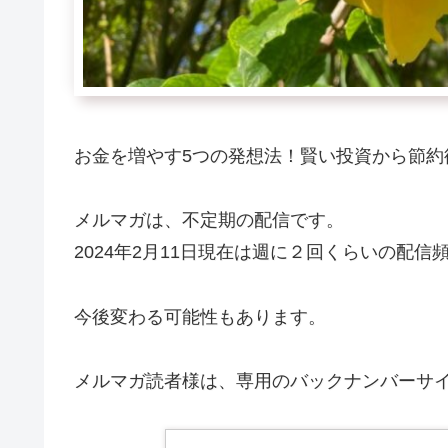
お金を増やす5つの発想法！賢い投資から節約
メルマガは、不定期の配信です。
2024年2月11日現在は週に２回くらいの配
今後変わる可能性もあります。
メルマガ読者様は、専用のバックナンバーサ