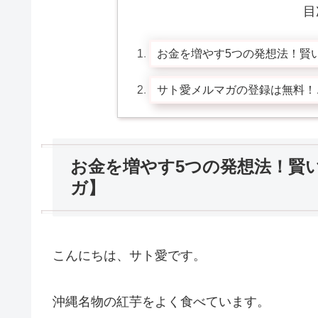
目
お金を増やす5つの発想法！賢
サト愛メルマガの登録は無料！
お金を増やす5つの発想法！賢
ガ】
こんにちは、サト愛です。
沖縄名物の紅芋をよく食べています。