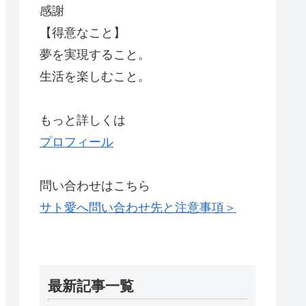
感謝
【得意なこと】
夢を実現すること。
生活を楽しむこと。
もっと詳しくは
プロフィール
問い合わせはこちら
サト愛へ問い合わせ先と注意事項＞
最新記事一覧