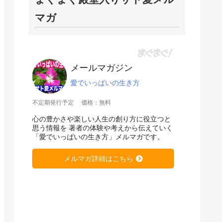
マガ
メールマガジン
愛でいっぱいの生き方
不定期発行予定
価格：無料
心の豊かさや楽しい人生の創り方に役立つと
思う情報を 著者の体験や考えから伝えていく
「愛でいっぱいの生き方」メルマガです。
メルマガ詳細はこちら