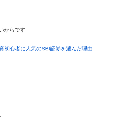
いからです
資初心者に人気のSBI証券を選んだ理由
。