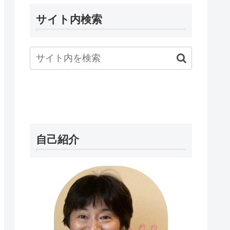
サイト内検索
自己紹介