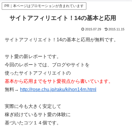
PR｜本ページはプロモーションが含まれています
サイトアフィリエイト！14の基本と応用
2015.07.29
2015.11.15
サイトアフィリエイト！14の基本と応用が無料です。
サト愛の新レポートです。
今回のレポートでは、ブログやサイトを
使ったサイトアフィリエイトの
基本から応用までをサト愛視点から書いています。
無料→
http://rose.chu.jp/raku/kihon14m.html
実際に今も大きく安定して
稼ぎ続けているサト愛の体験に
基づいたコツ１４個です。