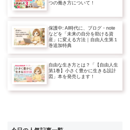
つの働き方について！
保護中: AI時代に、ブログ・note
などを「未来の自分を助ける資
産」に変える方法｜自由人生第１
巻追加特典
自由な生き方とは？「【自由人生
第1巻】小さく豊かに生きる設計
図」本を発売します！