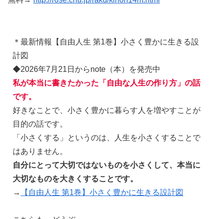
＊最新情報【自由人生 第1巻】小さく豊かに生きる設
計図
◆2026年7月21日からnote（本）を発売中
私が本当に書きたかった「自由な人生の作り方」の話
です。
好きなことで、小さく豊かに暮らす人を増やすことが
目的の話です。
「小さくする」というのは、人生を小さくすることで
はありません。
自分にとって大切ではないものを小さくして、本当に
大切なものを大きくすることです。
→
【自由人生 第1巻】小さく豊かに生きる設計図