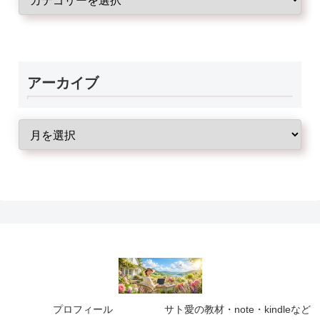
アーカイブ
プロフィール
サト愛の教材・note・kindleなど