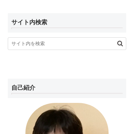
サイト内検索
自己紹介