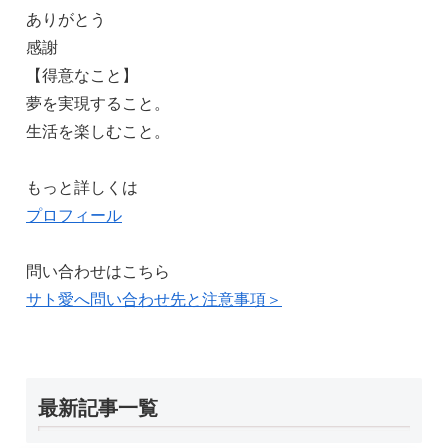
ありがとう
感謝
【得意なこと】
夢を実現すること。
生活を楽しむこと。
もっと詳しくは
プロフィール
問い合わせはこちら
サト愛へ問い合わせ先と注意事項＞
最新記事一覧