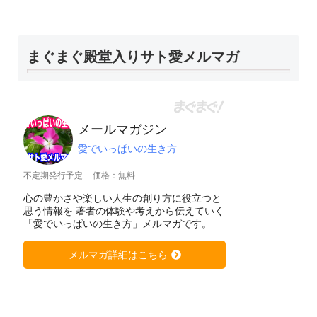
まぐまぐ殿堂入りサト愛メルマガ
メールマガジン
愛でいっぱいの生き方
不定期発行予定
価格：無料
心の豊かさや楽しい人生の創り方に役立つと
思う情報を 著者の体験や考えから伝えていく
「愛でいっぱいの生き方」メルマガです。
メルマガ詳細はこちら