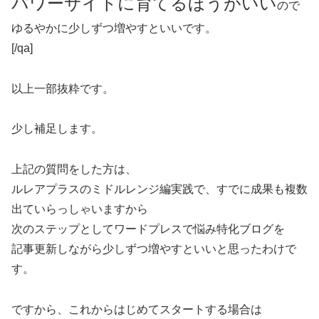
パワーサイトに育てるほうがいい
ので
ゆるやかに少しずつ増やすといいです。
[/qa]
以上一部抜粋です。
少し補足します。
上記の質問をした方は、
ルレアプラスのミドルレンジ編実践で、すでに成果も複数
出ていらっしゃいますから
次のステップとしてワードプレスで悩み特化ブログを
記事更新しながら少しずつ増やすといいと思ったわけで
す。
ですから、これからはじめてスタートする場合は