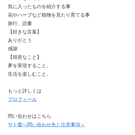
気に入ったものを紹介する事
花やハーブなど植物を見たり育てる事
旅行、読書
【好きな言葉】
ありがとう
感謝
【得意なこと】
夢を実現すること。
生活を楽しむこと。
もっと詳しくは
プロフィール
問い合わせはこちら
サト愛へ問い合わせ先と注意事項＞