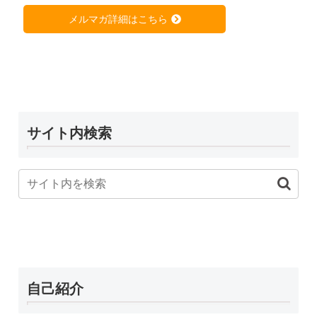
メルマガ詳細はこちら
サイト内検索
自己紹介