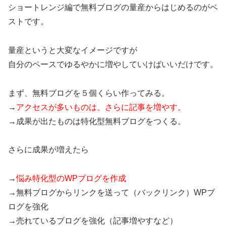
ショートレンジ編で無料ブログの量産からはじめるのがベ
ストです。
量産というと大変なイメージですが
自分のペースでゆるやかに増やしていけばいいだけです。
まず、無料ブログを５個くらい作ってみる。
→
アクセスが多いものは、さらに記事を増やす。
→成果が出たものは特化型無料ブログをつくる。
さらに成果が増えたら
→
悩み特化型のWPブログを作成
→無料ブログからリンクを送って（バックリンク）WPブ
ログを強化
→売れているブログを強化（記事増やすなど）