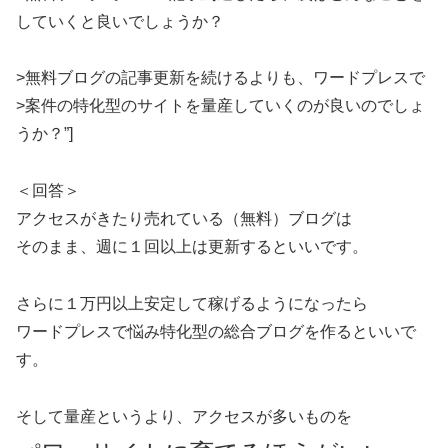
していくと良いでしょうか？
>無料ブログの記事更新を続けるよりも、ワードプレスで
>案件の特化型のサイトを量産していくのが良いのでしょ
うか？”]
＜回答＞
アクセスがきたり売れている（無料）ブログは
そのまま、週に１回以上は更新するといいです。
さらに１万円以上安定して稼げるようになったら
ワードプレスで悩み特化型の総合ブログを作るといいで
す。
そして量産というより、アクセスが多いものを