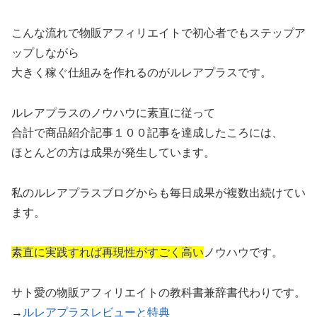
こんな流れで物販アフィリエイトで初心者でもステップア
ップしながら
大きく稼ぐ仕組みを作れるのがルレアプラスです。
ルレアプラスのノウハウに素直に従って
合計で商品紹介記事１００記事を達成したころには、
ほとんどの方は成果が発生しています。
私のルレアプラスブログからも毎日成果が複数出続けてい
ます。
素直に実践すれば再現性がすごく高い
ノウハウです。
サト愛の物販アフィリエイトの教科書兼辞書代わりです。
→
ルレアプラスレビューと特典