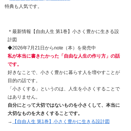
特典も人気です。
＊最新情報【自由人生 第1巻】小さく豊かに生きる設
計図
◆2026年7月21日からnote（本）を発売中
私が本当に書きたかった「自由な人生の作り方」の話
です。
好きなことで、小さく豊かに暮らす人を増やすことが
目的の話です。
「小さくする」というのは、人生を小さくすることで
はありません。
自分にとって大切ではないものを小さくして、本当に
大切なものを大きくすることです。
→
【自由人生 第1巻】小さく豊かに生きる設計図