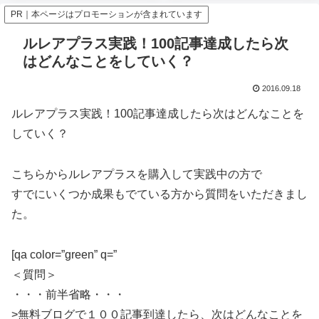
PR｜本ページはプロモーションが含まれています
ルレアプラス実践！100記事達成したら次
はどんなことをしていく？
2016.09.18
ルレアプラス実践！100記事達成したら次はどんなことを
していく？
こちらからルレアプラスを購入して実践中の方で
すでにいくつか成果もでている方から質問をいただきまし
た。
[qa color=”green” q=”
＜質問＞
・・・前半省略・・・
>無料ブログで１００記事到達したら、次はどんなことを