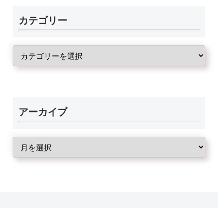
カテゴリー
アーカイブ