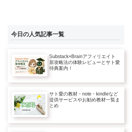
今日の人気記事一覧
Substack×Brainアフィリエイト
新攻略法の体験レビューとサト愛
特典案内！
サト愛の教材・note・kindleなど
提供サービスやお勧め教材一覧ま
とめ