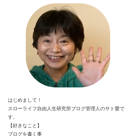
はじめまして！
スローライフ自由人生研究所ブログ管理人のサト愛で
す。
【好きなこと】
ブログを書く事