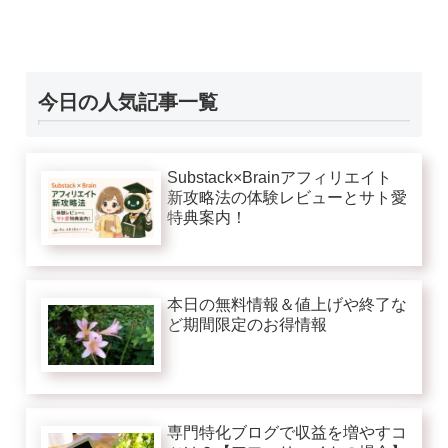
今日の人気記事一覧
Substack×Brainアフィリエイト
新攻略法の体験レビューとサト愛
特典案内！
本日の無料情報＆値上げや終了な
ど期間限定のお得情報
専門特化ブログで収益を増やすコ