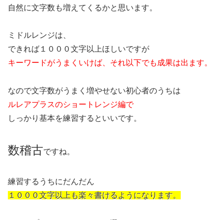
自然に文字数も増えてくるかと思います。
ミドルレンジは、
できれば１０００文字以上ほしいですが
キーワードがうまくいけば、それ以下でも成果は出ます。
なので文字数がうまく増やせない初心者のうちは
ルレアプラスのショートレンジ編で
しっかり基本を練習するといいです。
数稽古
ですね。
練習するうちにだんだん
１０００文字以上も楽々書けるようになります。