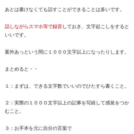
あとは書けなくても話すことができることは多いです。
話しながらスマホ等で録音
しておき、文字起こしをすると
いいです。
案外あっという間に１０００文字以上になったりします。
まとめると・・
１：まずは、できる文字数でいいのでひたすら書くこと。
２：実際の１０００文字以上の記事を写経して感覚をつか
むこと。
３：お手本を元に自分の言葉で