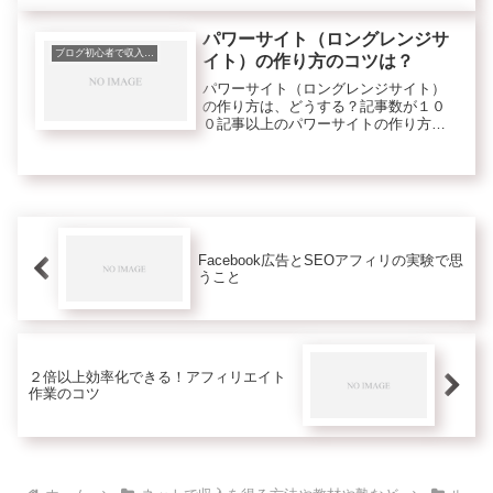
書きには生成AI(ChatGPTなど）をよく
使い...
パワーサイト（ロングレンジサ
ブログ初心者で収入を得るコツ
イト）の作り方のコツは？
パワーサイト（ロングレンジサイト）
の作り方は、どうする？記事数が１０
０記事以上のパワーサイトの作り方や
コツについても、いくつか質問をいた
だいています。
Facebook広告とSEOアフィリの実験で思
うこと
２倍以上効率化できる！アフィリエイト
作業のコツ