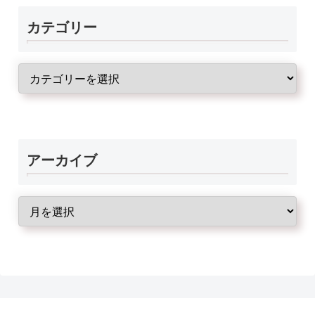
カテゴリー
アーカイブ