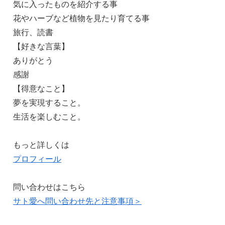
気に入ったものを紹介する事
花やハーブなど植物を見たり育てる事
旅行、読書
【好きな言葉】
ありがとう
感謝
【得意なこと】
夢を実現すること。
生活を楽しむこと。
もっと詳しくは
プロフィール
問い合わせはこちら
サト愛へ問い合わせ先と注意事項＞