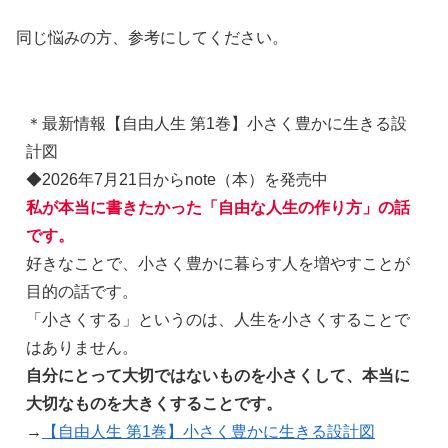
同じ悩みの方、参考にしてください。
＊最新情報【自由人生 第1巻】小さく豊かに生きる設
計図
◆2026年7月21日からnote（本）を発売中
私が本当に書きたかった「自由な人生の作り方」の話
です。
好きなことで、小さく豊かに暮らす人を増やすことが
目的の話です。
「小さくする」というのは、人生を小さくすることで
はありません。
自分にとって大切ではないものを小さくして、本当に
大切なものを大きくすることです。
→
【自由人生 第1巻】小さく豊かに生きる設計図