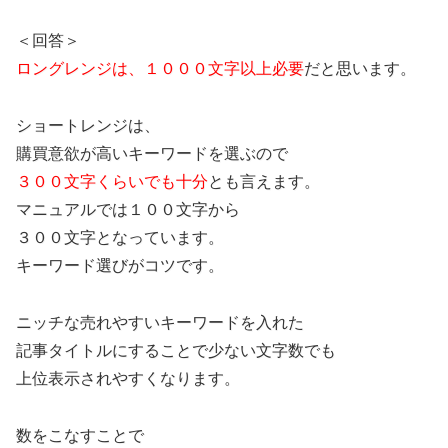
＜回答＞
ロングレンジは、１０００文字以上必要
だと思います。
ショートレンジは、
購買意欲が高いキーワードを選ぶので
３００文字くらいでも十分
とも言えます。
マニュアルでは１００文字から
３００文字となっています。
キーワード選びがコツです。
ニッチな売れやすいキーワードを入れた
記事タイトルにすることで少ない文字数でも
上位表示されやすくなります。
数をこなすことで