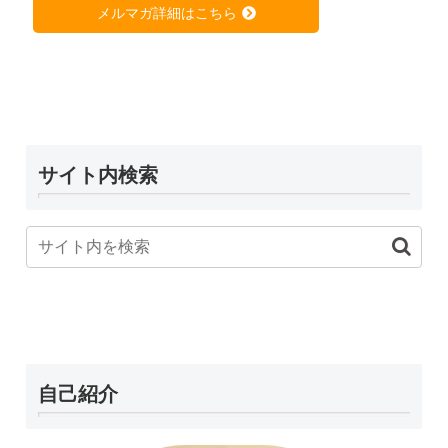
メルマガ詳細はこちら
サイト内検索
自己紹介