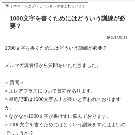
PR｜本ページはプロモーションが含まれています
1000文字を書くためにはどういう訓練が必
要？
2017.02.19
1000文字を書くためにはどういう訓練が必要？
メルマガ読者様から質問をいただきました。
＜質問＞
> ルレアプラスについて質問があります。
> 最近記事は1000文字以上が良いと言われております
が、
> なかなか1000文字が書けずに悩んでおります。
> 1000文字を書くためにはどういう訓練をすればよいの
でしょうか？