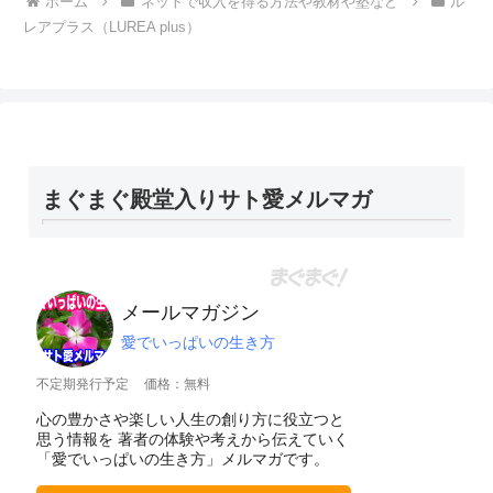
ホーム
ネットで収入を得る方法や教材や塾など
ル
レアプラス（LUREA plus）
まぐまぐ殿堂入りサト愛メルマガ
メールマガジン
愛でいっぱいの生き方
不定期発行予定
価格：無料
心の豊かさや楽しい人生の創り方に役立つと
思う情報を 著者の体験や考えから伝えていく
「愛でいっぱいの生き方」メルマガです。