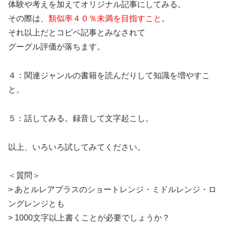
体験や考えを加えてオリジナル記事にしてみる。
その際は、
類似率４０％未満を目指すこと
。
それ以上だとコピペ記事とみなされて
グーグル評価が落ちます。
４：関連ジャンルの書籍を読んだりして知識を増やすこ
と。
５：話してみる。録音して文字起こし。
以上、いろいろ試してみてください。
＜質問＞
> あとルレアプラスのショートレンジ・ミドルレンジ・ロ
ングレンジとも
> 1000文字以上書くことが必要でしょうか？