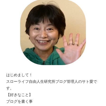
はじめまして！
スローライフ自由人生研究所ブログ管理人のサト愛で
す。
【好きなこと】
ブログを書く事