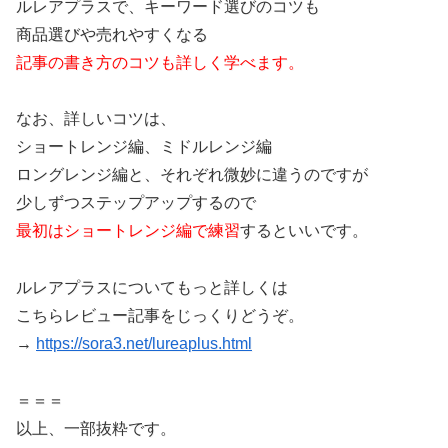
ルレアプラスで、キーワード選びのコツも
商品選びや売れやすくなる
記事の書き方のコツも詳しく学べます。
なお、詳しいコツは、
ショートレンジ編、ミドルレンジ編
ロングレンジ編と、それぞれ微妙に違うのですが
少しずつステップアップするので
最初はショートレンジ編で練習
するといいです。
ルレアプラスについてもっと詳しくは
こちらレビュー記事をじっくりどうぞ。
→
https://sora3.net/lureaplus.html
＝＝＝
以上、一部抜粋です。