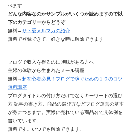
べます
どんな内容なのかサンプルがいくつか読めますので以
下のカテゴリーからどうぞ
無料→
サト愛メルマガの紹介
無料で登録できて、好きな時に解除できます
ブログで収入を得るのに興味がある方へ
主婦の体験から生まれたメール講座
無料→
超初心者必見！ブログで稼ぐための１０のコツ
無料講座
ブログタイトルの付け方だけでなくキーワードの選び
方 記事の書き方、商品の選び方などブログ運営の基本
が身につきます。実際に売れている商品名で具体例を
書いています。
無料です。いつでも解除できます。