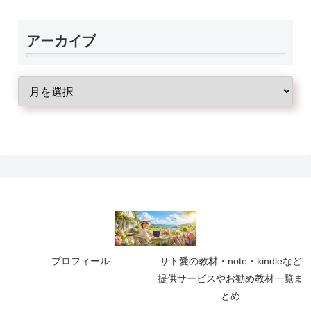
アーカイブ
プロフィール
サト愛の教材・note・kindleなど
提供サービスやお勧め教材一覧ま
とめ