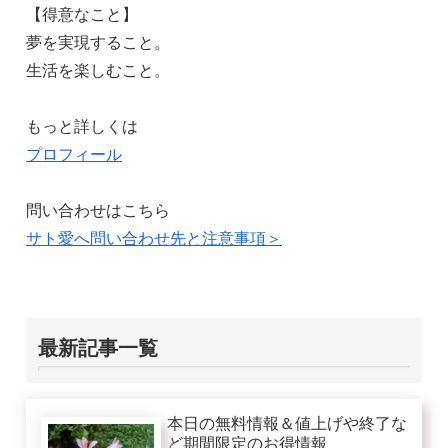
【得意なこと】
夢を実現すること。
生活を楽しむこと。
もっと詳しくは
プロフィール
問い合わせはこちら
サト愛へ問い合わせ先と注意事項＞
最新記事一覧
本日の無料情報＆値上げや終了な
ど期間限定のお得情報