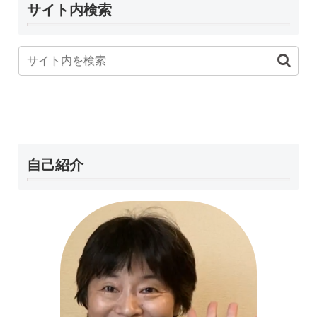
サイト内検索
自己紹介