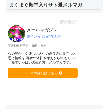
まぐまぐ殿堂入りサト愛メルマガ
メールマガジン
愛でいっぱいの生き方
不定期発行予定
価格：無料
心の豊かさや楽しい人生の創り方に役立つと
思う情報を 著者の体験や考えから伝えていく
「愛でいっぱいの生き方」メルマガです。
メルマガ詳細はこちら