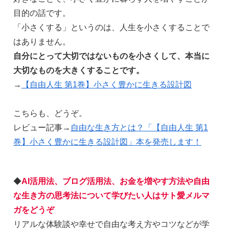
目的の話です。
「小さくする」というのは、人生を小さくすることで
はありません。
自分にとって大切ではないものを小さくして、本当に
大切なものを大きくすることです。
→
【自由人生 第1巻】小さく豊かに生きる設計図
こちらも、どうぞ。
レビュー記事→
自由な生き方とは？「【自由人生 第1
巻】小さく豊かに生きる設計図」本を発売します！
◆
AI活用法、ブログ活用法、お金を増やす方法や自由
な生き方の思考法について学びたい人はサト愛メルマ
ガをどうぞ
リアルな体験談や幸せで自由な考え方やコツなどが学