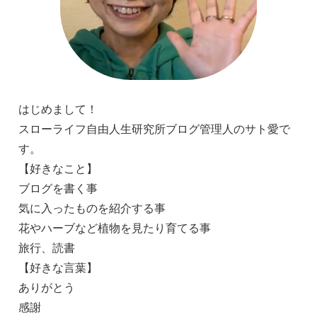
はじめまして！
スローライフ自由人生研究所ブログ管理人のサト愛で
す。
【好きなこと】
ブログを書く事
気に入ったものを紹介する事
花やハーブなど植物を見たり育てる事
旅行、読書
【好きな言葉】
ありがとう
感謝