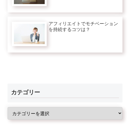
アフィリエイトでモチベーション
を持続するコツは？
カテゴリー