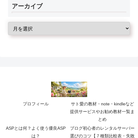
アーカイブ
プロフィール
サト愛の教材・note・kindleなど
提供サービスやお勧め教材一覧ま
とめ
ASPとは何？よく使う優良ASP
ブログ初心者のレンタルサーバー
は？
選びのコツ【７種類比較表・失敗