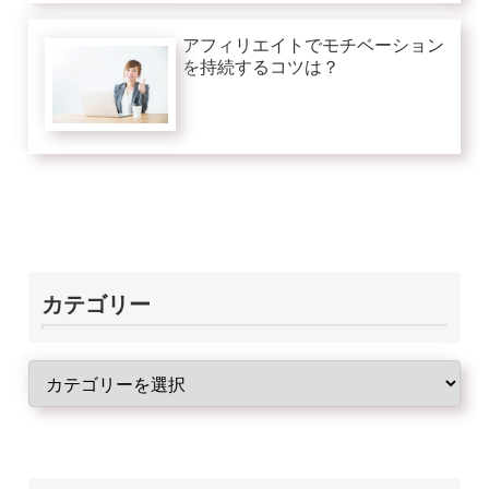
アフィリエイトでモチベーション
を持続するコツは？
カテゴリー