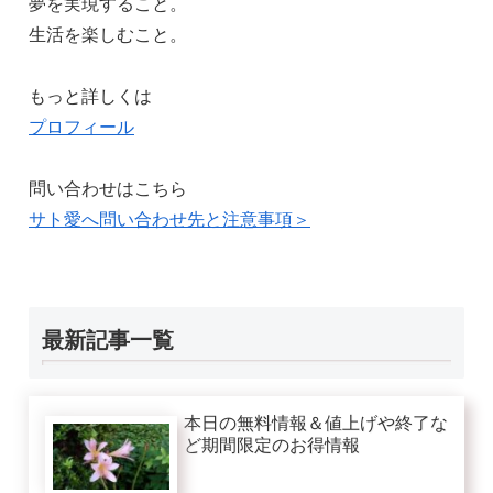
夢を実現すること。
生活を楽しむこと。
もっと詳しくは
プロフィール
問い合わせはこちら
サト愛へ問い合わせ先と注意事項＞
最新記事一覧
本日の無料情報＆値上げや終了な
ど期間限定のお得情報