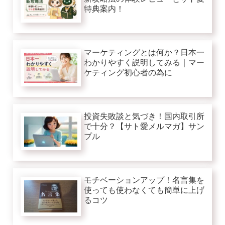
特典案内！
マーケティングとは何か？日本一
わかりやすく説明してみる｜マー
ケティング初心者の為に
投資失敗談と気づき！国内取引所
で十分？【サト愛メルマガ】サン
プル
モチベーションアップ！名言集を
使っても使わなくても簡単に上げ
るコツ