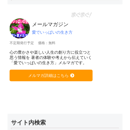
メールマガジン
愛でいっぱいの生き方
不定期発行予定
価格：無料
心の豊かさや楽しい人生の創り方に役立つと
思う情報を 著者の体験や考えから伝えていく
「愛でいっぱいの生き方」メルマガです。
メルマガ詳細はこちら
サイト内検索