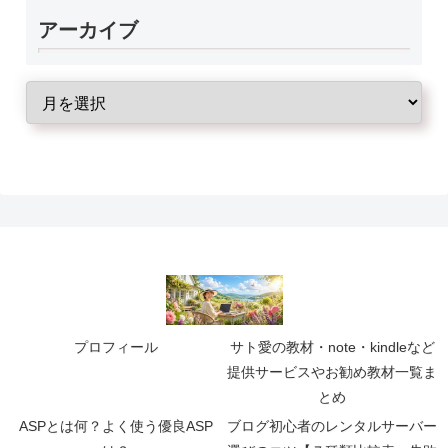
アーカイブ
プロフィール
サト愛の教材・note・kindleなど
提供サービスやお勧め教材一覧ま
とめ
ASPとは何？よく使う優良ASP
ブログ初心者のレンタルサーバー