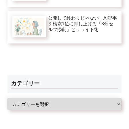
公開して終わりじゃない！AI記事
を検索1位に押し上げる「3分セ
ルフ添削」とリライト術
カテゴリー