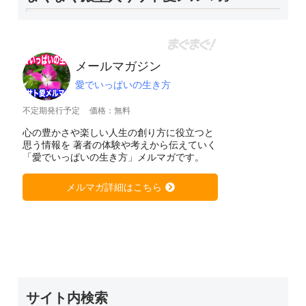
メールマガジン
愛でいっぱいの生き方
不定期発行予定
価格：無料
心の豊かさや楽しい人生の創り方に役立つと
思う情報を 著者の体験や考えから伝えていく
「愛でいっぱいの生き方」メルマガです。
メルマガ詳細はこちら
サイト内検索