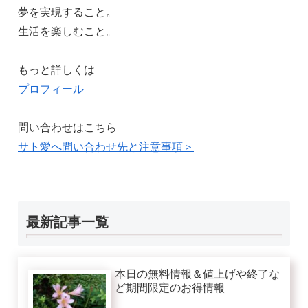
夢を実現すること。
生活を楽しむこと。
もっと詳しくは
プロフィール
問い合わせはこちら
サト愛へ問い合わせ先と注意事項＞
最新記事一覧
本日の無料情報＆値上げや終了な
ど期間限定のお得情報