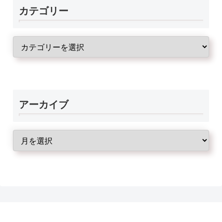
カテゴリー
アーカイブ