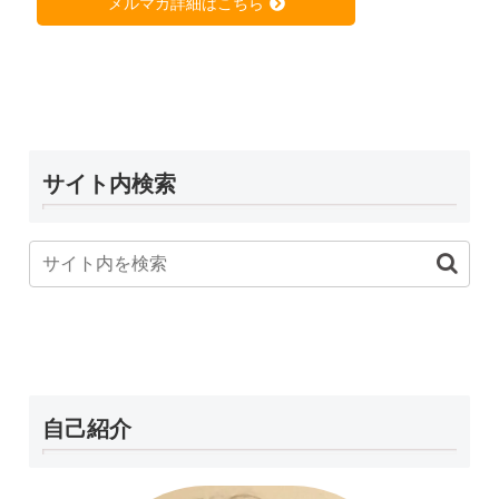
メルマガ詳細はこちら
サイト内検索
自己紹介