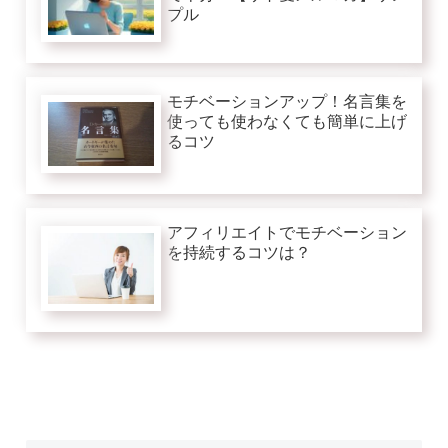
プル
モチベーションアップ！名言集を
使っても使わなくても簡単に上げ
るコツ
アフィリエイトでモチベーション
を持続するコツは？