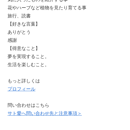
花やハーブなど植物を見たり育てる事
旅行、読書
【好きな言葉】
ありがとう
感謝
【得意なこと】
夢を実現すること。
生活を楽しむこと。
もっと詳しくは
プロフィール
問い合わせはこちら
サト愛へ問い合わせ先と注意事項＞