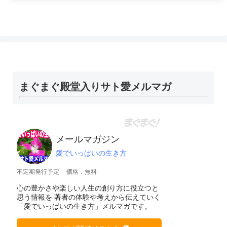
まぐまぐ殿堂入りサト愛メルマガ
メールマガジン
愛でいっぱいの生き方
不定期発行予定
価格：無料
心の豊かさや楽しい人生の創り方に役立つと
思う情報を 著者の体験や考えから伝えていく
「愛でいっぱいの生き方」メルマガです。