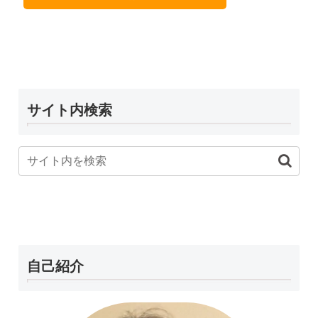
サイト内検索
自己紹介