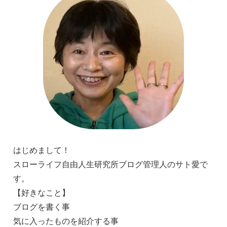
はじめまして！
スローライフ自由人生研究所ブログ管理人のサト愛で
す。
【好きなこと】
ブログを書く事
気に入ったものを紹介する事