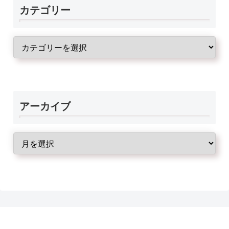
カテゴリー
アーカイブ