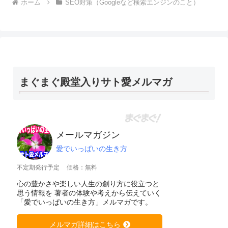
ホーム
SEO対策（Googleなど検索エンジンのこと）
まぐまぐ殿堂入りサト愛メルマガ
メールマガジン
愛でいっぱいの生き方
不定期発行予定
価格：無料
心の豊かさや楽しい人生の創り方に役立つと
思う情報を 著者の体験や考えから伝えていく
「愛でいっぱいの生き方」メルマガです。
メルマガ詳細はこちら