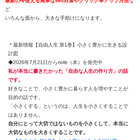
最新の今使える簡単なseo対策やクリック率アップ方法
な
ど
いろんな面から、大きな手助けになります。
＊最新情報【自由人生 第1巻】小さく豊かに生きる設
計図
◆2026年7月21日からnote（本）を発売中
私が本当に書きたかった「自由な人生の作り方」の話
です。
好きなことで、小さく豊かに暮らす人を増やすことが
目的の話です。
「小さくする」というのは、人生を小さくすることで
はありません。
自分にとって大切ではないものを小さくして、本当に
大切なものを大きくすることです。