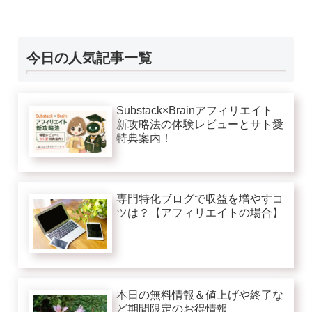
今日の人気記事一覧
Substack×Brainアフィリエイト
新攻略法の体験レビューとサト愛
特典案内！
専門特化ブログで収益を増やすコ
ツは？【アフィリエイトの場合】
本日の無料情報＆値上げや終了な
ど期間限定のお得情報