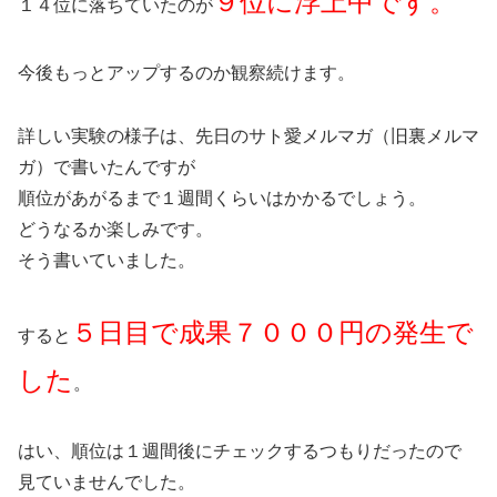
９位に浮上中です。
１４位に落ちていたのが
今後もっとアップするのか観察続けます。
詳しい実験の様子は、先日のサト愛メルマガ（旧裏メルマ
ガ）で書いたんですが
順位があがるまで１週間くらいはかかるでしょう。
どうなるか楽しみです。
そう書いていました。
５日目で成果７０００円の発生で
すると
した
。
はい、順位は１週間後にチェックするつもりだったので
見ていませんでした。