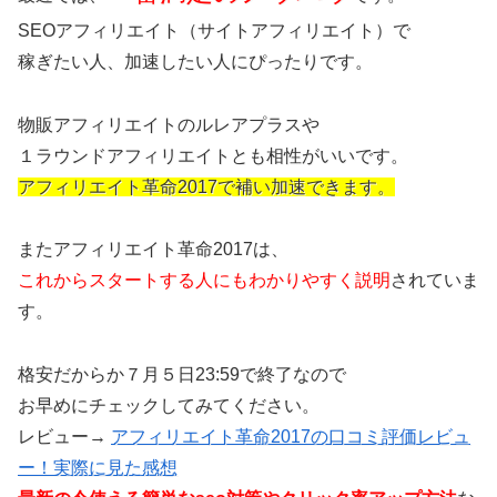
SEOアフィリエイト（サイトアフィリエイト）で
稼ぎたい人、加速したい人にぴったりです。
物販アフィリエイトのルレアプラスや
１ラウンドアフィリエイトとも相性がいいです。
アフィリエイト革命2017で補い加速できます。
またアフィリエイト革命2017は、
これからスタートする人にもわかりやすく説明
されていま
す。
格安だからか７月５日23:59で終了なので
お早めにチェックしてみてください。
レビュー→
アフィリエイト革命2017の口コミ評価レビュ
ー！実際に見た感想