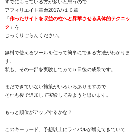
すでにもっている方が多いと思うので
アフィリエイト革命2017の１０章
「
作ったサイトを収益の柱へと昇華させる具体的テクニッ
ク
」を
じっくりごらんください。
無料で使えるツールを使って簡単にできる方法がわかりま
す。
私も、その一部を実験してみて５日後の成果です。
まだできていない施策がいろいろありますので
それも後で追加して実験してみようと思います。
もっと順位がアップするかな？
このキーワード、予想以上にライバルが増えてきていて