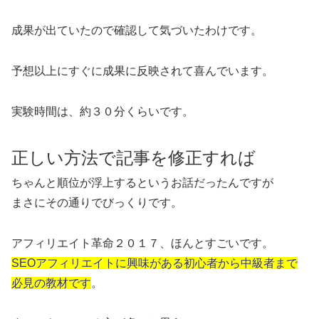
成果が出ていたので確認して気づいたわけです。
予想以上にすぐに成果に反映されて喜んでいます。
実験時間は、約３０分くらいです。
正しい方法で記事を修正すれば
ちゃんと順位が浮上するというお話だったんですが
まさにその通りでびっくりです。
アフィリエイト革命２０１７、ほんとすごいです。
SEOアフィリエイトに興味がある初心者から中級者まで
必見の教材です
。