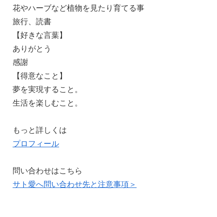
花やハーブなど植物を見たり育てる事
旅行、読書
【好きな言葉】
ありがとう
感謝
【得意なこと】
夢を実現すること。
生活を楽しむこと。
もっと詳しくは
プロフィール
問い合わせはこちら
サト愛へ問い合わせ先と注意事項＞