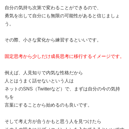
自分の気持ち次第で変わることができるので、
勇気を出して自分にも無限の可能性があると信じましょ
う。
その際、小さな変化から練習するといいです。
固定思考から少しだけ成長思考に移行するイメージです。
例えば、人見知りで内気な性格だから
人とはうまく話せないという人は
ネットのSNS（Twitterなど）で、まずは自分の今の気持
ちを
言葉にすることから始めるのも良いです。
そして考え方が合うかもと思う人を見つけたら