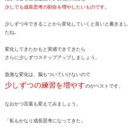
少しでも成長思考の割合を増やしたいものです。
少しずつ今できることから変化していくと良いと書きまし
たね。
変化してきたかもと実感できてきたら
さらに少しずつステップアップしましょう。
急激な変化は、脳もついていけないので
少しずつの練習を増やす
のがベストです。
なおかつ言葉も変えてみましょう。
「私もかなり成長思考になってきた」