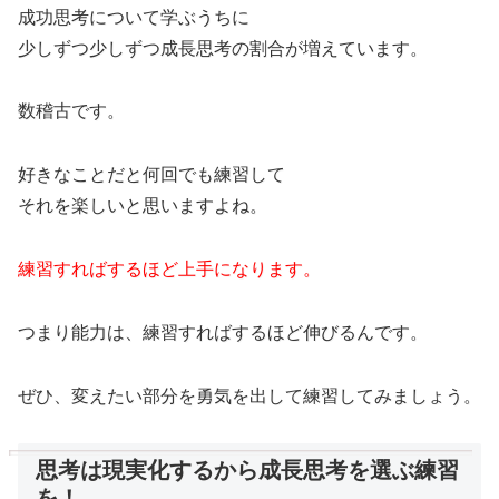
成功思考について学ぶうちに
少しずつ少しずつ成長思考の割合が増えています。
数稽古です。
好きなことだと何回でも練習して
それを楽しいと思いますよね。
練習すればするほど上手になります。
つまり能力は、練習すればするほど伸びるんです。
ぜひ、変えたい部分を勇気を出して練習してみましょう。
思考は現実化するから成長思考を選ぶ練習
を！