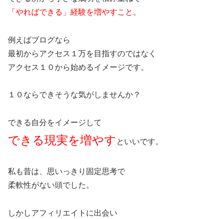
「やればできる」経験を増やすこと。
例えばブログなら
最初からアクセス１万を目指すのではなく
アクセス１０から始めるイメージです。
１０ならできそうな気がしませんか？
できる自分をイメージして
できる現実を増やす
といいです。
私も昔は、思いっきり固定思考で
柔軟性がない頭でした。
しかしアフィリエイトに出会い