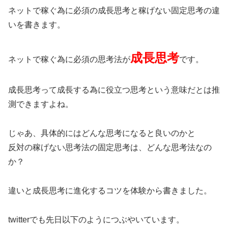
ネットで稼ぐ為に必須の成長思考と稼げない固定思考の違
いを書きます。
成長思考
ネットで稼ぐ為に必須の思考法が
です。
成長思考って成長する為に役立つ思考という意味だとは推
測できますよね。
じゃあ、具体的にはどんな思考になると良いのかと
反対の稼げない思考法の固定思考は、どんな思考法なの
か？
違いと成長思考に進化するコツを体験から書きました。
twitterでも先日以下のようにつぶやいています。