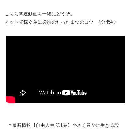
こちら関連動画も一緒にどうぞ。
ネットで稼ぐ為に必須のたった１つのコツ 4分45秒
＊最新情報【自由人生 第1巻】小さく豊かに生きる設