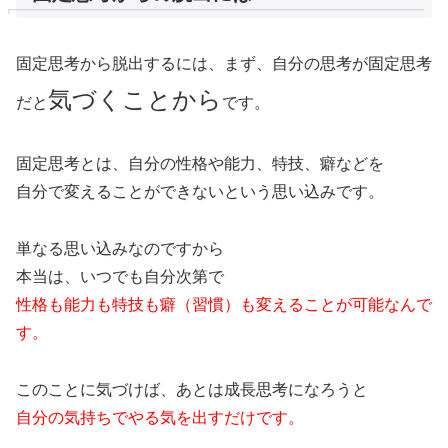
固定思考から脱出するには、まず、自分の思考が固定思考
気づくことから
だと
です。
固定思考とは、自分の性格や能力、特技、癖などを
自分で変えることができないという思い込みです。
単なる思い込みなのですから
本当は、いつでも自分次第で
性格も能力も特技も癖（習慣）も変えることが可能なんで
す。
このことに気づけば、あとは成長思考になろうと
自分の気持ちでやる気を出すだけです。