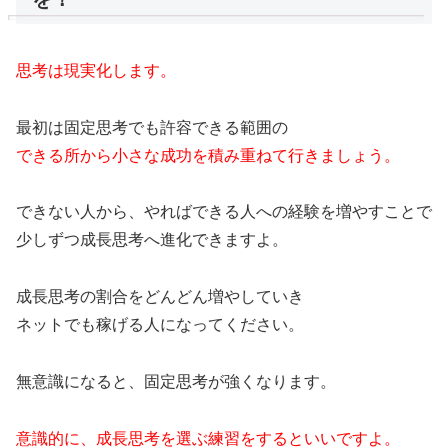
思考は現実化します。
最初は固定思考でも許容できる範囲の
できる所から小さな成功を積み重ねて行きましょう。
できない人から、やればできる人への経験を増やすことで
少しずつ成長思考へ進化できますよ。
成長思考の割合をどんどん増やしていき
ネットでも稼げる人になってください。
無意識になると、固定思考が強くなります。
意識的に、成長思考を選ぶ練習をするといいですよ。