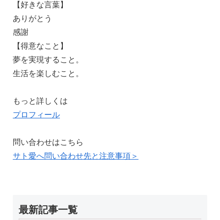
【好きな言葉】
ありがとう
感謝
【得意なこと】
夢を実現すること。
生活を楽しむこと。
もっと詳しくは
プロフィール
問い合わせはこちら
サト愛へ問い合わせ先と注意事項＞
最新記事一覧