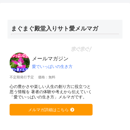
まぐまぐ殿堂入りサト愛メルマガ
メールマガジン
愛でいっぱいの生き方
不定期発行予定
価格：無料
心の豊かさや楽しい人生の創り方に役立つと
思う情報を 著者の体験や考えから伝えていく
「愛でいっぱいの生き方」メルマガです。
メルマガ詳細はこちら