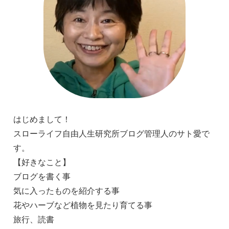
はじめまして！
スローライフ自由人生研究所ブログ管理人のサト愛で
す。
【好きなこと】
ブログを書く事
気に入ったものを紹介する事
花やハーブなど植物を見たり育てる事
旅行、読書