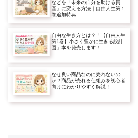
などを「未来の自分を助ける資
産」に変える方法｜自由人生第１
巻追加特典
自由な生き方とは？「【自由人生
第1巻】小さく豊かに生きる設計
図」本を発売します！
なぜ良い商品なのに売れないの
か？商品が売れる仕組みを初心者
向けにわかりやすく解説！