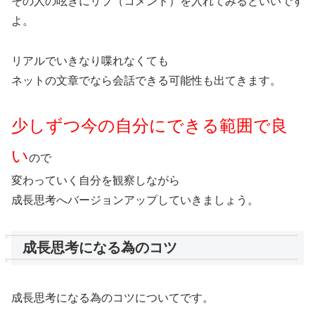
その人の呟きにリプ（コメント）を入れてみるといいです
よ。
リアルでいきなり喋れなくても
ネットの文章でなら会話できる可能性も出てきます。
少しずつ今の自分にできる範囲で良
い
ので
変わっていく自分を観察しながら
成長思考へバージョンアップしていきましょう。
成長思考になる為のコツ
成長思考になる為のコツについてです。