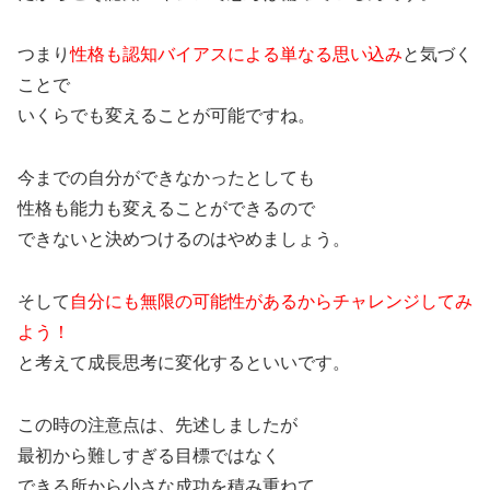
つまり
性格も認知バイアスによる単なる思い込み
と気づく
ことで
いくらでも変えることが可能ですね。
今までの自分ができなかったとしても
性格も能力も変えることができるので
できないと決めつけるのはやめましょう。
そして
自分にも無限の可能性があるからチャレンジしてみ
よう！
と考えて成長思考に変化するといいです。
この時の注意点は、先述しましたが
最初から難しすぎる目標ではなく
できる所から小さな成功を積み重ねて