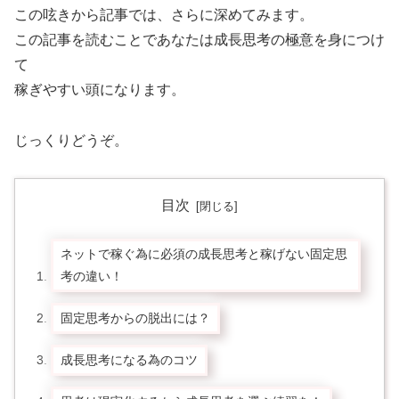
この呟きから記事では、さらに深めてみます。
この記事を読むことであなたは成長思考の極意を身につけ
て
稼ぎやすい頭になります。
じっくりどうぞ。
目次
ネットで稼ぐ為に必須の成長思考と稼げない固定思
考の違い！
固定思考からの脱出には？
成長思考になる為のコツ