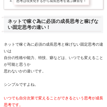
思考は現実化するから成長思考を選ぶ練習を！
ネットで稼ぐ為に必須の成長思考と稼げな
い固定思考の違い！
ネットで稼ぐ為に必須の成長思考と稼げない固定思考の違
いは
自分の性格や能力、特技、癖などは、いつでも変えること
が可能と思うか
思わないかの違いです。
シンプルですよね。
いつでも自分次第で変えることができるという思考が成長
思考です。