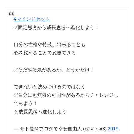
#マインドセット
✅固定思考から成長思考へ進化しよう！
自分の性格や特技、出来ることも
心を変えることで変更できる
✅ただやる気があるか、どうかだけ！
できないと決めつけるのではなく
✅自分にも無限の可能性があるからチャレンジし
てみよう！
と成長思考へ進化しよう
— サト愛＠ブログで幸せ自由人 (@satoai3)
2019