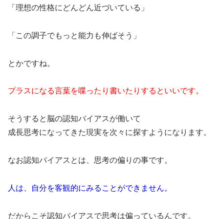
「理想の性格にどんどん近づいている」
「この調子でもっと能力も伸ばそう」
とかですね。
プラスになる言葉を喋ったり書いたりするといいです。
そうすると脳の認知バイアスが働いて
成長思考になってきた現実を次々に探すようになります。
なお認知バイアスとは、思考の偏りの事です。
人は、自分を客観的にみることができません。
だからこそ認知バイアスで思考は偏っているんです。