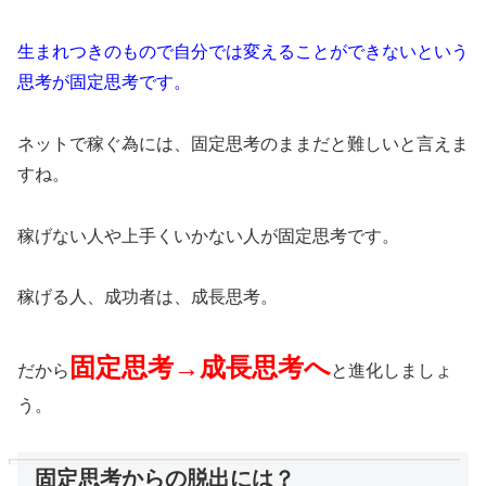
生まれつきのもので自分では変えることができないという
思考が固定思考です。
ネットで稼ぐ為には、固定思考のままだと難しいと言えま
すね。
稼げない人や上手くいかない人が固定思考です。
稼げる人、成功者は、成長思考。
固定思考→成長思考へ
だから
と進化しましょ
う。
固定思考からの脱出には？