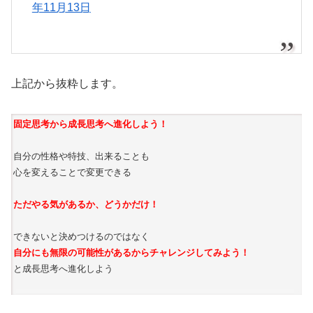
年11月13日
上記から抜粋します。
固定思考から成長思考へ進化しよう！
自分の性格や特技、出来ることも
心を変えることで変更できる
ただやる気があるか、どうかだけ！
できないと決めつけるのではなく
自分にも無限の可能性があるからチャレンジしてみよう！
と成長思考へ進化しよう