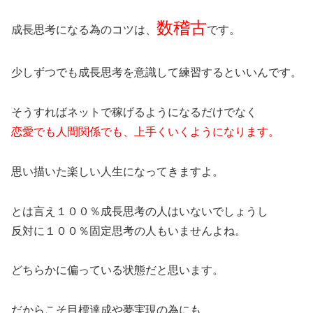
数稽古
成長思考になる為のコツは、
です。
少しずつでも成長思考を意識して練習するといいんです。
そうすればネットで稼げるようになるだけでなく
恋愛でも人間関係でも、上手くいくようになります。
思い描いた楽しい人生になってきますよ。
とは言え１００％成長思考の人はいないでしょうし
反対に１００％固定思考の人もいませんよね。
どちらかに偏っている状態だと思います。
だからこそ目標達成や夢実現の為にも