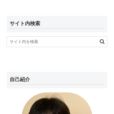
サイト内検索
自己紹介