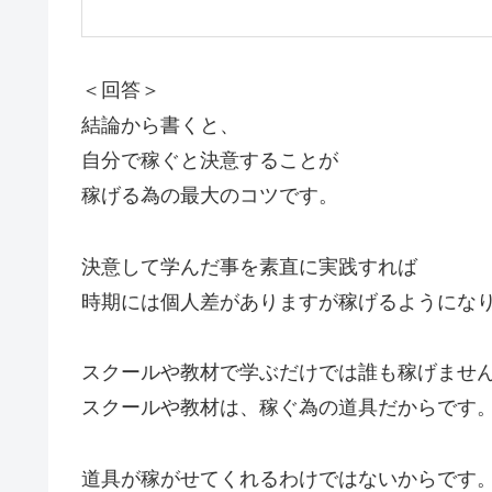
＜回答＞
結論から書くと、
自分で稼ぐと決意することが
稼げる為の最大のコツです。
決意して学んだ事を素直に実践すれば
時期には個人差がありますが稼げるようにな
スクールや教材で学ぶだけでは誰も稼げませ
スクールや教材は、稼ぐ為の道具だからです
道具が稼がせてくれるわけではないからです