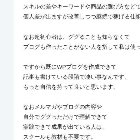
スキルの差やキーワードや商品の選び方など
個人差が出ますが改善しつつ継続で稼げる仕
なお超初心者は、ググることも知らなくて
ブログも作ったことがない人を指して私は使
ですから既にWPブログを作成できて
記事も書けている段階で凄い事なんです。
もっと自信を持って良いと思います。
なおメルマガやブログの内容や
自分でググっただけで理解できて
実践できて成果が出ている人は、
スクールも教材も不要です。