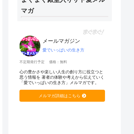
マガ
メールマガジン
愛でいっぱいの生き方
不定期発行予定
価格：無料
心の豊かさや楽しい人生の創り方に役立つと
思う情報を 著者の体験や考えから伝えていく
「愛でいっぱいの生き方」メルマガです。
メルマガ詳細はこちら