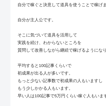
自分で稼ぐと決意して道具を使うことで稼げ
自分が主人公です。
そこに気づいて道具を活用して
実践を続け、わからないところを
質問して改善しながら継続で稼げるようにな
平均すると100記事くらいで
初成果が出る人が多いです。
もっと少ない記事数で初成果の人もいますし
もう少しかかる人もいます。
早い人は100記事で5万円くらい稼ぐ人もいま