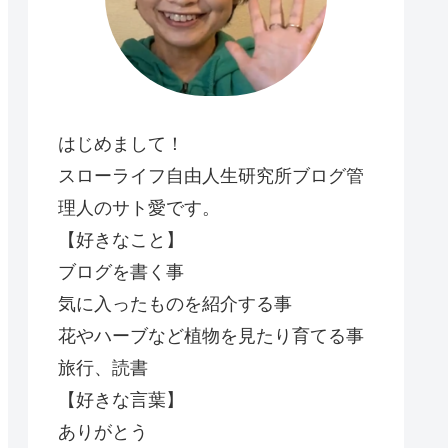
はじめまして！
スローライフ自由人生研究所ブログ管
理人のサト愛です。
【好きなこと】
ブログを書く事
気に入ったものを紹介する事
花やハーブなど植物を見たり育てる事
旅行、読書
【好きな言葉】
ありがとう