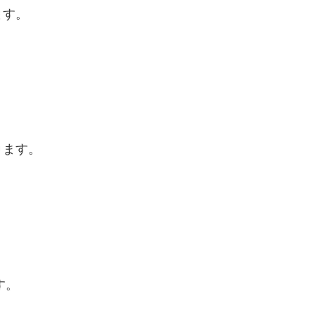
ます。
ります。
す。