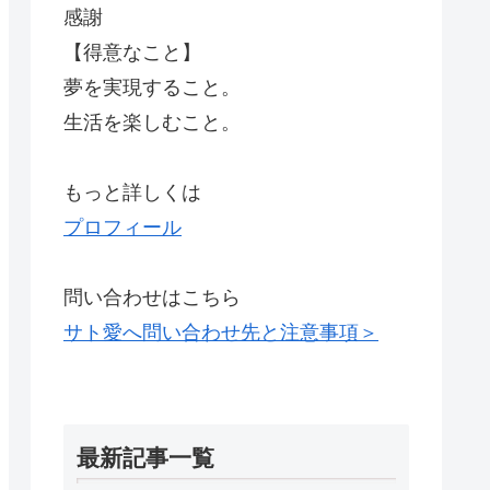
感謝
【得意なこと】
夢を実現すること。
生活を楽しむこと。
もっと詳しくは
プロフィール
問い合わせはこちら
サト愛へ問い合わせ先と注意事項＞
最新記事一覧