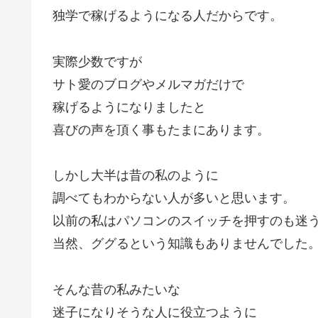
独学で稼げるようになる人だからです。
実際少数ですが
サト愛のブログやメルマガだけで
稼げるようになりましたと
喜びの声を頂く事もたまにあります。
しかし大半は昔の私のように
調べてもわからない人が多いと思います。
以前の私はパソコンのスイッチを押すのも迷
当然、ググるという知識もありませんでした
そんな昔の私みたいな
迷子になりそうな人に役立つように