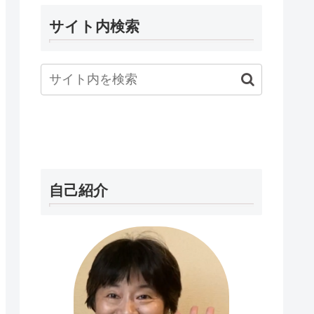
サイト内検索
自己紹介