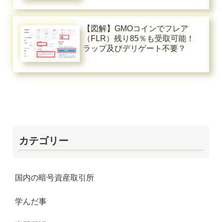
【図解】GMOコインでフレア
（FLR）残り85％も受取可能！
ラップ及びデリゲート不要？
カテゴリー
国内の暗号資産取引所
学んだ事