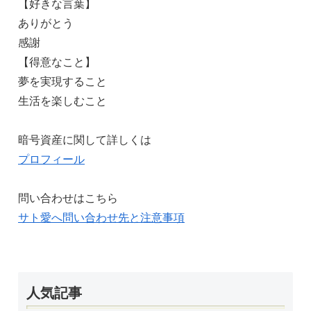
【好きな言葉】
ありがとう
感謝
【得意なこと】
夢を実現すること
生活を楽しむこと
暗号資産に関して詳しくは
プロフィール
問い合わせはこちら
サト愛へ問い合わせ先と注意事項
人気記事