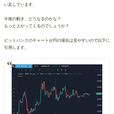
い足しています。
今後の動き、どうなるのかな？
もっと上がってくるのでしょうか？
ビットバンクのチャートが円の場合は見やすいので以下に
引用します。