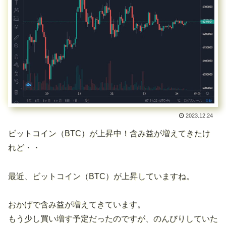
2023.12.24
ビットコイン（BTC）が上昇中！含み益が増えてきたけ
れど・・
最近、ビットコイン（BTC）が上昇していますね。
おかげで含み益が増えてきています。
もう少し買い増す予定だったのですが、のんびりしていた