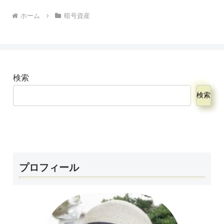
ホーム
暗号資産
検索
検索
プロフィール