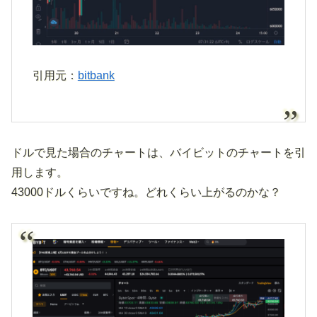
引用元：
bitbank
ドルで見た場合のチャートは、バイビットのチャートを引
用します。
43000ドルくらいですね。どれくらい上がるのかな？