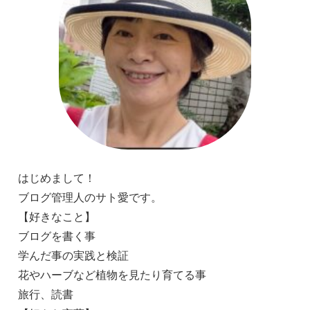
はじめまして！
ブログ管理人のサト愛です。
【好きなこと】
ブログを書く事
学んだ事の実践と検証
花やハーブなど植物を見たり育てる事
旅行、読書