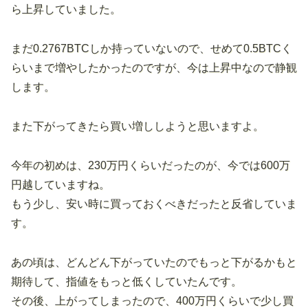
ら上昇していました。
まだ0.2767BTCしか持っていないので、せめて0.5BTCく
らいまで増やしたかったのですが、今は上昇中なので静観
します。
また下がってきたら買い増ししようと思いますよ。
今年の初めは、230万円くらいだったのが、今では600万
円越していますね。
もう少し、安い時に買っておくべきだったと反省していま
す。
あの頃は、どんどん下がっていたのでもっと下がるかもと
期待して、指値をもっと低くしていたんです。
その後、上がってしまったので、400万円くらいで少し買