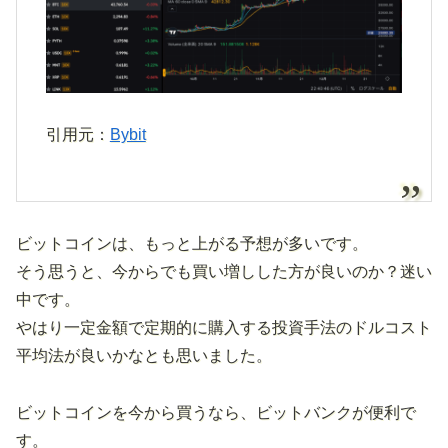
引用元：
Bybit
ビットコインは、もっと上がる予想が多いです。
そう思うと、今からでも買い増しした方が良いのか？迷い
中です。
やはり一定金額で定期的に購入する投資手法のドルコスト
平均法が良いかなとも思いました。
ビットコインを今から買うなら、ビットバンクが便利で
す。