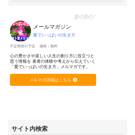
メールマガジン
愛でいっぱいの生き方
不定期発行予定
価格：無料
心の豊かさや楽しい人生の創り方に役立つと
思う情報を 著者の体験や考えから伝えていく
「愛でいっぱいの生き方」メルマガです。
メルマガ詳細はこちら
サイト内検索