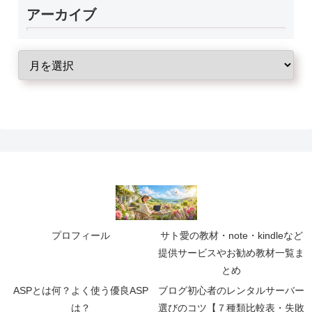
アーカイブ
プロフィール
サト愛の教材・note・kindleなど
提供サービスやお勧め教材一覧ま
とめ
ASPとは何？よく使う優良ASP
ブログ初心者のレンタルサーバー
は？
選びのコツ【７種類比較表・失敗