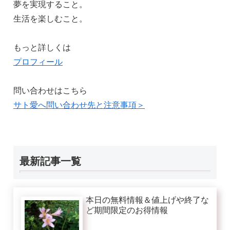
夢を実現すること。
生活を楽しむこと。
もっと詳しくは
プロフィール
問い合わせはこちら
サト愛へ問い合わせ先と注意事項＞
最新記事一覧
本日の無料情報＆値上げや終了な
ど期間限定のお得情報