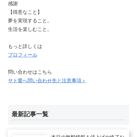
感謝
【得意なこと】
夢を実現すること。
生活を楽しむこと。
もっと詳しくは
プロフィール
問い合わせはこちら
サト愛へ問い合わせ先と注意事項＞
最新記事一覧