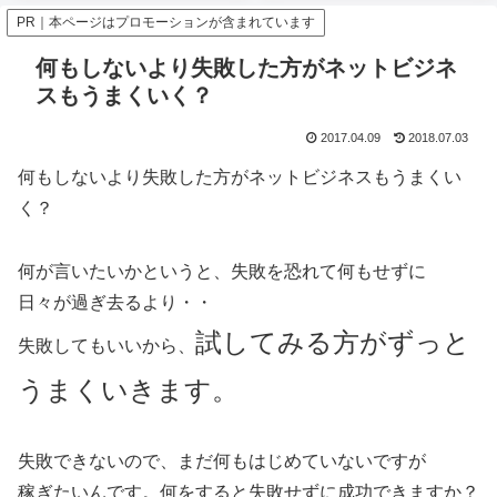
PR｜本ページはプロモーションが含まれています
何もしないより失敗した方がネットビジネ
スもうまくいく？
2017.04.09
2018.07.03
何もしないより失敗した方がネットビジネスもうまくい
く？
何が言いたいかというと、失敗を恐れて何もせずに
日々が過ぎ去るより・・
試してみる方がずっと
失敗してもいいから、
うまくいきます。
失敗できないので、まだ何もはじめていないですが
稼ぎたいんです。何をすると失敗せずに成功できますか？