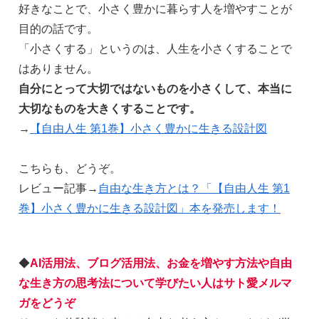
好きなことで、小さく豊かに暮らす人を増やすことが
目的の話です。
「小さくする」というのは、人生を小さくすることで
はありません。
自分にとって大切ではないものを小さくして、本当に
大切なものを大きくすることです。
→
【自由人生 第1巻】小さく豊かに生きる設計図
こちらも、どうぞ。
レビュー記事→
自由な生き方とは？「【自由人生 第1
巻】小さく豊かに生きる設計図」本を発売します！
◆
AI活用法、ブログ活用法、お金を増やす方法や自由
な生き方の思考法について学びたい人はサト愛メルマ
ガをどうぞ