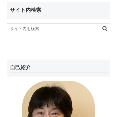
サイト内検索
自己紹介