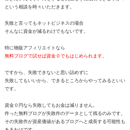
という相談を時々いただきます。
失敗と言ってもネットビジネスの場合
そんなに資金が減るわけでもないです。
特に物販アフィリエイトなら
無料ブログで試せば資金０でもはじめられます。
ですから、失敗できないと思い詰めずに
失敗してもいいから、できるところからやってみるといい
です。
資金０円なら失敗してもお金は減りません。
作った無料ブログが失敗作のデータとして残るのみです。
その失敗作が資産価値があるブログへと成長する可能性も
あるわけです。