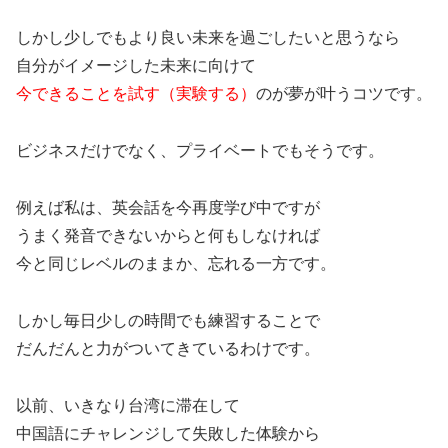
しかし少しでもより良い未来を過ごしたいと思うなら
自分がイメージした未来に向けて
今できることを試す（実験する）
のが夢が叶うコツです。
ビジネスだけでなく、プライベートでもそうです。
例えば私は、英会話を今再度学び中ですが
うまく発音できないからと何もしなければ
今と同じレベルのままか、忘れる一方です。
しかし毎日少しの時間でも練習することで
だんだんと力がついてきているわけです。
以前、いきなり台湾に滞在して
中国語にチャレンジして失敗した体験から