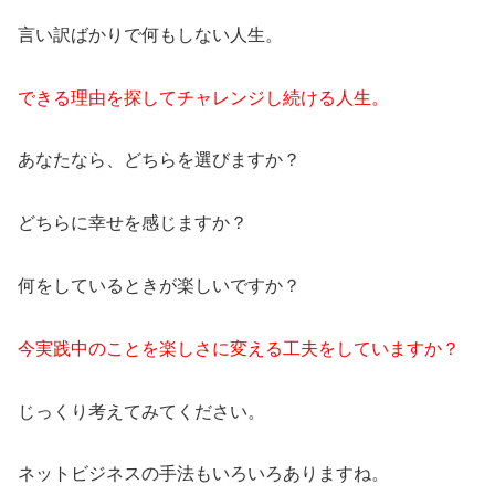
言い訳ばかりで何もしない人生。
できる理由を探してチャレンジし続ける人生。
あなたなら、どちらを選びますか？
どちらに幸せを感じますか？
何をしているときが楽しいですか？
今実践中のことを楽しさに変える工夫をしていますか？
じっくり考えてみてください。
ネットビジネスの手法もいろいろありますね。