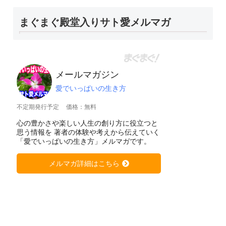
まぐまぐ殿堂入りサト愛メルマガ
メールマガジン
愛でいっぱいの生き方
不定期発行予定
価格：無料
心の豊かさや楽しい人生の創り方に役立つと
思う情報を 著者の体験や考えから伝えていく
「愛でいっぱいの生き方」メルマガです。
メルマガ詳細はこちら