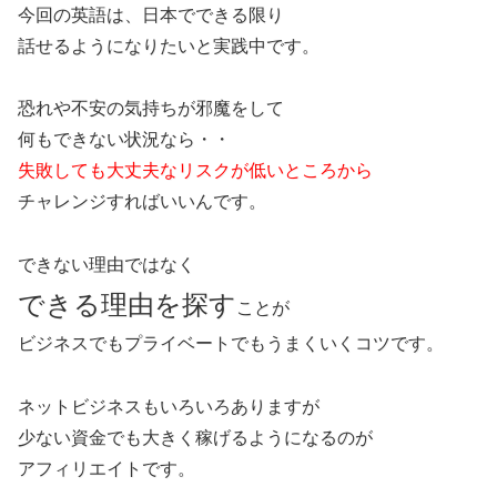
今回の英語は、日本でできる限り
話せるようになりたいと実践中です。
恐れや不安の気持ちが邪魔をして
何もできない状況なら・・
失敗しても大丈夫なリスクが低いところから
チャレンジすればいいんです。
できない理由ではなく
できる理由を探す
ことが
ビジネスでもプライベートでもうまくいくコツです。
ネットビジネスもいろいろありますが
少ない資金でも大きく稼げるようになるのが
アフィリエイトです。