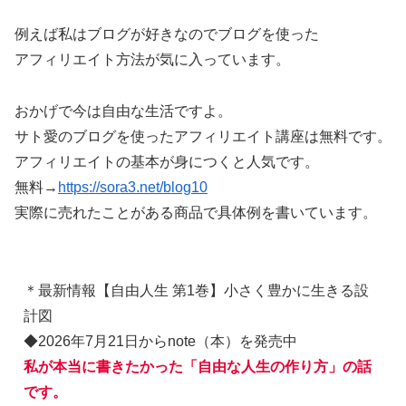
例えば私はブログが好きなのでブログを使った
アフィリエイト方法が気に入っています。
おかげで今は自由な生活ですよ。
サト愛のブログを使ったアフィリエイト講座は無料です。
アフィリエイトの基本が身につくと人気です。
無料→
https://sora3.net/blog10
実際に売れたことがある商品で具体例を書いています。
＊最新情報【自由人生 第1巻】小さく豊かに生きる設
計図
◆2026年7月21日からnote（本）を発売中
私が本当に書きたかった「自由な人生の作り方」の話
です。