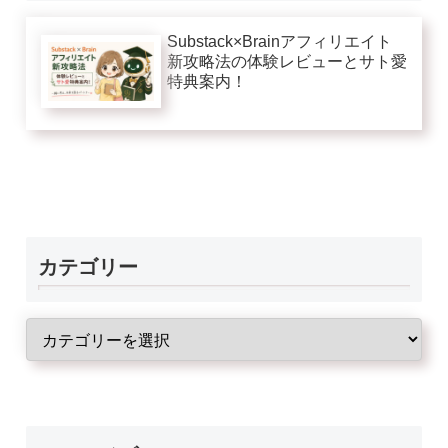
Substack×Brainアフィリエイト
新攻略法の体験レビューとサト愛
特典案内！
カテゴリー