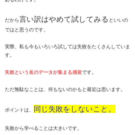
言い訳はやめて試してみる
だから
といいの
ではと思うのです。
実際、私も今もいろいろ試しては失敗をたくさんしていま
す。
失敗という名のデータが集まる感覚
です。
ただ無駄なことは、何もないのかもと最近は思います。
同じ失敗をしないこと。
ポイントは、
失敗から学べることは大きいです。