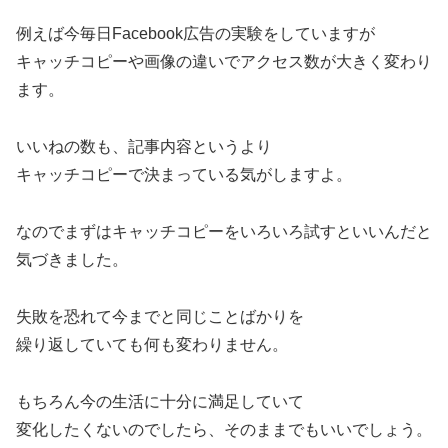
例えば今毎日Facebook広告の実験をしていますが
キャッチコピーや画像の違いでアクセス数が大きく変わり
ます。
いいねの数も、記事内容というより
キャッチコピーで決まっている気がしますよ。
なのでまずはキャッチコピーをいろいろ試すといいんだと
気づきました。
失敗を恐れて今までと同じことばかりを
繰り返していても何も変わりません。
もちろん今の生活に十分に満足していて
変化したくないのでしたら、そのままでもいいでしょう。