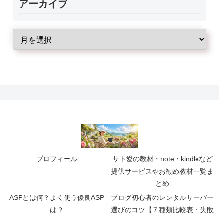
アーカイブ
プロフィール
サト愛の教材・note・kindleなど
提供サービスやお勧め教材一覧ま
とめ
ASPとは何？よく使う優良ASP
ブログ初心者のレンタルサーバー
は？
選びのコツ【７種類比較表・失敗