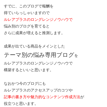
すでに、このブログで報酬を
得ていらっしゃいますので
ルレアプラスのロングレンジノウハウで
悩み別のブログを育てると
さらに成果が増えると推測します。
成果が出ている商品をメインとした
テーマ別の悩み専用ブログ
を
ルレアプラスのロングレンジノウハウで
構築するといいと思います。
なおかつ今のブログにも
ルレアプラスのアクセスアップのコツや
記事の書き方や魅力的なコンテンツ作成方法
が
役立つと思います。