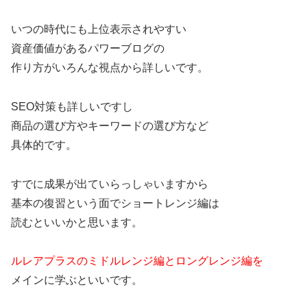
いつの時代にも上位表示されやすい
資産価値があるパワーブログの
作り方がいろんな視点から詳しいです。
SEO対策も詳しいですし
商品の選び方やキーワードの選び方など
具体的です。
すでに成果が出ていらっしゃいますから
基本の復習という面でショートレンジ編は
読むといいかと思います。
ルレアプラスのミドルレンジ編とロングレンジ編を
メインに学ぶといいです。