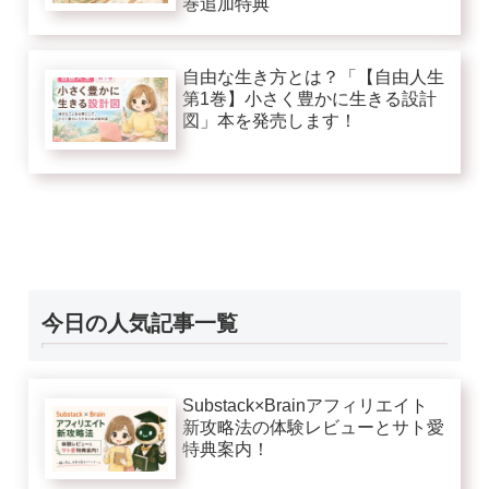
巻追加特典
自由な生き方とは？「【自由人生
第1巻】小さく豊かに生きる設計
図」本を発売します！
今日の人気記事一覧
Substack×Brainアフィリエイト
新攻略法の体験レビューとサト愛
特典案内！