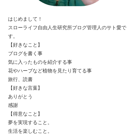
はじめまして！
スローライフ自由人生研究所ブログ管理人のサト愛で
す。
【好きなこと】
ブログを書く事
気に入ったものを紹介する事
花やハーブなど植物を見たり育てる事
旅行、読書
【好きな言葉】
ありがとう
感謝
【得意なこと】
夢を実現すること。
生活を楽しむこと。