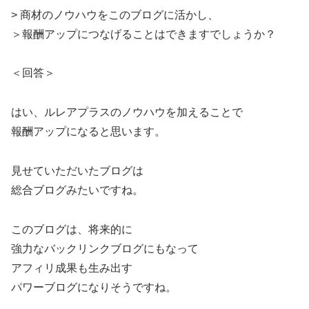
> 商材のノウハウをこのブログに活かし、
＞報酬アップにつなげることはできますでしょうか？
＜回答＞
はい、ルレアプラスのノウハウを加えることで
報酬アップになると思います。
見せていただいたブログは
総合ブログみたいですね。
このブログは、将来的に
強力なバックリンクブログにもなって
アフィリ成果も生み出す
パワーブログになりそうですね。