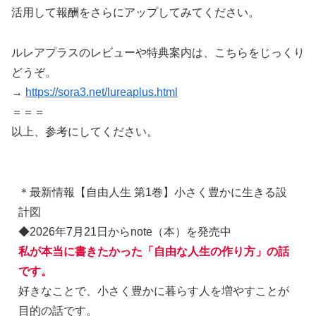
活用して報酬をさらにアップしてみてください。
ルレアプラスのレビューや特典案内は、こちらをじっくり
どうぞ。
→
https://sora3.net/lureaplus.html
＝＝＝
以上、参考にしてください。
＊最新情報【自由人生 第1巻】小さく豊かに生きる設
計図
◆2026年7月21日からnote（本）を発売中
私が本当に書きたかった「自由な人生の作り方」の話
です。
好きなことで、小さく豊かに暮らす人を増やすことが
目的の話です。