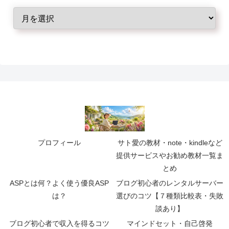
プロフィール
サト愛の教材・note・kindleなど
提供サービスやお勧め教材一覧ま
とめ
ASPとは何？よく使う優良ASP
ブログ初心者のレンタルサーバー
は？
選びのコツ【７種類比較表・失敗
談あり】
ブログ初心者で収入を得るコツ
マインドセット・自己啓発