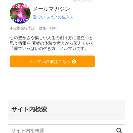
メールマガジン
愛でいっぱいの生き方
不定期発行予定
価格：無料
心の豊かさや楽しい人生の創り方に役立つと
思う情報を 著者の体験や考えから伝えていく
「愛でいっぱいの生き方」メルマガです。
メルマガ詳細はこちら
サイト内検索