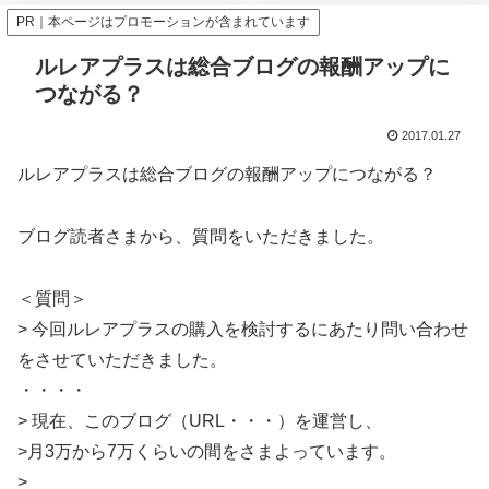
PR｜本ページはプロモーションが含まれています
ルレアプラスは総合ブログの報酬アップに
つながる？
2017.01.27
ルレアプラスは総合ブログの報酬アップにつながる？
ブログ読者さまから、質問をいただきました。
＜質問＞
> 今回ルレアプラスの購入を検討するにあたり問い合わせ
をさせていただきました。
・・・・
> 現在、このブログ（URL・・・）を運営し、
>月3万から7万くらいの間をさまよっています。
>