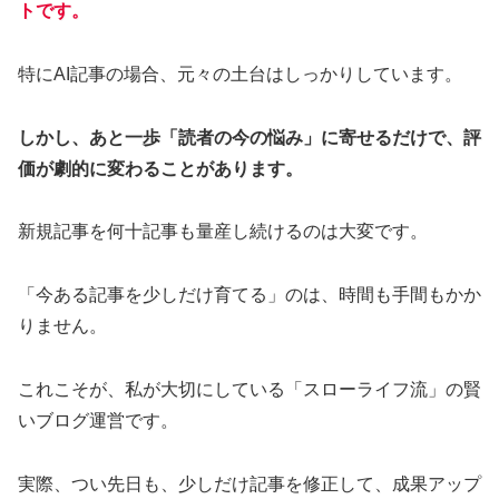
トです。
特にAI記事の場合、元々の土台はしっかりしています。
しかし、あと一歩「読者の今の悩み」に寄せるだけで、評
価が劇的に変わることがあります。
新規記事を何十記事も量産し続けるのは大変です。
「今ある記事を少しだけ育てる」のは、時間も手間もかか
りません。
これこそが、私が大切にしている「スローライフ流」の賢
いブログ運営です。
実際、つい先日も、少しだけ記事を修正して、成果アップ