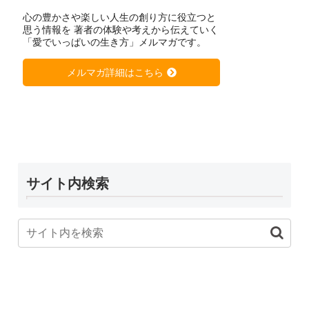
心の豊かさや楽しい人生の創り方に役立つと
思う情報を 著者の体験や考えから伝えていく
「愛でいっぱいの生き方」メルマガです。
メルマガ詳細はこちら
サイト内検索