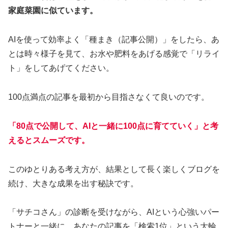
家庭菜園に似ています。
AIを使って効率よく「種まき（記事公開）」をしたら、あ
とは時々様子を見て、お水や肥料をあげる感覚で「リライ
ト」をしてあげてください。
100点満点の記事を最初から目指さなくて良いのです。
「80点で公開して、AIと一緒に100点に育てていく」と考
えるとスムーズです。
このゆとりある考え方が、結果として長く楽しくブログを
続け、大きな成果を出す秘訣です。
「サチコさん」の診断を受けながら、AIという心強いパー
トナーと一緒に、あなたの記事を「検索1位」という大輪