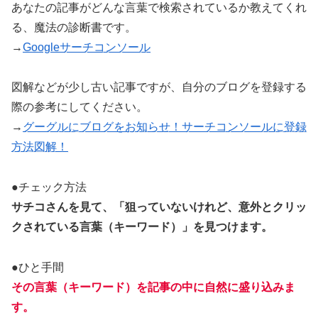
あなたの記事がどんな言葉で検索されているか教えてくれ
る、魔法の診断書です。
→
Googleサーチコンソール
図解などが少し古い記事ですが、自分のブログを登録する
際の参考にしてください。
→
グーグルにブログをお知らせ！サーチコンソールに登録
方法図解！
●チェック方法
サチコさんを見て、「狙っていないけれど、意外とクリッ
クされている言葉（キーワード）」を見つけます。
●ひと手間
その言葉（キーワード）を記事の中に自然に盛り込みま
す。