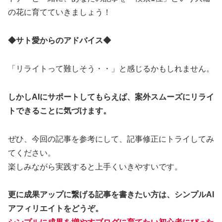
の花に育てていきましょう！
◆サト愛からのアドバイス◆
「リライトって難しそう・・」と感じるかもしれません。
しかしAIにサポートしてもらえば、案外スムーズにリライ
トできることに気づけます。
ぜひ、今回の記事を参考にして、記事修正にトライしてみ
てください。
楽しみながら実践すると上手くいきやすいです。
更に成果アップに繋げる記事を書きたい方は、シンプルAI
アフィリエイトをどうぞ。