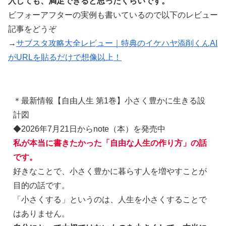
入しても、満足できると思ったくらいです。
ビフォーアフターの実例も書いているので以下のレビュー
記事をどうぞ
→
サブスタ攻略大全レビュー｜特典のイケハヤ添削くんAI
がURLを貼るだけで想像以上！
＊最新情報【自由人生 第1巻】小さく豊かに生きる設
計図
◆2026年7月21日からnote（本）を発売中
私が本当に書きたかった「自由な人生の作り方」の話
です。
好きなことで、小さく豊かに暮らす人を増やすことが
目的の話です。
「小さくする」というのは、人生を小さくすることで
はありません。