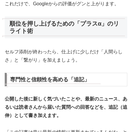
これだけで、Googleからの評価がグンと上がります。
順位を押し上げるための「プラスα」のリ
ライト術
セルフ添削が終わったら、仕上げに少しだけ「人間らし
さ」と「繋がり」を加えましょう。
専門性と信頼性を高める「追記」
公開した後に新しく気づいたことや、最新のニュース、あ
るいは読者さんから届いた質問への回答などを、追記（追
伸）として書き加えます。