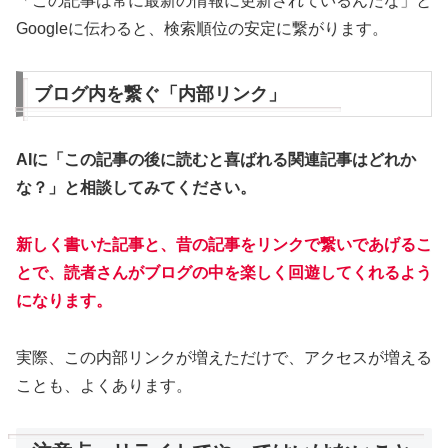
「この記事は常に最新の情報に更新されているんだな」と
Googleに伝わると、検索順位の安定に繋がります。
ブログ内を繋ぐ「内部リンク」
AIに「この記事の後に読むと喜ばれる関連記事はどれか
な？」と相談してみてください。
新しく書いた記事と、昔の記事をリンクで繋いであげるこ
とで、読者さんがブログの中を楽しく回遊してくれるよう
になります。
実際、この内部リンクが増えただけで、アクセスが増える
ことも、よくあります。