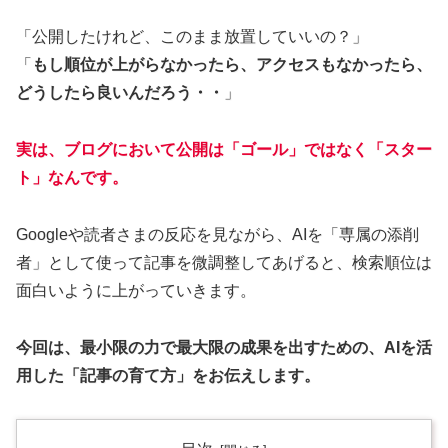
「公開したけれど、このまま放置していいの？」
「
もし順位が上がらなかったら、アクセスもなかったら、
どうしたら良いんだろう・・
」
実は、ブログにおいて公開は「ゴール」ではなく「スター
ト」なんです。
Googleや読者さまの反応を見ながら、AIを「専属の添削
者」として使って記事を微調整してあげると、検索順位は
面白いように上がっていきます。
今回は、最小限の力で最大限の成果を出すための、AIを活
用した「記事の育て方」をお伝えします。