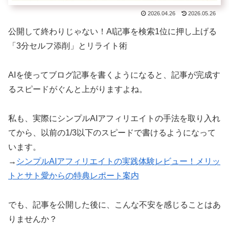
2026.04.26
2026.05.26
公開して終わりじゃない！AI記事を検索1位に押し上げる
「3分セルフ添削」とリライト術
AIを使ってブログ記事を書くようになると、記事が完成す
るスピードがぐんと上がりますよね。
私も、実際にシンプルAIアフィリエイトの手法を取り入れ
てから、以前の1/3以下のスピードで書けるようになって
います。
→
シンプルAIアフィリエイトの実践体験レビュー！メリッ
トとサト愛からの特典レポート案内
でも、記事を公開した後に、こんな不安を感じることはあ
りませんか？