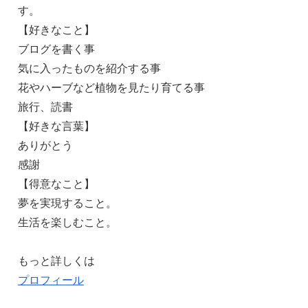
す。
【好きなこと】
ブログを書く事
気に入ったものを紹介する事
花やハーブなど植物を見たり育てる事
旅行、読書
【好きな言葉】
ありがとう
感謝
【得意なこと】
夢を実現すること。
生活を楽しむこと。
もっと詳しくは
プロフィール