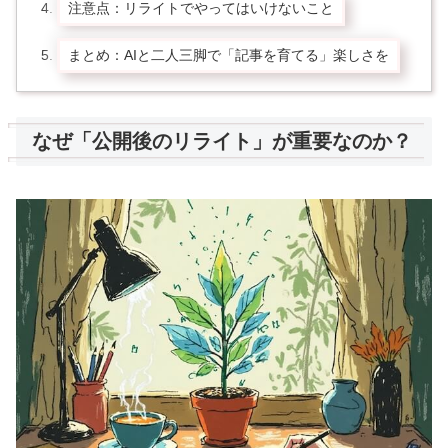
注意点：リライトでやってはいけないこと
まとめ：AIと二人三脚で「記事を育てる」楽しさを
なぜ「公開後のリライト」が重要なのか？