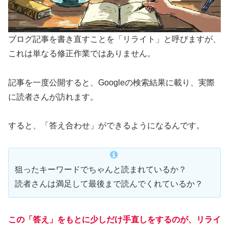
ブログ記事を書き直すことを「リライト」と呼びますが、
これは単なる修正作業ではありません。
記事を一度公開すると、Googleの検索結果に載り、実際
に読者さんが訪れます。
すると、「答え合わせ」ができるようになるんです。
狙ったキーワードでちゃんと読まれているか？
読者さんは満足して最後まで読んでくれているか？
この「答え」をもとに少しだけ手直しをするのが、リライ