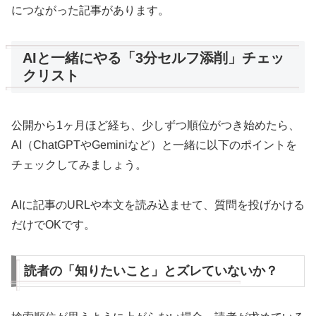
につながった記事があります。
AIと一緒にやる「3分セルフ添削」チェッ
クリスト
公開から1ヶ月ほど経ち、少しずつ順位がつき始めたら、
AI（ChatGPTやGeminiなど）と一緒に以下のポイントを
チェックしてみましょう。
AIに記事のURLや本文を読み込ませて、質問を投げかける
だけでOKです。
読者の「知りたいこと」とズレていないか？