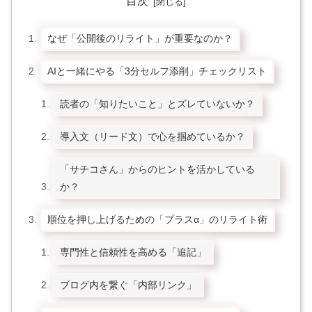
目次
なぜ「公開後のリライト」が重要なのか？
AIと一緒にやる「3分セルフ添削」チェックリスト
読者の「知りたいこと」とズレていないか？
導入文（リード文）で心を掴めているか？
「サチコさん」からのヒントを活かしている
か？
順位を押し上げるための「プラスα」のリライト術
専門性と信頼性を高める「追記」
ブログ内を繋ぐ「内部リンク」