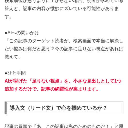
検索順位が思うように上がらない場合、読者が求めている
答えと、記事の内容が微妙にズレている可能性がありま
す。
●AIへの問いかけ
「この記事のターゲット読者が、検索画面で本当に解決し
たい悩みは何だと思う？今の記事に足りない視点があれば
教えて」
●ひと手間
AIが挙げた「足りない視点」を、小さな見出しとして1つ
追加するだけで、記事の網羅性が高まります。
導入文（リード文）で心を掴めているか？
記事の冒頭で「あ、この記事は私のためのものだ！」と思