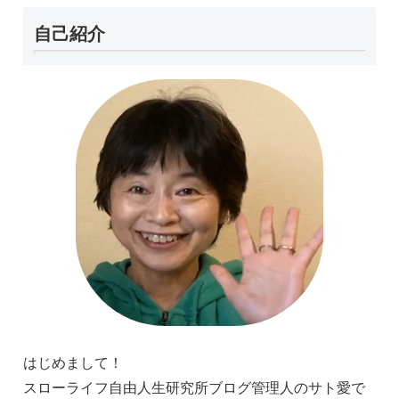
自己紹介
はじめまして！
スローライフ自由人生研究所ブログ管理人のサト愛で