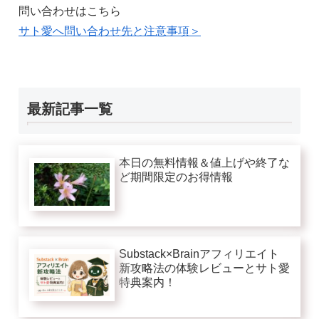
問い合わせはこちら
サト愛へ問い合わせ先と注意事項＞
最新記事一覧
本日の無料情報＆値上げや終了な
ど期間限定のお得情報
Substack×Brainアフィリエイト
新攻略法の体験レビューとサト愛
特典案内！