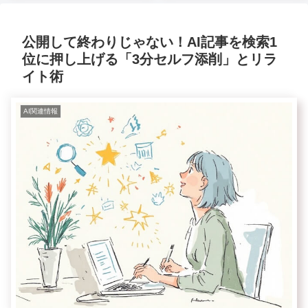
公開して終わりじゃない！AI記事を検索1
位に押し上げる「3分セルフ添削」とリラ
イト術
AI関連情報