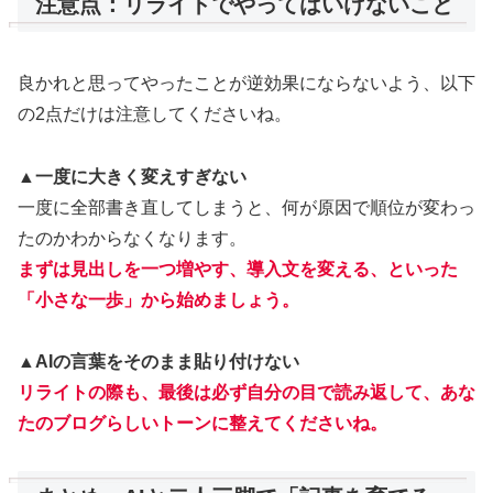
注意点：リライトでやってはいけないこと
良かれと思ってやったことが逆効果にならないよう、以下
の2点だけは注意してくださいね。
▲一度に大きく変えすぎない
一度に全部書き直してしまうと、何が原因で順位が変わっ
たのかわからなくなります。
まずは見出しを一つ増やす、導入文を変える、といった
「小さな一歩」から始めましょう。
▲AIの言葉をそのまま貼り付けない
リライトの際も、最後は必ず自分の目で読み返して、あな
たのブログらしいトーンに整えてくださいね。