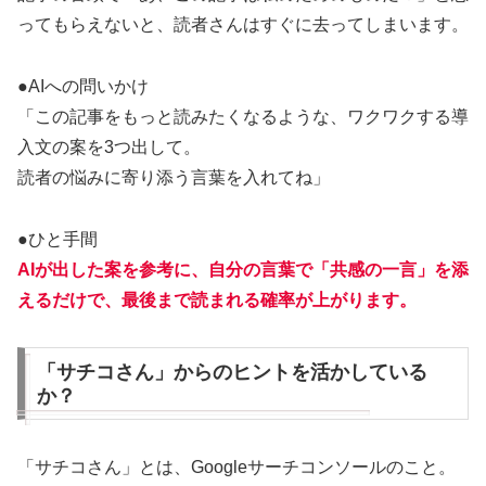
ってもらえないと、読者さんはすぐに去ってしまいます。
●AIへの問いかけ
「この記事をもっと読みたくなるような、ワクワクする導
入文の案を3つ出して。
読者の悩みに寄り添う言葉を入れてね」
●ひと手間
AIが出した案を参考に、自分の言葉で「共感の一言」を添
えるだけで、最後まで読まれる確率が上がります。
「サチコさん」からのヒントを活かしている
か？
「サチコさん」とは、Googleサーチコンソールのこと。