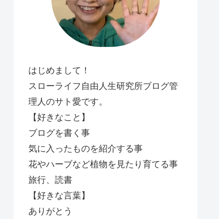
はじめまして！
スローライフ自由人生研究所ブログ管
理人のサト愛です。
【好きなこと】
ブログを書く事
気に入ったものを紹介する事
花やハーブなど植物を見たり育てる事
旅行、読書
【好きな言葉】
ありがとう