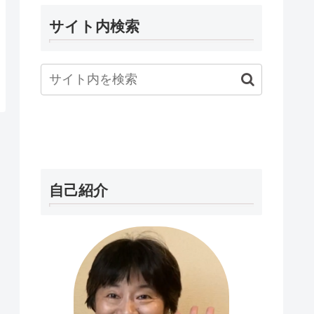
サイト内検索
自己紹介