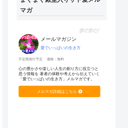
マガ
メールマガジン
愛でいっぱいの生き方
不定期発行予定
価格：無料
心の豊かさや楽しい人生の創り方に役立つと
思う情報を 著者の体験や考えから伝えていく
「愛でいっぱいの生き方」メルマガです。
メルマガ詳細はこちら