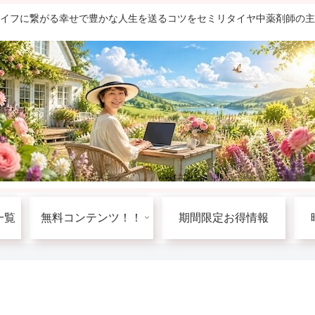
ライフに繋がる幸せで豊かな人生を送るコツをセミリタイヤ中薬剤師の
一覧
無料コンテンツ！！
期間限定お得情報