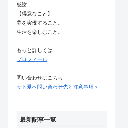
感謝
【得意なこと】
夢を実現すること。
生活を楽しむこと。
もっと詳しくは
プロフィール
問い合わせはこちら
サト愛へ問い合わせ先と注意事項＞
最新記事一覧