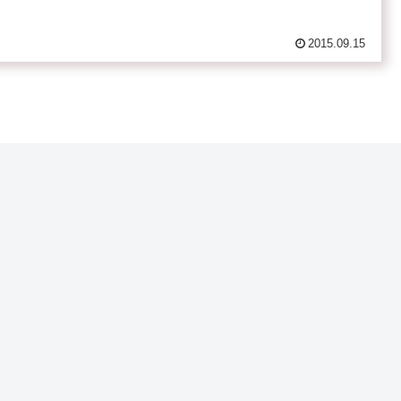
2015.09.15