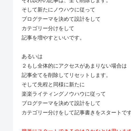
それ以外の記事は、全て削除します。
そして新たにノウハウに従って
ブログテーマを決めて設計をして
カテゴリー分けをして
記事を増やすといいです。
あるいは
２もし全体的にアクセスがあまりない場合は
記事全てを削除してリセットします。
そして先程と同様に新たに
楽楽ライティングノウハウに従って
ブログテーマを決めて設計をして
カテゴリー分けをして記事書きをスタートで