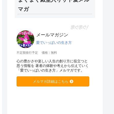
マガ
メールマガジン
愛でいっぱいの生き方
不定期発行予定
価格：無料
心の豊かさや楽しい人生の創り方に役立つと
思う情報を 著者の体験や考えから伝えていく
「愛でいっぱいの生き方」メルマガです。
メルマガ詳細はこちら