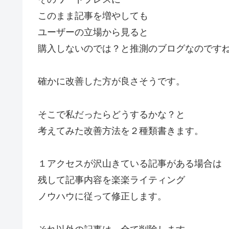
このまま記事を増やしても
ユーザーの立場から見ると
購入しないのでは？と推測のブログなのです
確かに改善した方が良さそうです。
そこで私だったらどうするかな？と
考えてみた改善方法を２種類書きます。
１アクセスが沢山きている記事がある場合は
残して記事内容を楽楽ライティング
ノウハウに従って修正します。