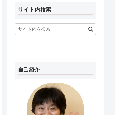
サイト内検索
自己紹介