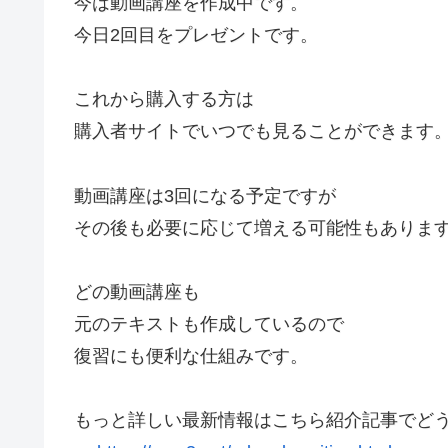
今は動画講座を作成中です。
今日2回目をプレゼントです。
これから購入する方は
購入者サイトでいつでも見ることができます
動画講座は3回になる予定ですが
その後も必要に応じて増える可能性もありま
どの動画講座も
元のテキストも作成しているので
復習にも便利な仕組みです。
もっと詳しい最新情報はこちら紹介記事でど