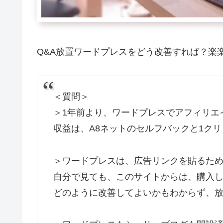
Q&A放置ワードプレスをどう改善すれば？楽
＜質問＞
＞1年前より、ワードプレスでアフィリエ
収益は、A8ネットのセルフバックと1ク
＞ワードプレスは、広告リンクを貼るた
自分で見ても、このサイトからは、購入
どのように改善してよいかもわからず、