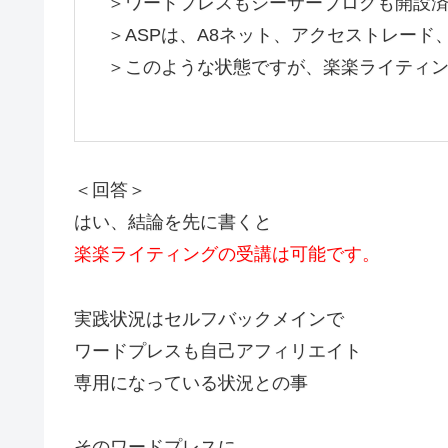
＞ワードプレスもシーサーブログも開設
＞ASPは、A8ネット、アクセストレード
＞このような状態ですが、楽楽ライティ
＜回答＞
はい、結論を先に書くと
楽楽ライティングの受講は可能です。
実践状況はセルフバックメインで
ワードプレスも自己アフィリエイト
専用になっている状況との事
そのワードプレスに