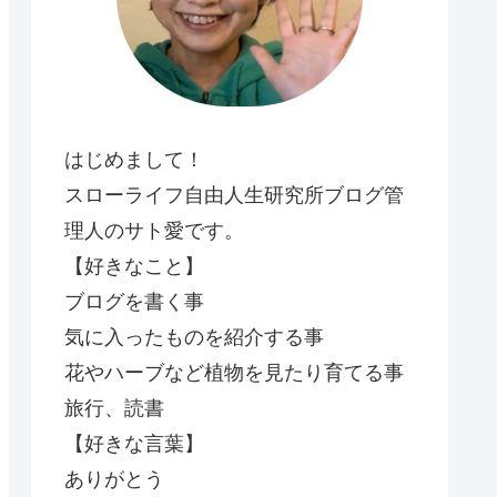
はじめまして！
スローライフ自由人生研究所ブログ管
理人のサト愛です。
【好きなこと】
ブログを書く事
気に入ったものを紹介する事
花やハーブなど植物を見たり育てる事
旅行、読書
【好きな言葉】
ありがとう