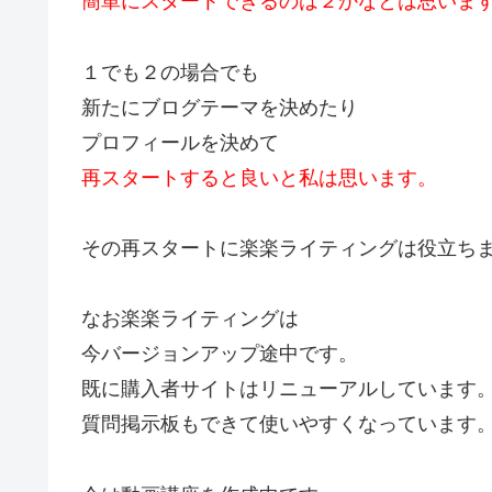
簡単にスタートできるのは２かなとは思いま
１でも２の場合でも
新たにブログテーマを決めたり
プロフィールを決めて
再スタートすると良いと私は思います。
その再スタートに楽楽ライティングは役立ち
なお楽楽ライティングは
今バージョンアップ途中です。
既に購入者サイトはリニューアルしています
質問掲示板もできて使いやすくなっています