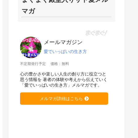
マガ
メールマガジン
愛でいっぱいの生き方
不定期発行予定
価格：無料
心の豊かさや楽しい人生の創り方に役立つと
思う情報を 著者の体験や考えから伝えていく
「愛でいっぱいの生き方」メルマガです。
メルマガ詳細はこちら