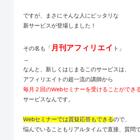
ですが、まさにそんな人にピッタリな
新サービスが登場しました！
月刊アフィリエイ
その名も「
ト」
→
なんと、新しくはじまるこのサービスは、
アフィリエイトの超一流の講師から
毎月２回のWebセミナーを受けることができ
サービスなんです。
Webセミナーでは質疑応答もできる
ので、
悩んでいることもリアルタイムで直接、質問