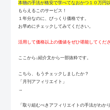
本物の手法が格安で学べてなおかつ１０万円
もらえるこのサービス！
１年分なのに、びっくり価格です。
お早めにチェックしてみてください。
活用して価格以上の価値をぜひ堪能してくだ
ここから↓紹介文から一部抜粋です。
こちら、もうチェックしましたか？
「月刊アフィリエイト」
→
「取り組むべきアフィリエイトの手法がわか