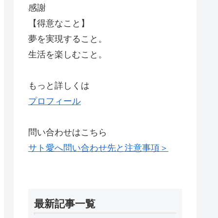
感謝
【得意なこと】
夢を実現すること。
生活を楽しむこと。
もっと詳しくは
プロフィール
問い合わせはこちら
サト愛へ問い合わせ先と注意事項＞
最新記事一覧