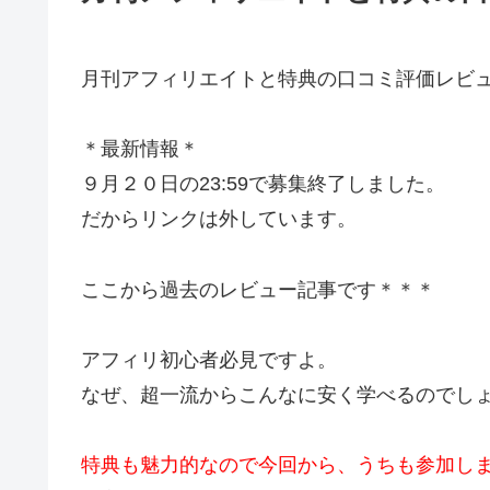
月刊アフィリエイトと特典の口コミ評価レビ
＊最新情報＊
９月２０日の23:59で募集終了しました。
だからリンクは外しています。
ここから過去のレビュー記事です＊＊＊
アフィリ初心者必見ですよ。
なぜ、超一流からこんなに安く学べるのでし
特典も魅力的なので今回から、うちも参加し