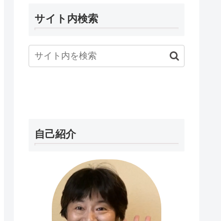
サイト内検索
自己紹介