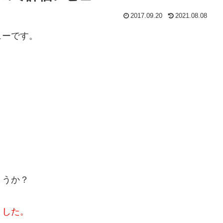
2017.09.20
2021.08.08
ューです。
ょうか？
ました。