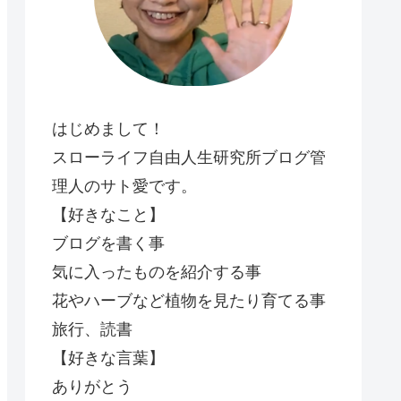
はじめまして！
スローライフ自由人生研究所ブログ管
理人のサト愛です。
【好きなこと】
ブログを書く事
気に入ったものを紹介する事
花やハーブなど植物を見たり育てる事
旅行、読書
【好きな言葉】
ありがとう