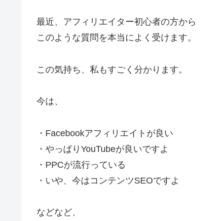
最近、アフィリエイター初心者の方から
このような質問を本当によく受けます。
この気持ち、私もすごく分かります。
今は、
・Facebookアフィリエイトが良い
・やっぱりYouTubeが良いですよ
・PPCが流行っている
・いや、今はコンテンツSEOですよ
などなど、