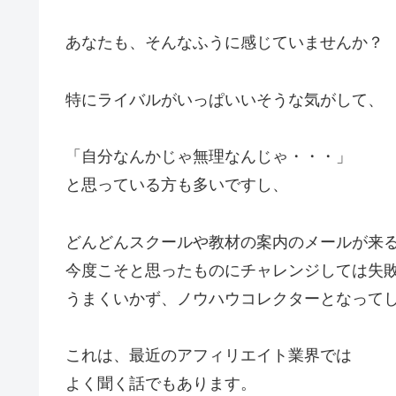
あなたも、そんなふうに感じていませんか？
特にライバルがいっぱいいそうな気がして、
「自分なんかじゃ無理なんじゃ・・・」
と思っている方も多いですし、
どんどんスクールや教材の案内のメールが来
今度こそと思ったものにチャレンジしては失
うまくいかず、ノウハウコレクターとなって
これは、最近のアフィリエイト業界では
よく聞く話でもあります。