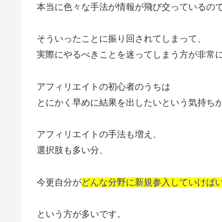
本当に色々な手法が情報が飛び交っているの
そういったことに振り回されてしまって、
実際にやるべきことを迷ってしまう方が非常
アフィリエイトの初心者のうちは
とにかく早めに結果を出したいという気持ち
アフィリエイトの手法も増え、
選択肢も多い分、
今更自分が
どんな分野に新規参入していけば
という方が多いです。