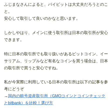
ふじまなさんによると、バイビットは大丈夫だろうとのこ
と。
安心して取引して良いのかなと思います。
しかしやはり、メインに使う取引所は日本の取引所が安心
できます。
特に日本の取引所でも取り扱いがあるビットコイン、イー
サリアム、リップルなど有名なコインを買う場合は、日本
の取引所で買うと安心ですね。
私が今実際に利用している日本の取引所は以下の記事を参
考にどうぞ
→
国内の暗号資産取引所（GMOコインとコインチェック
とbitbank）を比較！選び方