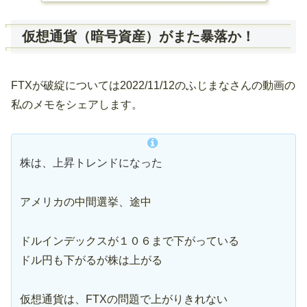
仮想通貨（暗号資産）がまた暴落か！
FTXが破綻については2022/11/12のふじまなさんの動画の
私のメモをシェアします。
株は、上昇トレンドになった
アメリカの中間選挙、途中
ドルインデックスが１０６まで下がっている
ドル円も下がるが株は上がる
仮想通貨は、FTXの問題で上がりきれない