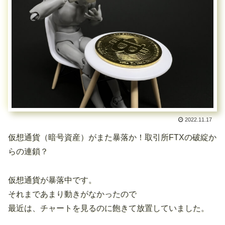
2022.11.17
仮想通貨（暗号資産）がまた暴落か！取引所FTXの破綻か
らの連鎖？
仮想通貨が暴落中です。
それまであまり動きがなかったので
最近は、チャートを見るのに飽きて放置していました。