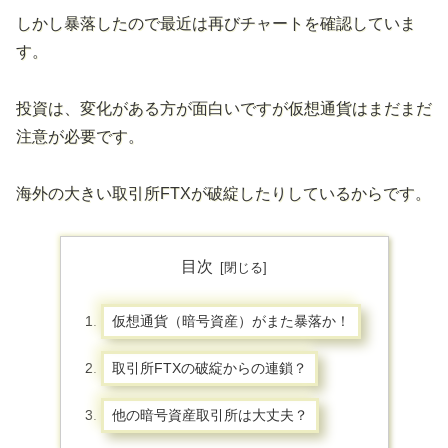
しかし暴落したので最近は再びチャートを確認していま
す。
投資は、変化がある方が面白いですが仮想通貨はまだまだ
注意が必要です。
海外の大きい取引所FTXが破綻したりしているからです。
目次
仮想通貨（暗号資産）がまた暴落か！
取引所FTXの破綻からの連鎖？
他の暗号資産取引所は大丈夫？