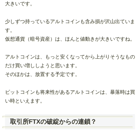
大きいです。
少しずつ持っているアルトコインも含み損が沢山出ていま
す。
仮想通貨（暗号資産）は、ほんと値動きが大きいですね。
アルトコインは、もっと安くなってから上がりそうなもの
だけ買い増ししようと思います。
そのほかは、放置する予定です。
ビットコインも将来性があるアルトコインは、暴落時は買
い時といえます。
取引所FTXの破綻からの連鎖？