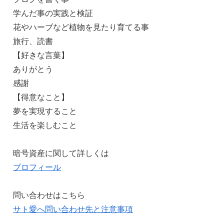
学んだ事の実践と検証
花やハーブなど植物を見たり育てる事
旅行、読書
【好きな言葉】
ありがとう
感謝
【得意なこと】
夢を実現すること
生活を楽しむこと
暗号資産に関して詳しくは
プロフィール
問い合わせはこちら
サト愛へ問い合わせ先と注意事項