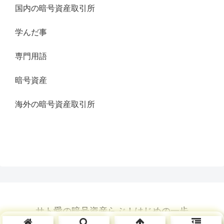
国内の暗号資産取引所
学んだ事
専門用語
暗号資産
海外の暗号資産取引所
サト愛の暗号資産らぶ！はじめの一歩