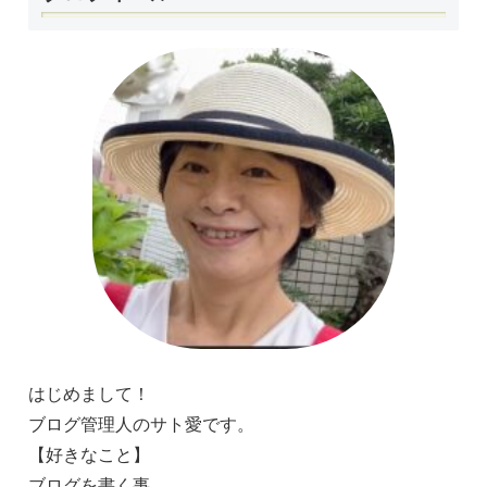
はじめまして！
ブログ管理人のサト愛です。
【好きなこと】
ブログを書く事