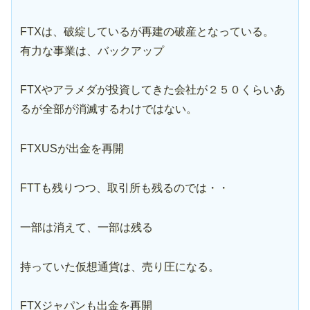
FTXは、破綻しているが再建の破産となっている。
有力な事業は、バックアップ
FTXやアラメダが投資してきた会社が２５０くらいあ
るが全部が消滅するわけではない。
FTXUSが出金を再開
FTTも残りつつ、取引所も残るのでは・・
一部は消えて、一部は残る
持っていた仮想通貨は、売り圧になる。
FTXジャパンも出金を再開