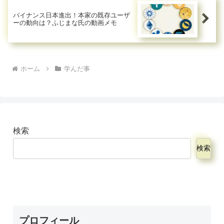
バイナンス日本進出！本家の既存ユーザ
ーの動向は？ふじまな氏の動画メモ
ホーム
学んだ事
検索
検索
プロフィール