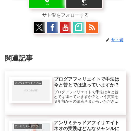
LINE
コピー
サト愛をフォローする
サト愛
関連記事
ブログアフィリエイトで手法は
アンリミテッドアフィリエイトネオ
今と昔とでは違っていますか？
ブログアフィリエイトで手法は今と昔
とでは違っていますか？という質問を
８年前からの読者さまからいただきま
したよ。＜質問＞> 当時と今とで取り
組んでいる手法は違っていますか？>
また、ブログアフィリについて今でも
通用する原理原則や>今でこそのポ...
アンリミテッドアフィリエイト
アンリミテッドアフィリエイトネオ
ネオの実践はどんなジャンルに