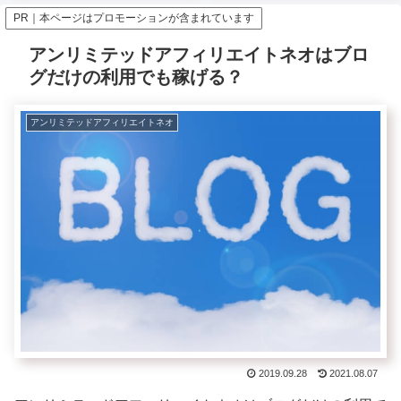
PR｜本ページはプロモーションが含まれています
アンリミテッドアフィリエイトネオはブロ
グだけの利用でも稼げる？
アンリミテッドアフィリエイトネオ
2019.09.28
2021.08.07