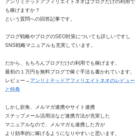
アンリミテッドアフィリエイトネオはブログだけの利用で
も稼げますか？
という質問への回答記事です。
ブログ戦略やブログのSEO対策についても詳しいですし
SNS戦略マニュアルも充実しています。
だから、
もちろんブログだけの利用でも稼げます。
最初の１万円を無料ブログで稼ぐ手法も書かれています。
レビュー→
アンリミテッドアフィリエイトネオのレビュー
と特典
しかし折角、メルマガ連携やサイト連携
ステップメール活用法など連携方法が充実した
マニュアルなので、メルマガも連携した方が
より効率的に稼げるようになりやすいと思います。