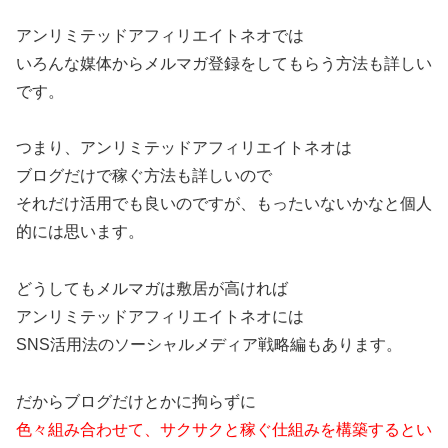
アンリミテッドアフィリエイトネオでは
いろんな媒体からメルマガ登録をしてもらう方法も詳しい
です。
つまり、アンリミテッドアフィリエイトネオは
ブログだけで稼ぐ方法も詳しいので
それだけ活用でも良いのですが、もったいないかなと個人
的には思います。
どうしてもメルマガは敷居が高ければ
アンリミテッドアフィリエイトネオには
SNS活用法のソーシャルメディア戦略編もあります。
だからブログだけとかに拘らずに
色々組み合わせて、サクサクと稼ぐ仕組みを構築するとい