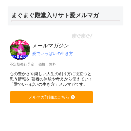
まぐまぐ殿堂入りサト愛メルマガ
メールマガジン
愛でいっぱいの生き方
不定期発行予定
価格：無料
心の豊かさや楽しい人生の創り方に役立つと
思う情報を 著者の体験や考えから伝えていく
「愛でいっぱいの生き方」メルマガです。
メルマガ詳細はこちら