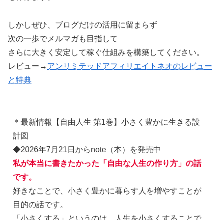
しかしぜひ、ブログだけの活用に留まらず
次の一歩でメルマガも目指して
さらに大きく安定して稼ぐ仕組みを構築してください。
レビュー→
アンリミテッドアフィリエイトネオのレビュー
と特典
＊最新情報【自由人生 第1巻】小さく豊かに生きる設
計図
◆2026年7月21日からnote（本）を発売中
私が本当に書きたかった「自由な人生の作り方」の話
です。
好きなことで、小さく豊かに暮らす人を増やすことが
目的の話です。
「小さくする」というのは、人生を小さくすることで