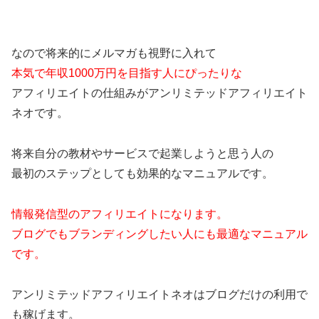
なので将来的にメルマガも視野に入れて
本気で年収1000万円を目指す人にぴったりな
アフィリエイトの仕組みがアンリミテッドアフィリエイト
ネオです。
将来自分の教材やサービスで起業しようと思う人の
最初のステップとしても効果的なマニュアルです。
情報発信型のアフィリエイトになります。
ブログでもブランディングしたい人にも最適なマニュアル
です。
アンリミテッドアフィリエイトネオはブログだけの利用で
も稼げます。