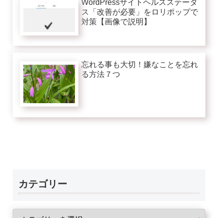
WordPressサイトヘルスステータ
ス「改善が必要」をロリポップで
対策【画像で説明】
忘れる事も大切！嫌なことを忘れ
る方法７つ
カテゴリー