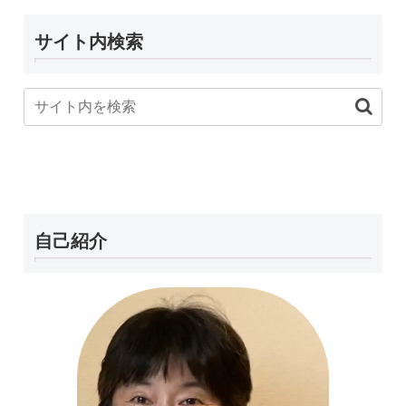
サイト内検索
自己紹介