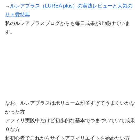
→
ルレアプラス（LUREA plus）の実践レビューと人気の
サト愛特典
私のルレアプラスブログからも毎日成果が出続けていま
す。
なお、ルレアプラスはボリュームが多すぎてうまくいかな
かった方
アフィリ実践中だけど初歩的な基本でつまづいていて成果
０な方
超初心者でこれからサイトアフィリエイトを始めたい方