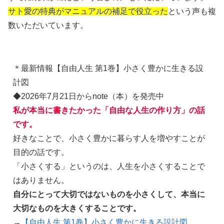
サト愛の特典がマニュアルの補足で役立った
という声も複
数いただいています。
＊最新情報【自由人生 第1巻】小さく豊かに生きる設
計図
◆2026年7月21日からnote（本）を発売中
私が本当に書きたかった「自由な人生の作り方」の話
です。
好きなことで、小さく豊かに暮らす人を増やすことが
目的の話です。
「小さくする」というのは、人生を小さくすることで
はありません。
自分にとって大切ではないものを小さくして、本当に
大切なものを大きくすることです。
→
【自由人生 第1巻】小さく豊かに生きる設計図