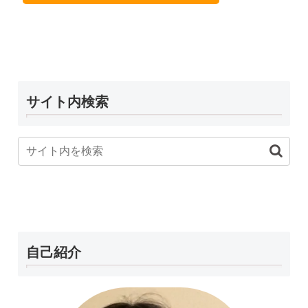
サイト内検索
自己紹介