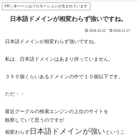
PR｜本ページはプロモーションが含まれています
日本語ドメインが相変わらず強いですね。
2016.10.22
2016.11.17
日本語ドメインが相変わらず強いですね。
私は、日本語ドメインはあまり持っていません。
３５０個くらいあるドメインの中で１０個以下です。
ただ・・
最近グーグルの検索エンジンの上位のサイトを
観察していて思うのですが
日本語ドメインが強い
相変わらず
というこ