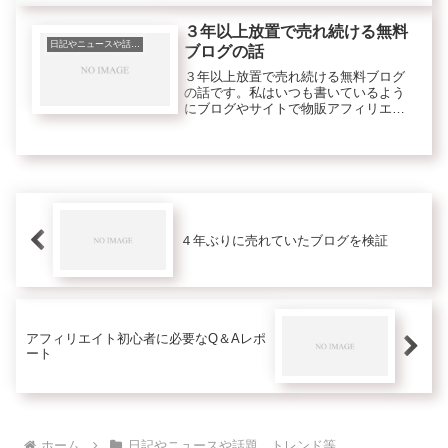
３年以上放置で売れ続ける無料
日記やニュースや話題、トレンド等
ブログの話
３年以上放置で売れ続ける無料ブログ
の話です。私はいつも書いているよう
にブログやサイトで物販アフィリエイ
トをメインで実践しています。
４年ぶりに売れていたブログを検証
アフィリエイト初心者に必要なQ＆Aレポ
ート
ホーム
日記やニュースや話題、トレンド等