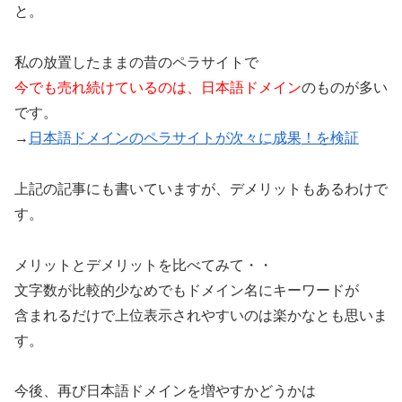
と。
私の放置したままの昔のペラサイトで
今でも売れ続けているのは、日本語ドメイン
のものが多い
です。
→
日本語ドメインのペラサイトが次々に成果！を検証
上記の記事にも書いていますが、デメリットもあるわけで
す。
メリットとデメリットを比べてみて・・
文字数が比較的少なめでもドメイン名にキーワードが
含まれるだけで上位表示されやすいのは楽かなとも思いま
す。
今後、再び日本語ドメインを増やすかどうかは