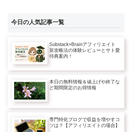
今日の人気記事一覧
Substack×Brainアフィリエイト
新攻略法の体験レビューとサト愛
特典案内！
本日の無料情報＆値上げや終了な
ど期間限定のお得情報
専門特化ブログで収益を増やすコ
ツは？【アフィリエイトの場合】