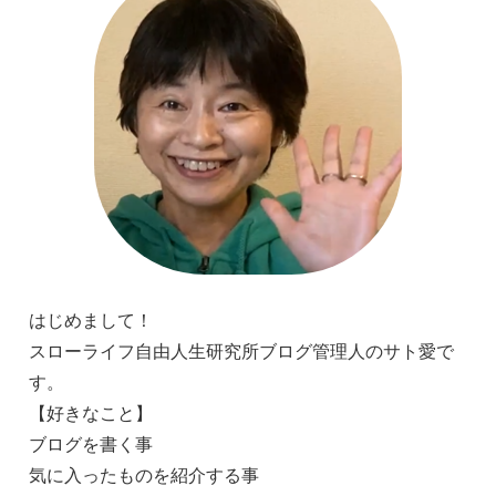
はじめまして！
スローライフ自由人生研究所ブログ管理人のサト愛で
す。
【好きなこと】
ブログを書く事
気に入ったものを紹介する事