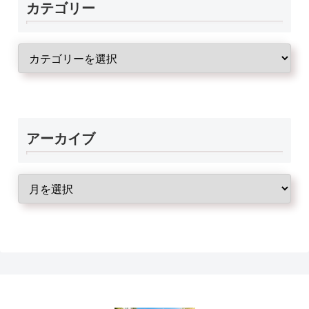
カテゴリー
アーカイブ