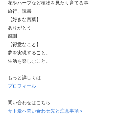
花やハーブなど植物を見たり育てる事
旅行、読書
【好きな言葉】
ありがとう
感謝
【得意なこと】
夢を実現すること。
生活を楽しむこと。
もっと詳しくは
プロフィール
問い合わせはこちら
サト愛へ問い合わせ先と注意事項＞