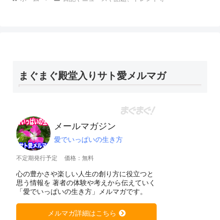
まぐまぐ殿堂入りサト愛メルマガ
メールマガジン
愛でいっぱいの生き方
不定期発行予定
価格：無料
心の豊かさや楽しい人生の創り方に役立つと
思う情報を 著者の体験や考えから伝えていく
「愛でいっぱいの生き方」メルマガです。
メルマガ詳細はこちら